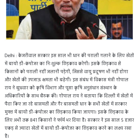
Delhi : केजरीवाल सरकार इस साल भी धान की पराली गलाने के लिए खेतों
में बायो डी-कंपोजर का निःशुल्क छिड़काव करेगी। इसके छिड़काव से
किसानों को पराली नहीं जलानी पड़ेगी, जिससे वायु प्रदूषण भी नहीं होगा
और खेतों की उपजाऊ क्षमता भी बढ़ेगी। इस संबंध में विकास मंत्री गोपाल
राय ने बुधवार को कृषि विभाग और पूसा कृषि अनुसंधान संस्थान के
अधिकारियों के साथ बैठक की। गोपाल राय ने बताया कि दिल्ली में खेतों में
पैदा किए जा रहे बासमती और गैर बासमती धान के सभी खेतों में सरकार
मुफ्त में बायो डी-कंपोजर का छिड़काव किया जाएगा। इसके छिड़काव के
लिए अभी तक 841 किसानों ने फॉर्म भर दिया है। सरकार ने इस साल 5 हजार
एकड़ से ज्यादा खेतों में बायो डी-कंपोजर का छिड़काव करने का लक्ष्य रखा
है।