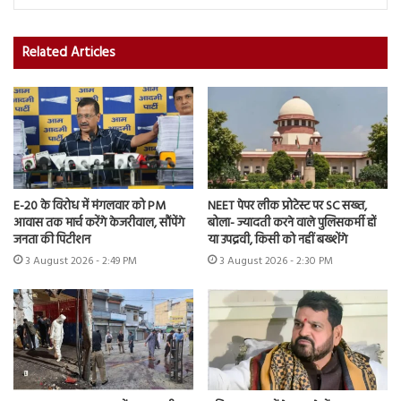
Related Articles
E-20 के विरोध में मंगलवार को PM
NEET पेपर लीक प्रोटेस्ट पर SC सख्त,
आवास तक मार्च करेंगे केजरीवाल, सौंपेंगे
बोला- ज्यादती करने वाले पुलिसकर्मी हों
जनता की पिटीशन
या उपद्रवी, किसी को नहीं बख्शेंगे
3 August 2026 - 2:49 PM
3 August 2026 - 2:30 PM