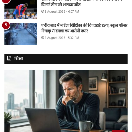
दिलाई टीम को शानदार जीत
3 August 2026 - 6:07 PM
फरीदाबाद में महिला शिक्षिका की दिनदहाड़े हत्या, स्कूल परिसर
में चाकू से हमला कर आरोपी फरार
3 August 2026 - 5:32 PM
शिक्षा