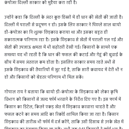
कंपोजर दिल्ली सरकार को मुहैया करा रही है।
उन्होंने कहा कि दिल्ली के अंदर कुछ हिस्सों में ही धान की खेती की जाती है।
दिल्ली में पराली से प्रदूषण न हो। इसके लिए सरकार ने पिछले साल बायो
डी-कंपोजर का निःशुल्क छिड़काव कराया था और इसका बहुत ही
सकारात्मक परिणाम रहा है। इसके छिड़काव से खेतों में पराली गल गई और
खेतों की उपजाऊ क्षमता में भी बढ़ोतरी देखी गई। किसानों के सामने एक
समस्या यह भी रहती है कि धान की फसल की कटाई और गेहूं की बुवाई के
बीच में समय अंतराल कम होता है। इसलिए सरकार समय रहते अभी से
इसके छिड़काव की तैयारियों में जुट गई है, ताकि सारी कवायद में देरी भी न
हो और किसानों को बेहतर परिणाम भी मिल सकें।
गोपाल राय ने बताया कि बायो डी-कंपोजर के छिड़काव को लेकर कृषि
विभाग को किसानों से जल्द फॉर्म भरवाने के निर्देश दिए गए है। इस फार्म में
किसान का डिटेल, कितने एकड़ खेत में छिड़काव करवाना चाहते हैं और
फसल कटने का समय आदि का रिकॉर्ड शामिल किया जा रहा है। किसान
छिड़काव की तारीख भी फॉर्म में दर्ज करेंगे, ताकि उसी हिसाब से उनके खेत में