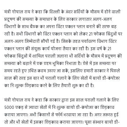
मंत्री गोपाल राय ने कहा कि दिल्ली के अंदर सर्दियों के मौसम में होने वाली
प्रदूषण की समस्या के समाधान के लिए सरकार लगातार अलग-अलग
विभागों के साथ बैठक कर अपना विंटर एक्शन प्लान बनाने की तरफ बढ़
रही है। सभी विभागों को विंटर एक्शन प्लान को लेकर 21 फोकस बिंदुओं पर
अलग-अलग जिम्मेदारी सौंपी गई है। जिसके तहत पर्यावरण विभाग विंटर
एक्शन प्लान की संयुक्त कार्य योजना तैयार कर रही है। इस वर्ष के 21
फोकस बिंदुओं में शामिल पराली जलाना भी सर्दियों के मौसम में प्रदूषण की
समस्या को बढ़ाने में एक एहम भूमिका निभाता है। ऐसे में इस समस्या पर
समय रहते हुए उचित कदम उठाए जा सकें, इसलिए हमारी सरकार ने पिछले
साल की तरह इस बार भी पराली गलाने के लिए खेतों में बायो डी-कंपोजर
का निःशुल्क छिड़काव करने के लिए तैयारी शुरू कर दी है।
मंत्री गोपाल राय ने कहा कि सरकार द्वारा इस साल पराली गलाने के लिए
5000 एकड़ से ज्यादा खेतों में निःशुल्क बायो डी-कंपोजर का छिड़काव
कराया जाएगा। अभी किसानों से फॉर्म भरवाया जा रहा है। अगर जरूरत हुई
तो और भी खेतों में इसका छिड़काव कराया जाएगा। पूसा संस्थान बायो डी-