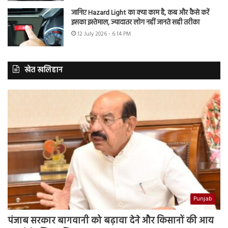
जानिए Hazard Light का क्या काम है, कब और कैसे करें
इसका इस्तेमाल, ज्यादातर लोग नहीं जानते सही तरीका
12 July 2026 - 6:14 PM
खेत खलिहान
Punjab
पंजाब सरकार बागवानी को बढ़ावा देने और किसानों की आय