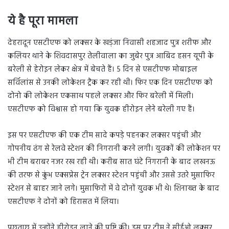
ये है पूरा मामला
देहरादून एसटीएफ को लक्सर के खड़ंजा निवासी शहजाद पुत्र शरीफ और
कलियर थाने के शिवदासपुर तेलीवाला का जुबेर पुत्र आबिद हसन यूपी के
बरेली से हेरोइन लेकर क्षेत्र में बेचते हैं। 5 दिन से एसटीएफ मोबाइल
सर्विलांस से उनकी लोकेशन ट्रैक कर रही थी। फिर एक दिन एसटीएफ को
दोनो की लोकेशन एकसाथ पहले लक्सर और फिर बरेली में मिली।
एसटीएफ को विश्वास हो गया कि युवक हीरोइन लेने बरेली गए हैं।
इस पर एसटीएफ की एक टीम सादे कपड़े पहनकर लक्सर पहुंची और
गोपनीय ढंग से रेलवे स्टेशन की निगरानी करने लगी। युवकों की लोकेशन पर
भी टीम बराबर नजर रख रही थी। करीब सात घंटे निगरानी के बाद लखनऊ
की तरफ से कुंभ एक्सप्रेस ट्रेन लक्सर स्टेशन पहुंची और उससे उतरे मुसाफिर
स्टेशन से बाहर जाने लगे। मुसाफिरों में वे दोनों युवक भी थे। शिनाख्त के बाद
एसटीएफ ने दोनों को हिरासत में लिया।
पूछताछ में उन्होंने हीरोइन लाने की पुष्टि की। इस पर टीम ने सीईओ लक्सर