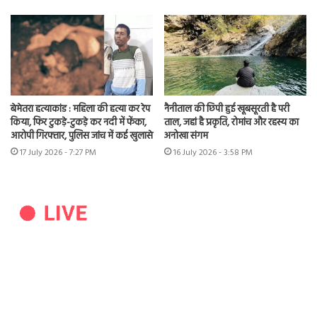
बेमेतरा हत्याकांड : महिला की हत्या कर रेप
नैनीताल की छिपी हुई खूबसूरती है परी
किया, फिर टुकड़े-टुकड़े कर नदी में फेंका,
ताल, जहां है प्रकृति, रोमांच और रहस्य का
आरोपी गिरफ्तार, पुलिस जांच में कई खुलासे
अनोखा संगम
17 July 2026 - 7:27 PM
16 July 2026 - 3:58 PM