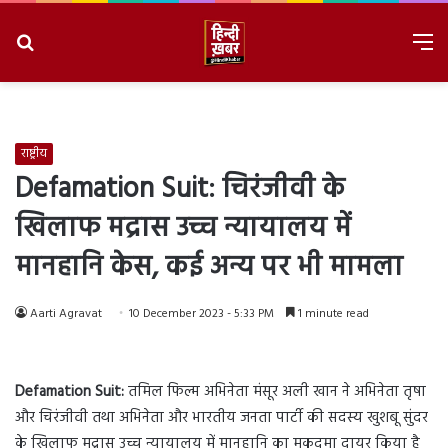
Search
M
for
8/9/2026, 12:31:27 PM
राष्ट्रीय
Defamation Suit: चिरंजीवी के
खिलाफ मद्रास उच्च न्यायालय में
मानहानि केस, कई अन्य पर भी मामला
Aarti Agravat
10 December 2023 - 5:33 PM
1 minute read
Defamation Suit:
तमिल फिल्म अभिनेता मंसूर अली खान ने अभिनेता तृषा
और चिरंजीवी तथा अभिनेता और भारतीय जनता पार्टी की सदस्य खुशबू सुंदर
के खिलाफ मद्रास उच्च न्यायालय में मानहानि का मुकदमा दायर किया है