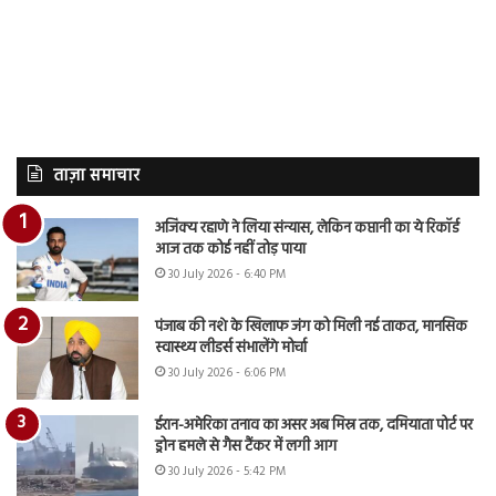
ताज़ा समाचार
अजिंक्य रहाणे ने लिया संन्यास, लेकिन कप्तानी का ये रिकॉर्ड
आज तक कोई नहीं तोड़ पाया
30 July 2026 - 6:40 PM
पंजाब की नशे के खिलाफ जंग को मिली नई ताकत, मानसिक
स्वास्थ्य लीडर्स संभालेंगे मोर्चा
30 July 2026 - 6:06 PM
ईरान-अमेरिका तनाव का असर अब मिस्र तक, दमियाता पोर्ट पर
ड्रोन हमले से गैस टैंकर में लगी आग
30 July 2026 - 5:42 PM