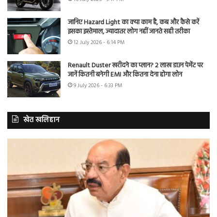
जानिए Hazard Light का क्या काम है, कब और कैसे करें
इसका इस्तेमाल, ज्यादातर लोग नहीं जानते सही तरीका
12 July 2026 - 6:14 PM
Renault Duster खरीदने का प्लान? 2 लाख डाउन पेमेंट पर
जानें कितनी बनेगी EMI और कितना देना होगा लोन
9 July 2026 - 6:33 PM
खेत खलिहान