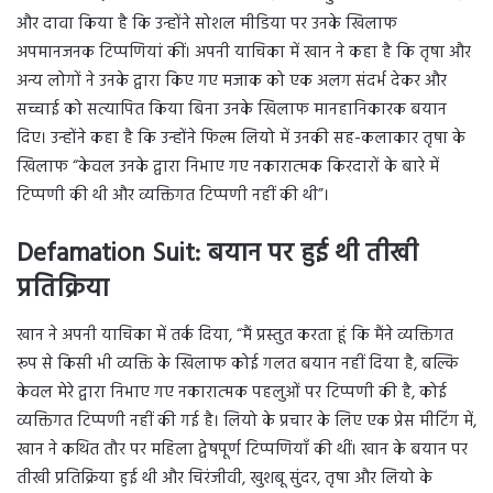
और दावा किया है कि उन्होंने सोशल मीडिया पर उनके खिलाफ
अपमानजनक टिप्पणियां कीं। अपनी याचिका में खान ने कहा है कि तृषा और
अन्य लोगों ने उनके द्वारा किए गए मजाक को एक अलग संदर्भ देकर और
सच्चाई को सत्यापित किया बिना उनके खिलाफ मानहानिकारक बयान
दिए। उन्होंने कहा है कि उन्होंने फिल्म लियो में उनकी सह-कलाकार तृषा के
खिलाफ “केवल उनके द्वारा निभाए गए नकारात्मक किरदारों के बारे में
टिप्पणी की थी और व्यक्तिगत टिप्पणी नहीं की थी”।
Defamation Suit:
बयान पर हुई थी तीखी
प्रतिक्रिया
खान ने अपनी याचिका में तर्क दिया, “मैं प्रस्तुत करता हूं कि मैंने व्यक्तिगत
रूप से किसी भी व्यक्ति के खिलाफ कोई गलत बयान नहीं दिया है, बल्कि
केवल मेरे द्वारा निभाए गए नकारात्मक पहलुओं पर टिप्पणी की है, कोई
व्यक्तिगत टिप्पणी नहीं की गई है। लियो के प्रचार के लिए एक प्रेस मीटिंग में,
खान ने कथित तौर पर महिला द्वेषपूर्ण टिप्पणियाँ की थीं। खान के बयान पर
तीखी प्रतिक्रिया हुई थी और चिरंजीवी, खुशबू सुंदर, तृषा और लियो के