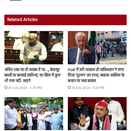
Related Articles
अमित शाह या तो जवाब दें या…., बेकसूर
PoK में उठी आवाज तो पाकिस्तान ने लगा
बच्चों पर बरसाई लाठियां, नए बिल में कुछ
दिया ‘दुश्मन’ का ठप्पा, ख्वाजा आसिफ के
भी नया नहीं- खड़गे
बयान पर मचा बवाल
30 July 2026 - 5:20 PM
29 July 2026 - 6:24 PM