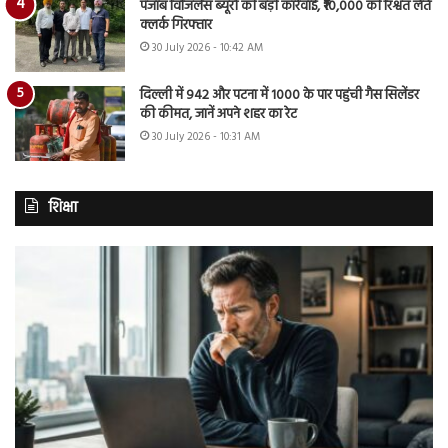
पंजाब विजिलेंस ब्यूरो की बड़ी कार्रवाई, ₹10,000 की रिश्वत लेते
क्लर्क गिरफ्तार
30 July 2026 - 10:42 AM
दिल्ली में 942 और पटना में 1000 के पार पहुंची गैस सिलेंडर
की कीमत, जानें अपने शहर का रेट
30 July 2026 - 10:31 AM
शिक्षा