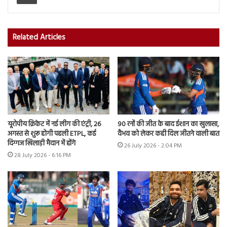
Related Articles
यूरोपीय क्रिकेट में नई लीग की एंट्री, 26
90 रनों की जीत के बाद ईशान का खुलासा,
अगस्त से शुरू होगी पहली ETPL, कई
वैभव को लेकर कही दिल जीतने वाली बात
दिग्गज खिलाड़ी मैदान में होंगे
26 July 2026 - 2:04 PM
28 July 2026 - 6:16 PM