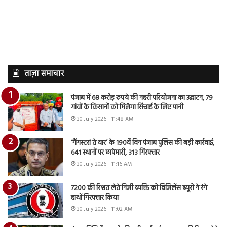
ताज़ा समाचार
पंजाब में 68 करोड़ रुपये की नहरी परियोजना का उद्घाटन, 79
गांवों के किसानों को मिलेगा सिंचाई के लिए पानी
30 July 2026 - 11:48 AM
‘गैंगस्टरां ते वार’ के 190वें दिन पंजाब पुलिस की बड़ी कार्रवाई,
641 स्थानों पर छापेमारी, 313 गिरफ्तार
30 July 2026 - 11:16 AM
7200 की रिश्वत लेते निजी व्यक्ति को विजिलेंस ब्यूरो ने रंगे
हाथों गिरफ्तार किया
30 July 2026 - 11:02 AM