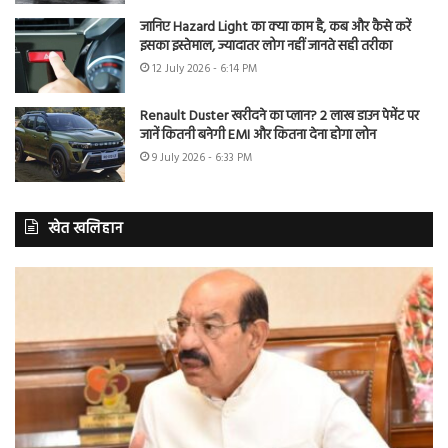
जानिए Hazard Light का क्या काम है, कब और कैसे करें
इसका इस्तेमाल, ज्यादातर लोग नहीं जानते सही तरीका
12 July 2026 - 6:14 PM
Renault Duster खरीदने का प्लान? 2 लाख डाउन पेमेंट पर
जानें कितनी बनेगी EMI और कितना देना होगा लोन
9 July 2026 - 6:33 PM
खेत खलिहान