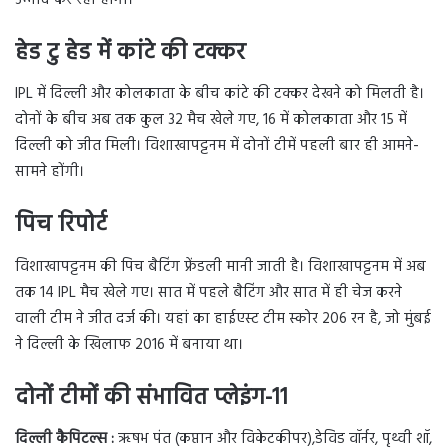
हेड टु हेड में कांटे की टक्कर
IPL में दिल्ली और कोलकाता के बीच कांटे की टक्कर देखने को मिलती है।
दोनों के बीच अब तक कुल 32 मैच खेले गए, 16 में कोलकाता और 15 में
दिल्ली को जीत मिली। विशाखापट्टनम में दोनों टीमें पहली बार ही आमने-
सामने होंगी।
पिच रिपोर्ट
विशाखापट्टनम की पिच बैटिंग फ्रेंडली मानी जाती है। विशाखापट्टनम में अब
तक 14 IPL मैच खेले गए। सात में पहले बैटिंग और सात में ही चेज करने
वाली टीम ने जीत दर्ज की। यहां का हाईएस्ट टीम स्कोर 206 रन है, जो मुंबई
ने दिल्ली के खिलाफ 2016 में बनाया था।
दोनों टीमों की संभावित प्लेइंग-11
दिल्ली कैपिटल्स :
ऋषभ पंत (कप्तान और विकेटकीपर),डेविड वॉर्नर, पृथ्वी शॉ,