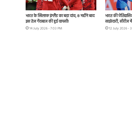
भारत के खिलाफ इंग्लैंड का बड़ा दांव, 8 महीने बाद
भारत की ऐतिहासिक 
इस तेज गेंदबाज की हुई वापसी!
साझेदारी, सीरीज मे
14 July 2026 - 7:03 PM
12 July 2026 - 