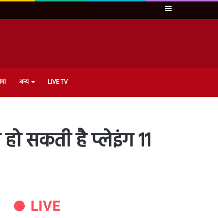
Sidebar
ेमा
अन्य
LIVE TV
हो सकती है प्लेइंग 11