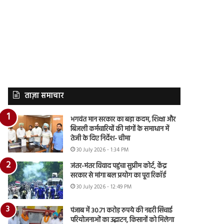
ताज़ा समाचार
भगवंत मान सरकार का बड़ा कदम, शिक्षा और
बिजली कर्मचारियों की मांगों के समाधान में
तेजी के दिए निर्देश- चीमा
30 July 2026 - 1:34 PM
जंतर-मंतर विवाद पहुंचा सुप्रीम कोर्ट, केंद्र
सरकार से मांगा बल प्रयोग का पूरा रिकॉर्ड
30 July 2026 - 12:49 PM
पंजाब में 30.71 करोड़ रुपये की नहरी सिंचाई
परियोजनाओं का उद्घाटन, किसानों को मिलेगा