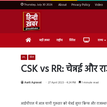
Thursday, July 30 2026
About
Privacy Policy
Video
Home
Live
बड़ी ख़बर
राष्ट्रीय
विदेश
राज्य
TV
IPL
खेल
CSK vs RR: चेन्नई और रा
Aarti Agravat
27 April 2023 - 4:24 PM
1 minute read
आईपीएल में आज यानी गुरूवार को चेन्नई सुपर किंग्स और राजस्थ