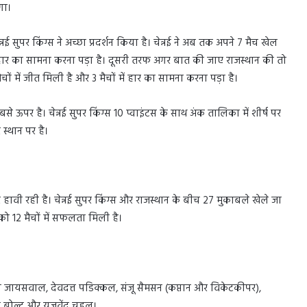
गा।
 सुपर किंग्स ने अच्छा प्रदर्शन किया है। चेन्नई ने अब तक अपने 7 मैच खेल
ों में हार का सामना करना पड़ा है। दूसरी तरफ अगर बात की जाए राजस्थान की तो
ों में जीत मिली है और 3 मैचों में हार का सामना करना पड़ा है।
 ऊपर है। चेन्नई सुपर किंग्स 10 प्वाइंटस के साथ अंक तालिका में शीर्ष पर
 स्थान पर है।
र हावी रही है। चेन्नई सुपर किंग्स और राजस्थान के बीच 27 मुकाबले खेले जा
थान को 12 मैचों में सफलता मिली है।
जायसवाल, देवदत्त पडिक्कल, संजू सैमसन (कप्तान और विकेटकीपर),
ेंट बोल्ट और युजवेंद्र चहल।