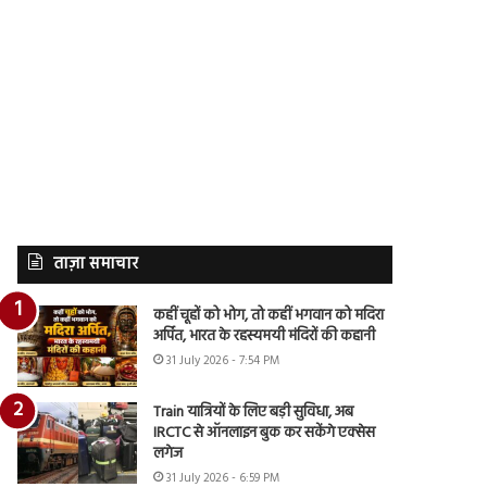
ताज़ा समाचार
कहीं चूहों को भोग, तो कहीं भगवान को मदिरा
अर्पित, भारत के रहस्यमयी मंदिरों की कहानी
31 July 2026 - 7:54 PM
Train यात्रियों के लिए बड़ी सुविधा, अब
IRCTC से ऑनलाइन बुक कर सकेंगे एक्सेस
लगेज
31 July 2026 - 6:59 PM