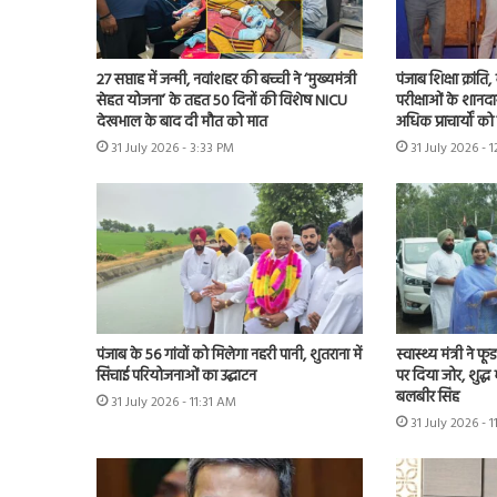
27 सप्ताह में जन्मी, नवांशहर की बच्ची ने ‘मुख्यमंत्री
पंजाब शिक्षा क्रांत
सेहत योजना’ के तहत 50 दिनों की विशेष NICU
परीक्षाओं के शानद
देखभाल के बाद दी मौत को मात
अधिक प्राचार्यों क
31 July 2026 - 3:33 PM
31 July 2026 - 
पंजाब के 56 गांवों को मिलेगा नहरी पानी, शुतराना में
स्वास्थ्य मंत्री ने फ
सिंचाई परियोजनाओं का उद्घाटन
पर दिया जोर, शुद्ध
बलबीर सिंह
31 July 2026 - 11:31 AM
31 July 2026 - 