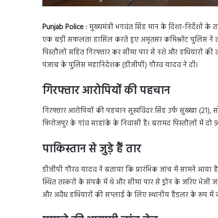
Punjab Police :
मुख्यमंत्री भगवंत सिंह मान के दिशा-निर्देशों 
एक बड़ी सफलता हासिल करते हुए अमृतसर कमिश्नरेट पुलिस ने 
पिस्तौलों सहित गिरफ्तार कर सीमा पार से नशे और हथियारों की
पंजाब के पुलिस महानिदेशक (डीजीपी) गौरव यादव ने दी।
गिरफ्तार आरोपियों की पहचान
गिरफ्तार आरोपियों की पहचान सुखविंदर सिंह उर्फ सुख्खा (21), सो
फिरोजपुर के गांव साहांके के निवासी हैं। बरामद पिस्तौलों में 
पाकिस्तान से जुड़े हैं तार
डीजीपी गौरव यादव ने बताया कि प्रारंभिक जांच में सामने आया ह
स्थित तस्करों के संपर्क में थे और सीमा पार से ड्रोन के जरिए भेजी 
और अवैध हथियारों की सप्लाई के लिए स्थानीय हैंडलर के रूप में 