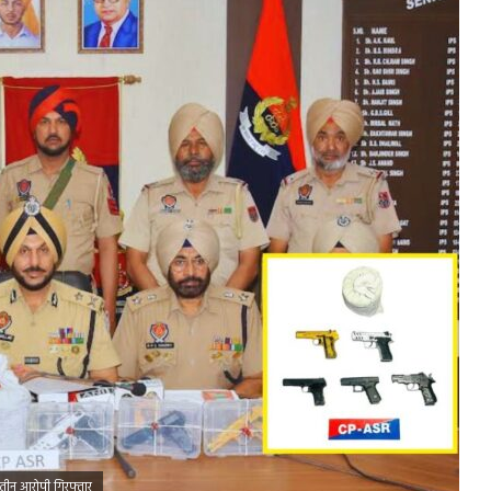
 तीन आरोपी गिरफ्तार