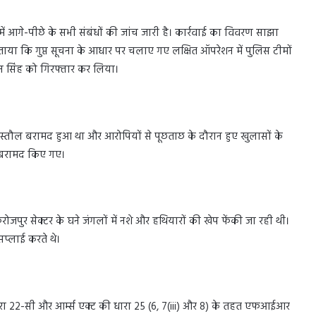
में आगे-पीछे के सभी संबंधों की जांच जारी है। कार्रवाई का विवरण साझा
 बताया कि गुप्त सूचना के आधार पर चलाए गए लक्षित ऑपरेशन में पुलिस टीमों
करन सिंह को गिरफ्तार कर लिया।
स्तौल बरामद हुआ था और आरोपियों से पूछताछ के दौरान हुए खुलासों के
ल बरामद किए गए।
ोजपुर सेक्टर के घने जंगलों में नशे और हथियारों की खेप फेंकी जा रही थी।
ी सप्लाई करते थे।
धारा 22-सी और आर्म्स एक्ट की धारा 25 (6, 7(iii) और 8) के तहत एफआईआर