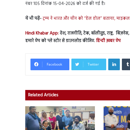
नंबर 105 दिनांक 15-04-2026 को दर्ज की गई है।
ये भी पढ़ें-
ट्रम्प ने भारत और चीन को “हेल होल” बताया, माइकल
Hindi Khabar App:
देश, राजनीति, टेक, बॉलीवुड, राष्ट्र, बिज़ने
हमारे ऐप को प्ले स्टोर से डाउनलोड कीजिए.
हिन्दी ख़बर ऐप
Linked
Facebook
Twitter
Related Articles