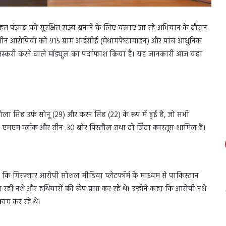
के तहत पंजाब को सुरक्षित राज्य बनाने के लिए चलाए जा रहे अभियान के दौरान
तीन आरोपियों को 915 ग्राम आईसीई (मेथामफेटामाइन) और पांच आधुनिक
 तस्करी करने वाले मॉड्यूल का पर्दाफाश किया है। यह जानकारी आज यहां
ला सिंह उर्फ सोनू (29) और करन सिंह (22) के रूप में हुई है, जो सभी
दो 9 एमएम ग्लॉक और तीन .30 बोर पिस्तौल तथा दो जिंदा कारतूस शामिल हैं।
ै कि गिरफ्तार आरोपी सोशल मीडिया प्लेटफॉर्म के माध्यम से पाकिस्तान
जा रही नशे और हथियारों की खेप प्राप्त कर रहे थे। उन्होंने कहा कि आरोपी नशे
काम कर रहे थे।