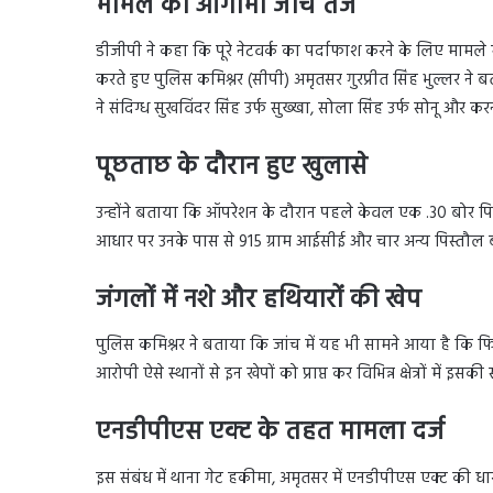
मामले की आगामी जांच तेज
डीजीपी ने कहा कि पूरे नेटवर्क का पर्दाफाश करने के लिए मामले 
करते हुए पुलिस कमिश्नर (सीपी) अमृतसर गुरप्रीत सिंह भुल्लर ने
ने संदिग्ध सुखविंदर सिंह उर्फ सुख्खा, सोला सिंह उर्फ सोनू और 
पूछताछ के दौरान हुए खुलासे
उन्होंने बताया कि ऑपरेशन के दौरान पहले केवल एक .30 बोर पि
आधार पर उनके पास से 915 ग्राम आईसीई और चार अन्य पिस्तौ
जंगलों में नशे और हथियारों की खेप
पुलिस कमिश्नर ने बताया कि जांच में यह भी सामने आया है कि फिर
आरोपी ऐसे स्थानों से इन खेपों को प्राप्त कर विभिन्न क्षेत्रों में इसक
एनडीपीएस एक्ट के तहत मामला दर्ज
इस संबंध में थाना गेट हकीमा, अमृतसर में एनडीपीएस एक्ट की 