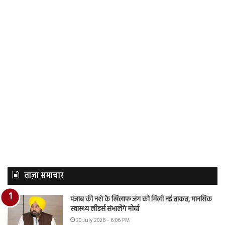
ताज़ा समाचार
पंजाब की नशे के खिलाफ जंग को मिली नई ताकत, मानसिक
स्वास्थ्य लीडर्स संभालेंगे मोर्चा
30 July 2026 - 6:06 PM