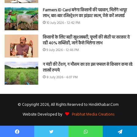
Farmers ID Card बनेगा किसानों की पहचान, मिलेंगे भरपूर
लाभ, बार-बार रजिस्ट्रेशन का झंझट खत्म, ऐसे करें अप्लाई
10 July 2026 - 12:42 PM
किसानों के लिए बड़ी खुशखबरी, फूलों की खेती पर सरकार दे
रही 40% सब्सिडी, जानें कैसे मिलेगा लाभ
9 July 2026 - 12:46 PM
न मंडी की टेंशन, न मौसम का डर! इस फसल से किसान कमा रहे
लाखों रुपये
8 July 2026 - 6:07 PM
© Copyright 2026, All Rights Reserved to HindiKhabar.Com
Website Developed by
Prabhat Media Creations