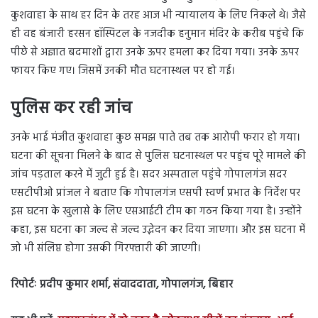
कुशवाहा के साथ हर दिन के तरह आज भी न्यायालय के लिए निकले थे। जैसे
ही वह बंजारी हरसन हॉस्पिटल के नजदीक हनुमान मंदिर के करीब पहुंचे कि
पीछे से अज्ञात बदमाशों द्वारा उनके ऊपर हमला कर दिया गया। उनके ऊपर
फायर किए गए। जिसमें उनकी मौत घटनास्थल पर हो गई।
पुलिस कर रही जांच
उनके भाई मंजीत कुशवाहा कुछ समझ पाते तब तक आरोपी फरार हो गया।
घटना की सूचना मिलने के बाद से पुलिस घटनास्थल पर पहुंच पूरे मामले की
जांच पड़ताल करने में जुटी हुई है। सदर अस्पताल पहुंचे गोपालगंज सदर
एसटीपीओ प्रांजल ने बताए कि गोपालगंज एसपी स्वर्ण प्रभात के निर्देश पर
इस घटना के खुलासे के लिए एसआईटी टीम का गठन किया गया है। उन्होंने
कहा, इस घटना का जल्द से जल्द उद्भेदन कर दिया जाएगा। और इस घटना में
जो भी संलिप्त होगा उसकी गिरफ्तारी की जाएगी।
रिपोर्टः प्रदीप कुमार शर्मा, संवाददाता, गोपालगंज, बिहार