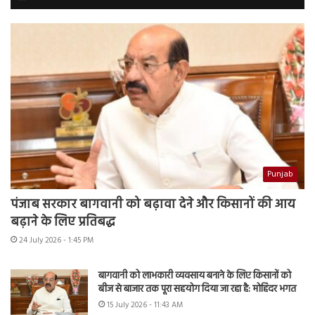
Punjab
पंजाब सरकार बागवानी को बढ़ावा देने और किसानों की आय
बढ़ाने के लिए प्रतिबद्ध
24 July 2026 - 1:45 PM
बागवानी को लाभकारी व्यवसाय बनाने के लिए किसानों को
बीज से बाजार तक पूरा सहयोग दिया जा रहा है: मोहिंदर भगत
15 July 2026 - 11:43 AM