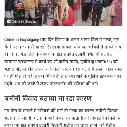
Crime in Gopalganj
Crime in Gopalganj:
आए दिन बिहार के अलग-अलग जिले से हत्या, लूट
जैसी घटनाएं सामने आ रही हैं। ताजा मामला गोपालगंज जिले से सामने आया
है। गोपालगंज जिले के नगर थाना क्षेत्र अंतर्गत बंजारी स्थित गोपालगंज
व्यवहार न्यायालय में कार्य कर रहे करीब ताईद, सुजीत कुशवाहा(35) को
अज्ञात मोटरसाइकिल सवार ने गोली मार दी। इस घटना में उसकी घटनास्थल
पर ही मौत हो गई। सूचना मिलने के बाद नगर थाने के पुलिस घटनास्थल पर
पहुंचे। शव को कब्जे में लेकर पोस्टमार्टम की प्रक्रिया की गई।
जमीनी विवाद बताया जा रहा कारण
इस मौत के मामले में परिजनों की मानें तो हत्या का कारण जमीनी विवाद
बताया जा रहा है। घटना के बारे में बताया जाता है की गोपालगंज जिले के
नगर थाना क्षेत्र अंतर्गत बंजारी निवासी सुजीत कुशवाहा अपने भाई मंजीत