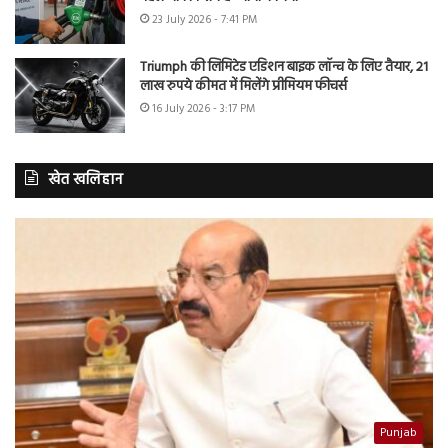
23 July 2026 - 7:41 PM
Triumph की लिमिटेड एडिशन बाइक लॉन्च के लिए तैयार, 21
लाख रुपये कीमत में मिलेंगे प्रीमियम फीचर्स
16 July 2026 - 3:17 PM
खेत खलिहान
Punjab