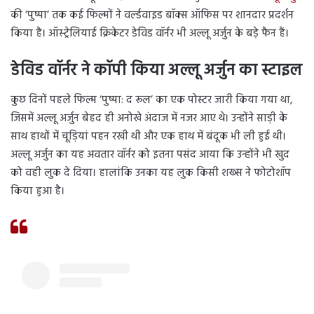
की ‘पुष्पा’ तक कई फिल्मों ने वर्ल्डवाइड बॉक्स ऑफिस पर शानदार प्रदर्शन
किया है। ऑस्ट्रेलियाई क्रिकेटर डेविड वॉर्नर भी अल्लू अर्जुन के बडे़ फैन हैं।
डेविड वॉर्नर ने कॉपी किया अल्लू अर्जुन का स्टाइल
कुछ दिनों पहले फिल्म ‘पुष्पा: द रूल’ का एक पोस्टर जारी किया गया था,
जिसमें अल्लू अर्जुन बेहद ही अनोखे अंदाज में नजर आए थे। उन्होंने साड़ी के
साथ हाथों में चूड़ियां पहन रखी थी और एक हाथ में बंदूक भी ली हुई थी।
अल्लू अर्जुन का यह अवतार वॉर्नर को इतना पसंद आया कि उन्होंने भी खुद
को वही लुक दे दिया। हालांकि उनका यह लुक किसी शख्स ने फोटोशॉप
किया हुआ है।