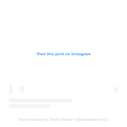
View this post on Instagram
A post shared by David Warner (@davidwarner31)