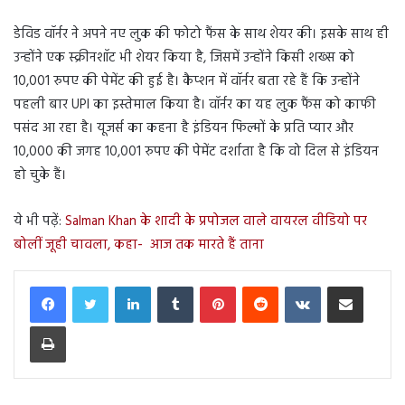
डेविड वॉर्नर ने अपने नए लुक की फोटो फैंस के साथ शेयर की। इसके साथ ही
उन्होंने एक स्क्रीनशॉट भी शेयर किया है, जिसमें उन्होंने किसी शख्स को
10,001 रुपए की पेमेंट की हुई है। कैप्शन में वॉर्नर बता रहे हैं कि उन्होंने
पहली बार UPI का इस्तेमाल किया है। वॉर्नर का यह लुक फैंस को काफी
पसंद आ रहा है। यूजर्स का कहना है इंडियन फिल्मों के प्रति प्यार और
10,000 की जगह 10,001 रुपए की पेमेंट दर्शाता है कि वो दिल से इंडियन
हो चुके हैं।
ये भी पढ़ें:
Salman Khan के शादी के प्रपोजल वाले वायरल वीडियो पर
बोलीं जूही चावला, कहा- आज तक मारते हैं ताना
LinkedIn
Tumblr
Pinterest
Reddit
VKontakte
Share via Email
Print