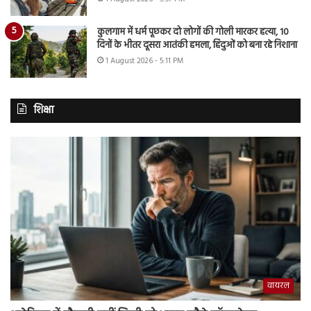
कुलगाम में धर्म पूछकर दो लोगों की गोली मारकर हत्या, 10
दिनों के भीतर दूसरा आतंकी हमला, हिंदुओं को बना रहे निशाना
1 August 2026 - 5:11 PM
शिक्षा
वायरल