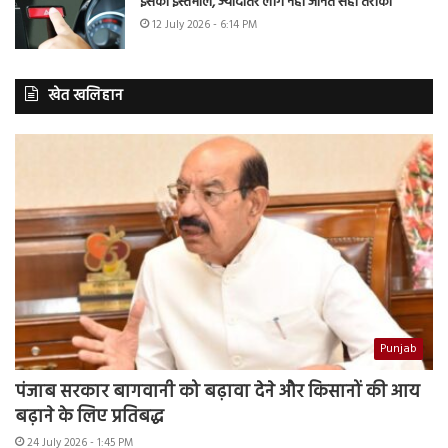
इसका इस्तेमाल, ज्यादातर लोग नहीं जानते सही तरीका
12 July 2026 - 6:14 PM
खेत खलिहान
Punjab
पंजाब सरकार बागवानी को बढ़ावा देने और किसानों की आय
बढ़ाने के लिए प्रतिबद्ध
24 July 2026 - 1:45 PM