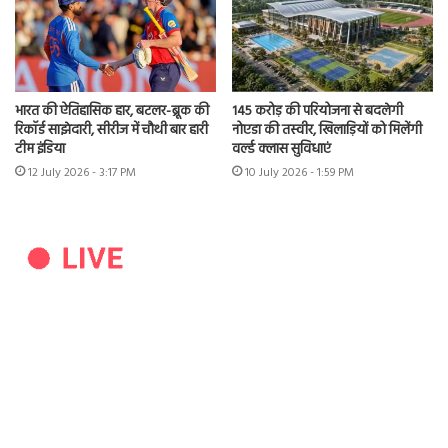
भारत की ऐतिहासिक हार, बटलर-ब्रूक की
145 करोड़ की परियोजना से बदलेगी
रिकॉर्ड साझेदारी, सीरीज में चौथी बार हारी
नोएडा की तस्वीर, खिलाड़ियों को मिलेंगी
टीम इंडिया
वर्ल्ड क्लास सुविधाएं
12 July 2026 - 3:17 PM
10 July 2026 - 1:59 PM