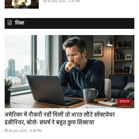
30 July 2026 - 5:20 PM
शिक्षा
वायरल
अमेरिका में नौकरी नहीं मिली तो भारत लौटे सॉफ्टवेयर
इंजीनियर, बोले- संघर्ष ने बहुत कुछ सिखाया
29 July 2026 - 8:00 PM