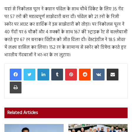
यहां से निकोलस पूरन ने कप्तान पॉवेल के साथ चौथे विकेट के लिए 35 गेंद
पर 57 रनों की महत्वपूर्ण साझेदारी बना दी। पॉवेल को 21 रनों के निजी
स्कोर पर आउट कर हार्दिक ने इस साझेदारी को तोड़ा। पर निकोलस पूरन ने
40 गेंदों पर 6 चौकों और 4 छक्कों के साथ 167 की स्ट्राइक रेट से बल्लेबाजी
करते हुए 67 रन बनाकर विंडीज को जीत दिला दी। वेस्टइंडीज ने 18.5 ओवर
में लक्ष्य हासिल कर लिया। 152 रन के सामान्य से स्कोर को डिफेंड करते हुए
भारतीय गेंदबाजों ने भर-भर के रन लुटाए।
LinkedIn
Tumblr
Pinterest
Reddit
VKontakte
Share via Email
Print
Related Articles