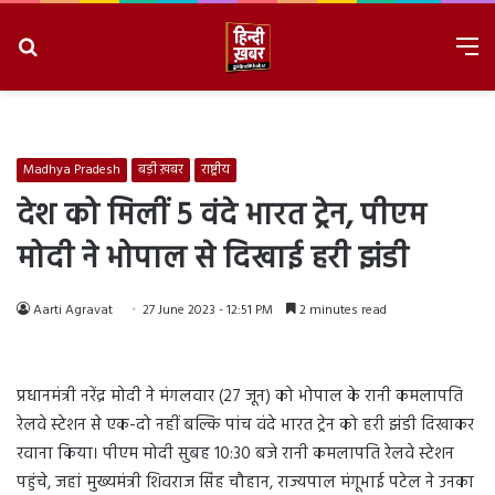
Search
M
for
8/8/2026, 6:22:55 PM
Madhya Pradesh
बड़ी ख़बर
राष्ट्रीय
देश को मिलीं 5 वंदे भारत ट्रेन, पीएम
मोदी ने भोपाल से दिखाई हरी झंडी
Aarti Agravat
27 June 2023 - 12:51 PM
2 minutes read
प्रधानमंत्री नरेंद्र मोदी ने मंगलवार (27 जून) को भोपाल के रानी कमलापति
रेलवे स्टेशन से एक-दो नहीं बल्कि पांच वंदे भारत ट्रेन को हरी झंडी दिखाकर
रवाना किया। पीएम मोदी सुबह 10:30 बजे रानी कमलापति रेलवे स्टेशन
पहुंचे, जहां मुख्यमंत्री शिवराज सिंह चौहान, राज्यपाल मंगूभाई पटेल ने उनका