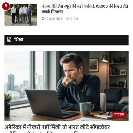
पंजाब विजिलेंस ब्यूरो की बड़ी कार्रवाई, ₹10,000 की रिश्वत लेते
क्लर्क गिरफ्तार
30 July 2026 - 10:42 AM
शिक्षा
वायरल
अमेरिका में नौकरी नहीं मिली तो भारत लौटे सॉफ्टवेयर