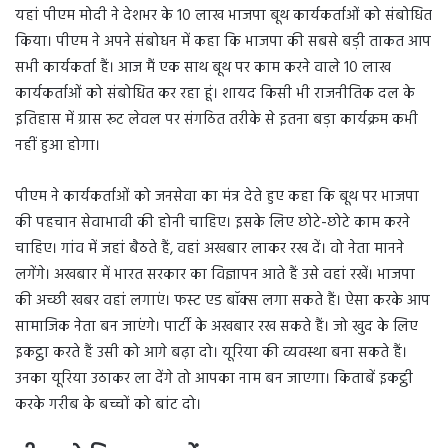
यहां पीएम मोदी ने देशभर के 10 लाख भाजपा बूथ कार्यकर्ताओं को संबोधित
किया। पीएम ने अपने संबोधन में कहा कि भाजपा की सबसे बड़ी ताकत आप
सभी कार्यकर्ता हैं। आज मैं एक साथ बूथ पर काम करने वाले 10 लाख
कार्यकर्ताओं को संबोधित कर रहा हूं। शायद किसी भी राजनीतिक दल के
इतिहास में ग्रास रूट लेवल पर संगठित तरीके से इतना बड़ा कार्यक्रम कभी
नहीं हुआ होगा।
पीएम ने कार्यकर्ताओं को जनसेवा का मंत्र देते हुए कहा कि बूथ पर भाजपा
की पहचान सेवाभावी की होनी चाहिए। इसके लिए छोटे-छोटे काम करने
चाहिए। गांव में जहां बैठते हैं, वहां अखबार लाकर रख दें। वो नेता मानने
लगेंगे। अखबार में भारत सरकार का विज्ञापन आते हैं उसे वहां रखें। भाजपा
की अच्छी खबर वहां लगाएं। फस्ट एड बॉक्स लगा सकते हैं। ऐसा करके आप
सामाजिक नेता बन जाएंगे। पार्टी के अखबार रख सकते हैं। जो खुद के लिए
इकट्ठा करते हैं उसी को आगे बढ़ा दो। यूरिया की व्यवस्था बना सकते हैं।
उनका यूरिया उठाकर ला देंगे तो आपका नाम बन जाएगा। किताबें इकट्ठी
करके गरीब के बच्चों को बांट दो।