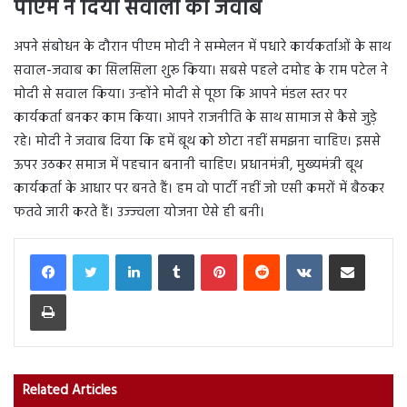
पीएम ने दिया सवालों का जवाब
अपने संबोधन के दौरान पीएम मोदी ने सम्‍मेलन में पधारे कार्यकर्ताओं के साथ
सवाल-जवाब का सिलसिला शुरू किया। सबसे पहले दमोह के राम पटेल ने
मोदी से सवाल किया। उन्‍होंने मोदी से पूछा कि आपने मंडल स्तर पर
कार्यकर्ता बनकर काम किया। आपने राजनीति के साथ सामाज से कैसे जुड़े
रहे। मोदी ने जवाब दिया कि हमें बूथ को छोटा नहीं समझना चाहिए। इससे
ऊपर उठकर समाज में पहचान बनानी चाहिए। प्रधानमंत्री, मुख्यमंत्री बूथ
कार्यकर्ता के आधार पर बनते हैं। हम वो पार्टी नहीं जो एसी कमरों में बैठकर
फतवे जारी करते हैं। उज्‍ज्‍वला योजना ऐसे ही बनी।
LinkedIn
Tumblr
Pinterest
Reddit
VKontakte
Share via Email
Print
Related Articles