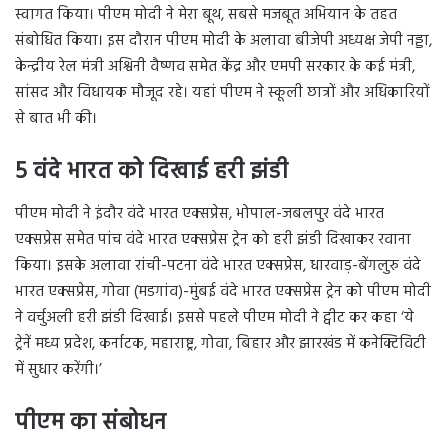
स्वागत किया। पीएम मोदी ने मेरा बूथ, सबसे मजबूत अभियान के तहत
संबोधित किया। इस दौरान पीएम मोदी के अलावा बीजेपी अध्यक्ष जेपी नड्डा,
केन्द्रीय रेल मंत्री अश्विनी वैष्णव समेत केंद्र और एमपी सरकार के कई मंत्री,
सांसद और विधायक मौजूद रहे। यहां पीएम ने स्कूली छात्रों और अधिकारियों
से बात भी की।
5 वंदे भारत को दिखाई हरी झंडी
पीएम मोदी ने इंदौर वंदे भारत एक्सप्रेस, भोपाल-जबलपुर वंदे भारत
एक्सप्रेस समेत पांच वंदे भारत एक्सप्रेस ट्रेन को हरी झंडी दिखाकर रवाना
किया। इसके अलावा रांची-पटना वंदे भारत एक्सप्रेस, धारवाड़-बेंगलुरु वंदे
भारत एक्सप्रेस, गोवा (मडगांव)-मुंबई वंदे भारत एक्सप्रेस ट्रेन को पीएम मोदी
ने वर्चुअली हरी झंडी दिखाई। इससे पहले पीएम मोदी ने ट्वीट कर कहा ‘ये
ट्रेनें मध्य प्रदेश, कर्नाटक, महाराष्ट्र, गोवा, बिहार और झारखंड में कनेक्टिविटी
में सुधार करेंगी।’
पीएम का संबोधन