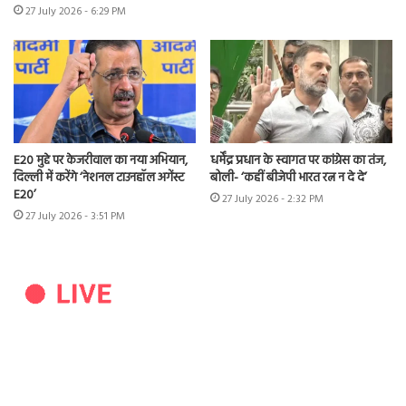
27 July 2026 - 6:29 PM
E20 मुद्दे पर केजरीवाल का नया अभियान,
धर्मेंद्र प्रधान के स्वागत पर कांग्रेस का तंज,
दिल्ली में करेंगे ‘नेशनल टाउनहॉल अगेंस्ट
बोली- ‘कहीं बीजेपी भारत रत्न न दे दे’
E20’
27 July 2026 - 2:32 PM
27 July 2026 - 3:51 PM