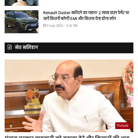
Renault Duster खरीदने का प्लान? 2 लाख डाउन पेमेंट पर
जानें कितनी बनेगी EMI और कितना देना होगा लोन
9 July 2026 - 6:33 PM
खेत खलिहान
Punjab