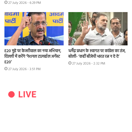
27 July 2026 - 6:29 PM
E20 मुद्दे पर केजरीवाल का नया अभियान,
धर्मेंद्र प्रधान के स्वागत पर कांग्रेस का तंज,
दिल्ली में करेंगे ‘नेशनल टाउनहॉल अगेंस्ट
बोली- ‘कहीं बीजेपी भारत रत्न न दे दे’
E20’
27 July 2026 - 2:32 PM
27 July 2026 - 3:51 PM