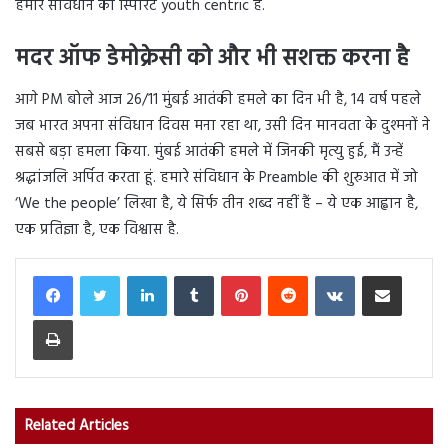
हमारे संविधान की स्पिरिट youth centric है.
मदर ऑफ डेमोक्रेसी को और भी सशक्त करना है
आगे PM बोले आज 26/11 मुंबई आतंकी हमले का दिन भी है, 14 वर्ष पहले
जब भारत अपना संविधान दिवस मना रहा था, उसी दिन मानवता के दुश्मनों ने
सबसे बड़ा हमला किया. मुंबई आतंकी हमले में जिनकी मृत्यु हुई, मैं उन्हें
श्रद्धांजलि अर्पित करता हूं. हमारे संविधान के Preamble की शुरुआत में जो
‘We the people’ लिखा है, ये सिर्फ तीन शब्द नहीं हैं – ये एक आह्वान है,
एक प्रतिज्ञा है, एक विश्वास है.
LinkedIn
Tumblr
Pinterest
Reddit
VKontakte
Share via Email
Print
Related Articles