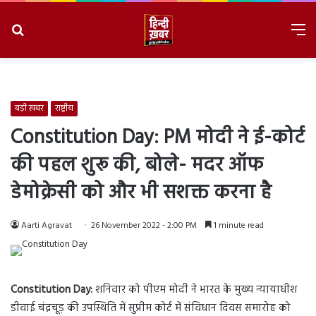
Search
M
for
8/10/2026, 10:50:15 AM
बड़ी ख़बर
राष्ट्रीय
Constitution Day: PM मोदी ने ई-कोर्ट
की पहल शुरू की, बोले- मदर ऑफ
डेमोक्रेसी को और भी सशक्त करना है
Aarti Agravat
26 November 2022 - 2:00 PM
1 minute read
Constitution Day:
शनिवार को पीएम मोदी ने भारत के मुख्य न्यायाधीश
डीवाई चंद्रचूड़ की उपस्थिति में सुप्रीम कोर्ट में संविधान दिवस समारोह को