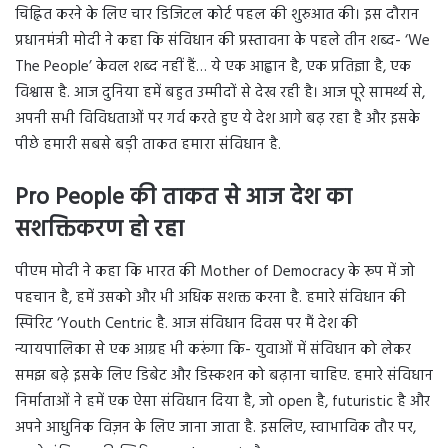
चिह्नित करने के लिए चार डिजिटल कोर्ट पहल की शुरुआत की। इस दौरान
प्रधानमंत्री मोदी ने कहा कि संविधान की प्रस्तावना के पहले तीन शब्द- ‘We
The People’ केवल शब्द नहीं हैं… ये एक आह्वान है, एक प्रतिज्ञा है, एक
विश्वास है. आज दुनिया हमें बहुत उम्मीदों से देख रही है। आज पूरे सामर्थ्य से,
अपनी सभी विविधताओं पर गर्व करते हुए ये देश आगे बढ़ रहा है और इसके
पीछे हमारी सबसे बड़ी ताकत हमारा संविधान है.
Pro People की ताकत से आज देश का
सशक्तिकरण हो रहा
पीएम मोदी ने कहा कि भारत की Mother of Democracy के रूप में जो
पहचान है, हमें उसको और भी अधिक सशक्त करना है. हमारे संविधान की
स्पिरिट ‘Youth Centric है. आज संविधान दिवस पर मैं देश की
न्यायपालिका से एक आग्रह भी करूंगा कि- युवाओं में संविधान को लेकर
समझ बढ़े इसके लिए डिबेट और डिस्कशन को बढ़ाना चाहिए. हमारे संविधान
निर्माताओं ने हमें एक ऐसा संविधान दिया है, जो open है, futuristic है और
अपने आधुनिक विज़न के लिए जाना जाता है. इसलिए, स्वाभाविक तौर पर,