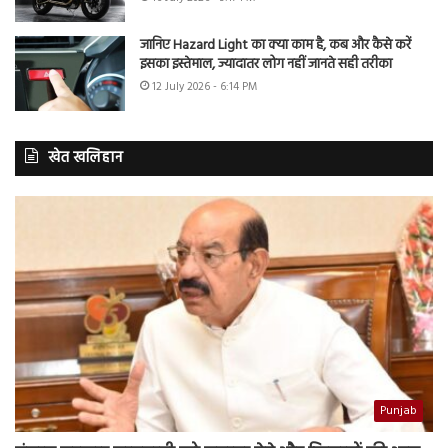
जानिए Hazard Light का क्या काम है, कब और कैसे करें
इसका इस्तेमाल, ज्यादातर लोग नहीं जानते सही तरीका
12 July 2026 - 6:14 PM
खेत खलिहान
Punjab