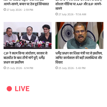
आमने-सामने, बयान पर तेज हुई सियासत
सोशल मीडिया पर AAP और BJP आमने-
सामने
27 July 2026 - 2:59 PM
27 July 2026 - 11:56 AM
CJP ने खत्म किया आंदोलन, सरकार से
धर्मेंद्र प्रधान का शिक्षा मंत्री पद से इस्तीफा,
बातचीत के बाद तीनों मांगें पूरी, धर्मेंद्र
जानिए कार्यकाल की बड़ी उपलब्धियां और
प्रधान का इस्तीफा
विवाद
25 July 2026 - 6:14 PM
25 July 2026 - 5:43 PM