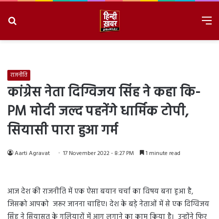
Search
M
for
8/8/2026, 6:00:37 AM
राजनीति
कांग्रेस नेता दिग्विजय सिंह ने कहा कि-
PM मोदी जल्द पहनेंगे धार्मिक टोपी,
सियासी पारा हुआ गर्म
Aarti Agravat
17 November 2022 - 8:27 PM
1 minute read
आज देश की राजनीति में एक ऐसा बयान चर्चा का विषय बना हुआ है,
जिसको आपको जरूर जानना चाहिए। देश के बड़े नेताओं में से एक दिग्विजय
सिंह ने सियासत के गलियारों में आग लगाने का काम किया है। उन्होंने फिर