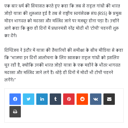
एक बार धर्म की सियासत करते हुए कहा कि जब से राहुल गांधी की भारत
जोड़ो यात्रा की शुरूआत हुई है तब से राष्ट्रीय स्वयंसेवक संघ (RSS) के प्रमुख
मोहन भागवत को मदरसा और मस्जिद जाने पर मजबूर होना पड़ा है। उन्होंने
आगे कहा कि कुछ ही दिनों में प्रधानमंत्री नरेंद्र मोदी भी ‘टोपी’ पहननी शुरू
कर देंगे।
दिग्विजय ने इंदौर में यात्रा की तैयारियों की समीक्षा के बीच मीडिया से कहा
कि “भाजपा इन दिनों आलोचना के लिए खासकर राहुल गांधी को इसलिए
चुन रही है, क्योंकि उनकी भारत जोड़ो यात्रा के एक महीने के भीतर भागवत
मदरसा और मस्जिद जाने लगे हैं। थोड़े ही दिनों में मोदी भी टोपी पहनने
लगेंगे।”
LinkedIn
Tumblr
Pinterest
Reddit
VKontakte
Share via Email
Print