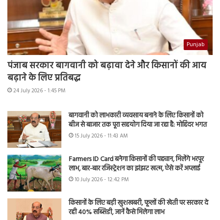
Punjab
पंजाब सरकार बागवानी को बढ़ावा देने और किसानों की आय
बढ़ाने के लिए प्रतिबद्ध
24 July 2026 - 1:45 PM
बागवानी को लाभकारी व्यवसाय बनाने के लिए किसानों को
बीज से बाजार तक पूरा सहयोग दिया जा रहा है: मोहिंदर भगत
15 July 2026 - 11:43 AM
Farmers ID Card बनेगा किसानों की पहचान, मिलेंगे भरपूर
लाभ, बार-बार रजिस्ट्रेशन का झंझट खत्म, ऐसे करें अप्लाई
10 July 2026 - 12:42 PM
किसानों के लिए बड़ी खुशखबरी, फूलों की खेती पर सरकार दे
रही 40% सब्सिडी, जानें कैसे मिलेगा लाभ