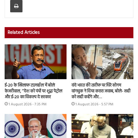
Related Articles
ई-20 के खिलाफ टाउनहॉल में बोले
वंदे भारत की तारीफ पर घिरे सोनम
केजरीवाल, ‘‘देश को पंपों पर शुद्ध पेट्रोल
वांगचुक ने दिया करारा जवाब, बोले- सही
और ई-20 का विकल्प दे सरकार
को सही कहेंगे और…
1 August 2026 - 7:35 PM
1 August 2026 - 5:57 PM