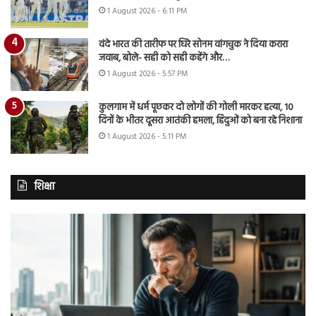
1 August 2026 - 6:11 PM
वंदे भारत की तारीफ पर घिरे सोनम वांगचुक ने दिया करारा
जवाब, बोले- सही को सही कहेंगे और…
1 August 2026 - 5:57 PM
कुलगाम में धर्म पूछकर दो लोगों की गोली मारकर हत्या, 10
दिनों के भीतर दूसरा आतंकी हमला, हिंदुओं को बना रहे निशाना
1 August 2026 - 5:11 PM
शिक्षा