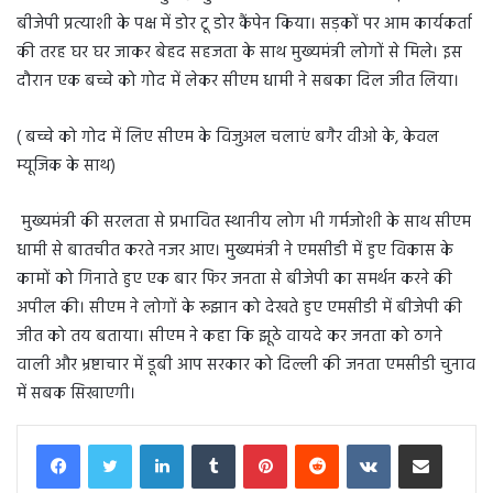
बीजेपी प्रत्याशी के पक्ष में डोर टू डोर कैंपेन किया। सड़कों पर आम कार्यकर्ता
की तरह घर घर जाकर बेहद सहजता के साथ मुख्यमंत्री लोगों से मिले। इस
दौरान एक बच्चे को गोद में लेकर सीएम धामी ने सबका दिल जीत लिया।
( बच्चे को गोद में लिए सीएम के विजुअल चलाएं बगैर वीओ के, केवल
म्यूजिक के साथ)
मुख्यमंत्री की सरलता से प्रभावित स्थानीय लोग भी गर्मजोशी के साथ सीएम
धामी से बातचीत करते नजर आए। मुख्यमंत्री ने एमसीडी में हुए विकास के
कामों को गिनाते हुए एक बार फिर जनता से बीजेपी का समर्थन करने की
अपील की। सीएम ने लोगों के रूझान को देखते हुए एमसीडी में बीजेपी की
जीत को तय बताया। सीएम ने कहा कि झूठे वायदे कर जनता को ठगने
वाली और भ्रष्टाचार में डूबी आप सरकार को दिल्ली की जनता एमसीडी चुनाव
में सबक सिखाएगी।
LinkedIn
Tumblr
Pinterest
Reddit
VKontakte
Share via Email
Print