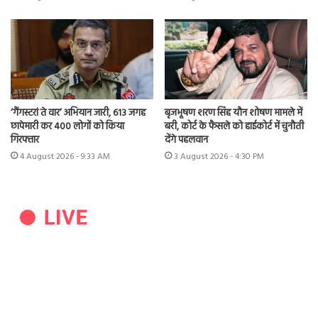
बृजभूषण शरण सिंह यौन शोषण मामले में
‘गैंगस्टरां ते वार’ अभियान जारी, 613 जगह
बरी, कोर्ट के फैसले को हाईकोर्ट में चुनौती
छापेमारी कर 400 लोगों को किया
देंगे पहलवान
गिरफ्तार
3 August 2026 - 4:30 PM
4 August 2026 - 9:33 AM