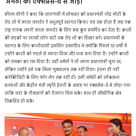
‘अमेठी को एक्सप्रेस-वे से जोड़ा’
सीएम योगी ने कहा कि वाराणसी में सोमवार को प्रधानमंत्री नरेंद्र मोदी के
रोड शो में जनता जनार्दन ने अभूतपूर्व स्वागत किया। यह तब होता है जब एक
राष्ट्र नायक अपनी जनता जनार्दन के लिए सब कुछ समर्पित कर देता है। काशी
की सड़कों पर लाखों लोग घंटों तक रोड शो का हिस्सा बने। प्रधानमंत्री के
स्वागत के लिए काशीवासी इसलिए उत्साहित थे क्योंकि पिछले 10 वर्षों में
उन्होंने काशी को पहले से ज्यादा दिव्य और भव्य बना दिया है। उन्होंने काशी
को चमका कर रख दिया है। वहीं अमेठी ने भी अपना प्रधानमंत्री चुना था,
लेकिन उन्होंने इसे एक जिला मुख्यालय तक नहीं दिया। इतना ही नहीं
कनेक्टिविटी के लिए फोर लेन तक नहीं दी। इसी अमेठी को लोकसभा
प्रत्याशी और केंद्रीय मंत्री स्मृति ईरानी के आग्रह पर एक्सप्रेस-वे से जोड़ा गया
ताकि यहां के नौजवानों को रोजगार मिल सके। साथ ही औद्योगिक क्षेत्र
विकसित हो सके।