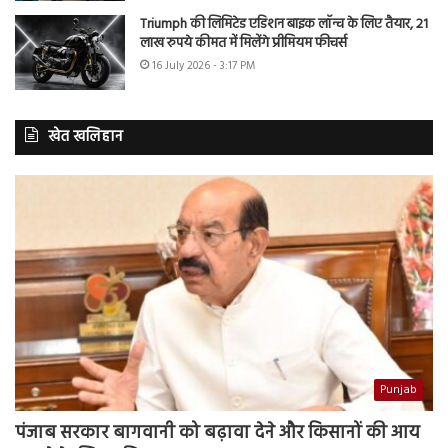
Triumph की लिमिटेड एडिशन बाइक लॉन्च के लिए तैयार, 21
लाख रुपये कीमत में मिलेंगे प्रीमियम फीचर्स
16 July 2026 - 3:17 PM
खेत खलिहान
Punjab
पंजाब सरकार बागवानी को बढ़ावा देने और किसानों की आय