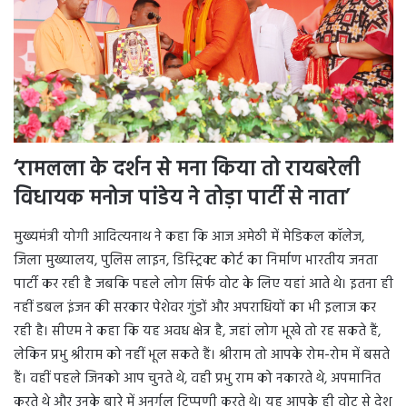
‘रामलला के दर्शन से मना किया तो रायबरेली
विधायक मनोज पांडेय ने तोड़ा पार्टी से नाता’
मुख्यमंत्री योगी आदित्यनाथ ने कहा कि आज अमेठी में मेडिकल कॉलेज,
जिला मुख्यालय, पुलिस लाइन, डिस्ट्रिक्ट कोर्ट का निर्माण भारतीय जनता
पार्टी कर रही है जबकि पहले लोग सिर्फ वोट के लिए यहां आते थे। इतना ही
नहीं डबल इंजन की सरकार पेशेवर गुंडों और अपराधियों का भी इलाज कर
रही है। सीएम ने कहा कि यह अवध क्षेत्र है, जहां लोग भूखे तो रह सकते हैं,
लेकिन प्रभु श्रीराम को नहीं भूल सकते हैं। श्रीराम तो आपके रोम-रोम में बसते
हैं। वहीं पहले जिनको आप चुनते थे, वही प्रभु राम को नकारते थे, अपमानित
करते थे और उनके बारे में अनर्गल टिप्पणी करते थे। यह आपके ही वोट से देश