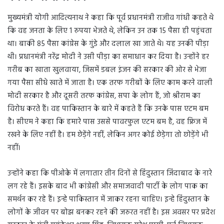
मुख्यमंत्री योगी आदित्यनाथ ने कहा कि पूर्व प्रधानमंत्री राजीव गांधी कहते थे
कि वह जनता के लिए 1 रुपया भेजते थे, लेकिन उन तक 15 पैसा ही पहुंचता
था। बाकी 85 पैसा कांग्रेस के गुंडे और दलाल खा जाते थे। यह उनकी पीड़ा
थी। प्रधानमंत्री नरेंद्र मोदी ने उसी पीड़ा का समाधान कर दिया है। उन्होंने हर
गरीब का खाता खुलवाया, जिसमें डबल इंजन की सरकार की ओर से भेजा
गया पैसा सीधे खाते में जाता है। एक तरफ गरीबों के लिए काम करने वाली
मोदी सरकार है और दूसरी तरफ कांग्रेस, सपा के लोग हैं, जो श्रीराम का
विरोध करते हैं। वह पाकिस्तान के बारे में कहते हैं कि उनके पास एटम बम
है। सीएम ने कहा कि हमारे पास उससे पावरफुल एटम बम है, वह फ्रिज में
रखने के लिए नहीं है। हम छेड़ेंगे नहीं, लेकिन अगर कोई छेड़ेगा तो छोड़ेंगे भी
नहीं।
उन्होंने कहा कि पीओके में लगातार तीन दिनों से हिंदुस्तान जिंदाबाद के नारे
लग रहे हैं। इसके बाद भी कांग्रेसी और समाजवादी पार्टी के लोग पाक का
समर्थन कर रहे हैं। इन्हे पाकिस्तान में जाकर रहना चाहिए। इन्हे हिंदुस्तान के
लोगों के जीवन पर बोझ बनकर रहने की जरुरत नहीं है। इस अवसर पर प्रदेश