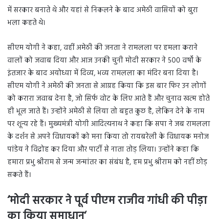
में सरकार बनाते थे और यहां से निकलने के बाद अमेठी वासियों को बुरा
भला कहते थे।
सीएम योगी ने कहा, वहीं अमेठी की जनता ने रामलला पर हमला कराने
वालों को जवाब दिया और आज उनकी चुनी मोदी सरकार ने 500 वर्षों के
इंतजार के बाद अयोध्या में दिव्य, भव्य रामलला का मंदिर बना दिया है।
सीएम योगी ने अमेठी की जनता से आग्रह किया कि इस बार फिर उन लोगों
को करारा जवाब देना है, जो सिर्फ वोट के लिए आते हैं और चुनाव खत्म होते
ही भूल जाते हैं। उन्होंने अमेठी से लिया तो बहुत कुछ है, लेकिन देने के नाम
पर शून्य रहे हैं। मुख्यमंत्री योगी आदित्यनाथ ने कहा कि सपा ने जब रामलला
के दर्शन से अपने विधायकों को मना किया तो रायबरेली के विधायक मनोज
पांडेय ने विद्रोह कर दिया और पार्टी से नाता तोड़ लिया। उन्होंने कहा कि
हमारा प्रभु श्रीराम से जन्म जन्मांतर का संबंध है, हम प्रभु श्रीराम को नहीं छोड़
सकते हैं।
‘मोदी सरकार ने पूर्व पीएम राजीव गांधी की पीड़ा
का किया समाधान‘