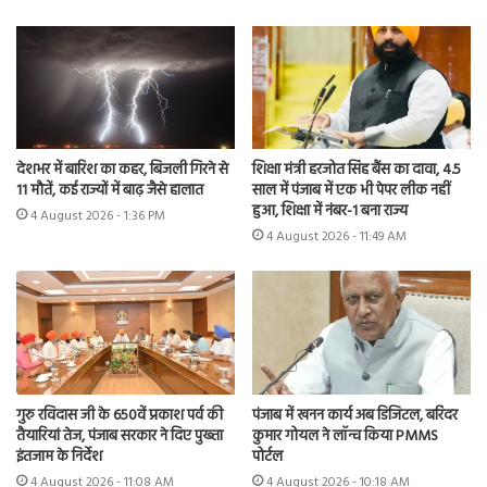
देशभर में बारिश का कहर, बिजली गिरने से
शिक्षा मंत्री हरजोत सिंह बैंस का दावा, 4.5
11 मौतें, कई राज्यों में बाढ़ जैसे हालात
साल में पंजाब में एक भी पेपर लीक नहीं
हुआ, शिक्षा में नंबर-1 बना राज्य
4 August 2026 - 1:36 PM
4 August 2026 - 11:49 AM
गुरु रविदास जी के 650वें प्रकाश पर्व की
पंजाब में खनन कार्य अब डिजिटल, बरिंदर
तैयारियां तेज, पंजाब सरकार ने दिए पुख्ता
कुमार गोयल ने लॉन्च किया PMMS
इंतजाम के निर्देश
पोर्टल
4 August 2026 - 11:08 AM
4 August 2026 - 10:18 AM