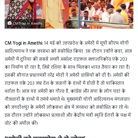
CM Yogi in Amethi
CM Yogi in Amethi:
14 मई को उत्तरप्रदेश के अमेठी में यूपी सीएम योगी
आदित्यनाथ ने एक जनसभा को संबोधित किया. उस दौरान उन्होंने कहा, आज
अमेठी में दुनिया की सबसे अच्छी असॉल्ट राइफल क्लाशनिकोव एके 203
का निर्माण हो रहा है, जिसे रशिया के साथ मिलकर भारत तैयार कर रहा है।
इसकी सौगात प्रधानमंत्री नरेंद्र मोदी ने अमेठी वासियों को दी है। अमेठी की
राइफल एके 203 जब देश के जवानों के हाथों में होती है तो पाकिस्तान
थर्राता है। आज यह अमेठी का गौरव है. कांग्रेस और सपा के लोग यहां के
नौजवानों के हाथों में तमंचे थमाते थे। मुख्यमंत्री योगी आदित्यनाथ मंगलवार
को जगदीशपुर के अमेठी लोकसभा क्षेत्र में जनसभा को संबोधित कर रहे थे।
इस दौरान उन्होंने लोकसभा प्रत्याशी और केंद्रीय मंत्री स्मृति ईरानी के पक्ष में
वोट की अपील की।