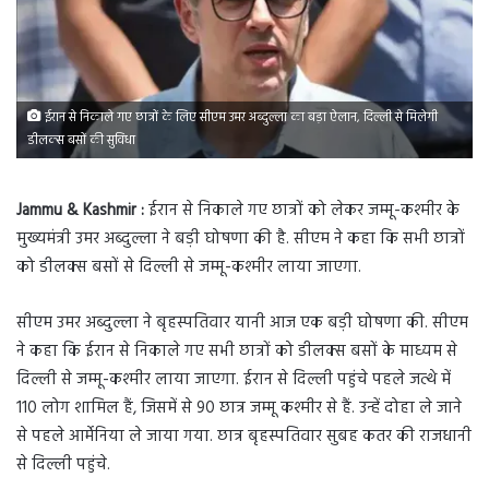
ईरान से निकाले गए छात्रों के लिए सीएम उमर अब्दुल्ला का बड़ा ऐलान, दिल्ली से मिलेगी
डीलक्स बसों की सुविधा
Jammu & Kashmir :
ईरान से निकाले गए छात्रों को लेकर जम्मू-कश्मीर के
मुख्यमंत्री उमर अब्दुल्ला ने बड़ी घोषणा की है. सीएम ने कहा कि सभी छात्रों
को डीलक्स बसों से दिल्ली से जम्मू-कश्मीर लाया जाएगा.
सीएम उमर अब्दुल्ला ने बृहस्पतिवार यानी आज एक बड़ी घोषणा की. सीएम
ने कहा कि ईरान से निकाले गए सभी छात्रों को डीलक्स बसों के माध्यम से
दिल्ली से जम्मू-कश्मीर लाया जाएगा. ईरान से दिल्ली पहुंचे पहले जत्थे में
110 लोग शामिल हैं, जिसमें से 90 छात्र जम्मू कश्मीर से हैं. उन्हें दोहा ले जाने
से पहले आर्मेनिया ले जाया गया. छात्र बृहस्पतिवार सुबह कतर की राजधानी
से दिल्ली पहुंचे.