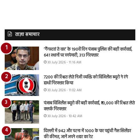
ताज़ा समाचार
‘गैंगस्टरां ते वार’ के 190वें दिन पंजाब पुलिस की बड़ी कार्रवाई,
641 स्थानों पर छापेमारी, 313 गिरफ्तार
30 July 2026 - 11:16 AM
7200 की रिश्वत लेते निजी व्यक्ति को विजिलेंस ब्यूरो ने रंगे
हाथों गिरफ्तार किया
30 July 2026 - 11:02 AM
पंजाब विजिलेंस ब्यूरो की बड़ी कार्रवाई, ₹10,000 की रिश्वत लेते
क्लर्क गिरफ्तार
30 July 2026 - 10:42 AM
दिल्ली में 942 और पटना में 1000 के पार पहुंची गैस सिलेंडर
की कीमत, जानें अपने शहर का रेट