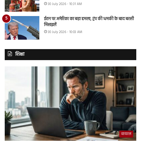
30 July 2026 - 10:31 AM
ईरान पर अमेरिका का बड़ा हमला, ट्रंप की धमकी के बाद बरसी
मिसाइलें
30 July 2026 - 10:03 AM
शिक्षा
वायरल