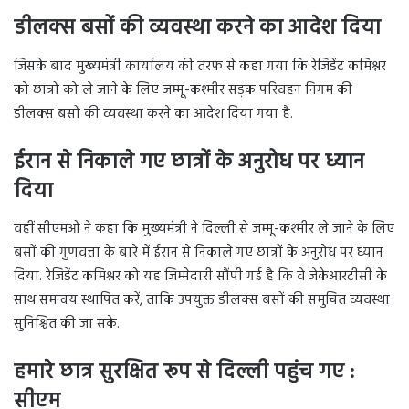
डीलक्स बसों की व्यवस्था करने का आदेश दिया
जिसके बाद मुख्यमंत्री कार्यालय की तरफ से कहा गया कि रेजिडेंट कमिश्नर
को छात्रों को ले जाने के लिए जम्मू-कश्मीर सड़क परिवहन निगम की
डीलक्स बसों की व्यवस्था करने का आदेश दिया गया है.
ईरान से निकाले गए छात्रों के अनुरोध पर ध्यान
दिया
वहीं सीएमओ ने कहा कि मुख्यमंत्री ने दिल्ली से जम्मू-कश्मीर ले जाने के लिए
बसों की गुणवत्ता के बारे में ईरान से निकाले गए छात्रों के अनुरोध पर ध्यान
दिया. रेजिडेंट कमिश्नर को यह जिम्मेदारी सौंपी गई है कि वे जेकेआरटीसी के
साथ समन्वय स्थापित करें, ताकि उपयुक्त डीलक्स बसों की समुचित व्यवस्था
सुनिश्चित की जा सके.
हमारे छात्र सुरक्षित रूप से दिल्ली पहुंच गए :
सीएम