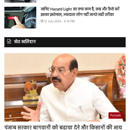
जानिए Hazard Light का क्या काम है, कब और कैसे करें
इसका इस्तेमाल, ज्यादातर लोग नहीं जानते सही तरीका
12 July 2026 - 6:14 PM
खेत खलिहान
Punjab
पंजाब सरकार बागवानी को बढ़ावा देने और किसानों की आय