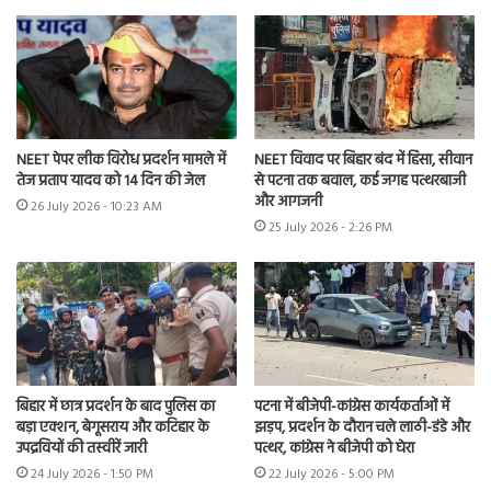
NEET पेपर लीक विरोध प्रदर्शन मामले में
NEET विवाद पर बिहार बंद में हिंसा, सीवान
तेज प्रताप यादव को 14 दिन की जेल
से पटना तक बवाल, कई जगह पत्थरबाजी
और आगजनी
26 July 2026 - 10:23 AM
25 July 2026 - 2:26 PM
बिहार में छात्र प्रदर्शन के बाद पुलिस का
पटना में बीजेपी-कांग्रेस कार्यकर्ताओं में
बड़ा एक्शन, बेगूसराय और कटिहार के
झड़प, प्रदर्शन के दौरान चले लाठी-डंडे और
उपद्रवियों की तस्वीरें जारी
पत्थर, कांग्रेस ने बीजेपी को घेरा
24 July 2026 - 1:50 PM
22 July 2026 - 5:00 PM