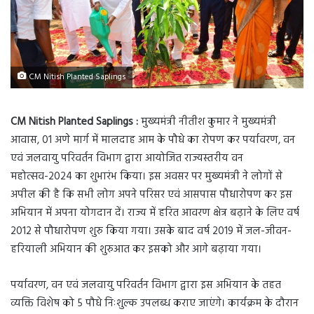
CM Nitish Planted Saplings
CM Nitish Planted Saplings :
मुख्यमंत्री नीतीश कुमार ने मुख्यमंत्री
आवास, 01 अणे मार्ग में मालदाह आम के पौधे का रोपण कर पर्यावरण, वन
एवं जलवायु परिवर्तन विभाग द्वारा आयोजित राज्यस्तरीय वन
महोत्सव-2024 का शुभारंभ किया। इस अवसर पर मुख्यमंत्री ने लोगों से
अपील की है कि सभी लोग अपने परिसर एवं आसपास पौधारोपण कर इस
अभियान में अपना योगदान दें। राज्य में हरित आवरण क्षेत्र बढ़ाने के लिए वर्ष
2012 से पौधारोपण शुरु किया गया। उसके बाद वर्ष 2019 में जल-जीवन-
हरियाली अभियान की शुरुआत कर इसको और आगे बढ़ाया गया।
पर्यावरण, वन एवं जलवायु परिवर्तन विभाग द्वारा इस अभियान के तहत
व्यक्ति विशेष को 5 पौधे निःशुल्क उपलब्ध कराए जाएंगे। कार्यक्रम के दौरान