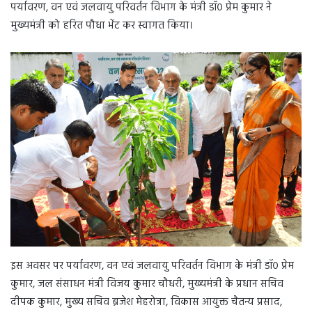
पर्यावरण, वन एवं जलवायु परिवर्तन विभाग के मंत्री डॉ० प्रेम कुमार ने
मुख्यमंत्री को हरित पौधा भेंट कर स्वागत किया।
इस अवसर पर पर्यावरण, वन एवं जलवायु परिवर्तन विभाग के मंत्री डॉ० प्रेम
कुमार, जल संसाधन मंत्री विजय कुमार चौधरी, मुख्यमंत्री के प्रधान सचिव
दीपक कुमार, मुख्य सचिव ब्रजेश मेहरोत्रा, विकास आयुक्त चैतन्य प्रसाद,