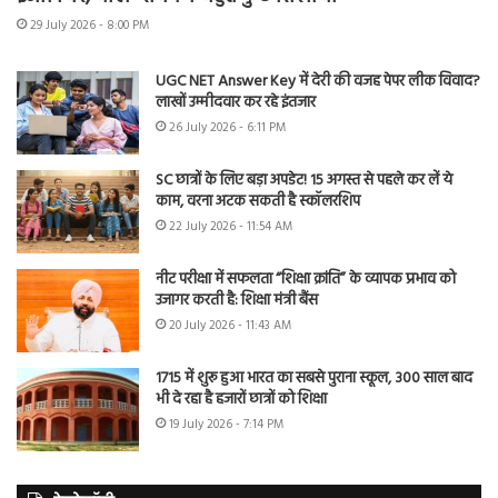
29 July 2026 - 8:00 PM
UGC NET Answer Key में देरी की वजह पेपर लीक विवाद?
लाखों उम्मीदवार कर रहे इंतजार
26 July 2026 - 6:11 PM
SC छात्रों के लिए बड़ा अपडेट! 15 अगस्त से पहले कर लें ये
काम, वरना अटक सकती है स्कॉलरशिप
22 July 2026 - 11:54 AM
नीट परीक्षा में सफलता “शिक्षा क्रांति” के व्यापक प्रभाव को
उजागर करती है: शिक्षा मंत्री बैंस
20 July 2026 - 11:43 AM
1715 में शुरू हुआ भारत का सबसे पुराना स्कूल, 300 साल बाद
भी दे रहा है हजारों छात्रों को शिक्षा
19 July 2026 - 7:14 PM