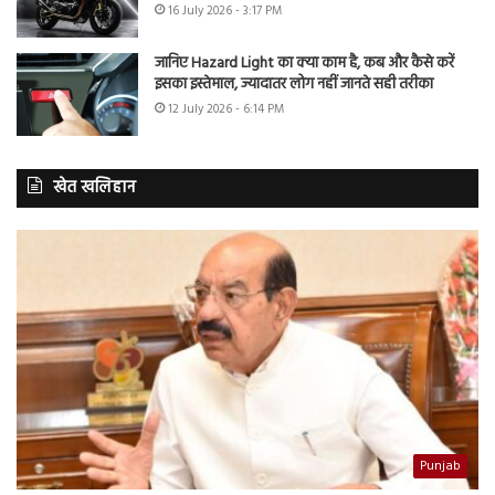
16 July 2026 - 3:17 PM
जानिए Hazard Light का क्या काम है, कब और कैसे करें
इसका इस्तेमाल, ज्यादातर लोग नहीं जानते सही तरीका
12 July 2026 - 6:14 PM
खेत खलिहान
Punjab