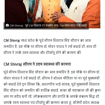
CM Shivraj : पूर्व CM शिवराज का जन्मदिन आज, CM मोहन यादव ने दी बधाई
CM Shivraj
:
मध्य प्रदेश के पूर्व सीएम शिवराज सिंह चौहान का आज
जन्मदिन है. इस मौके पर सीएम डॉ. मोहन यादव ने उन्हें बधाई दी. साथ ही
सीएम ने उनके उत्तम स्वास्थ्य और दीर्घायु होने की कामना की.
CM Shivraj:
सीएम ने उत्तम स्वास्थ्य की कामना
पूर्व सीएम शिवराज सिंह चौहान का आज जन्मदिन है. इस मौके पर सीएम डॉ.
मोहन यादव ने उन्हें बधाई दी. सीएम ने सोशल मीडिया पर पर पूर्व मुख्यमंत्री
को बधाई देते हुए लिखा कि, आदरणीय भाई साहब, पूर्व मुख्यमंत्री शिवराज
सिंह चौहान को जन्मदिन की हार्दिक बधाई. बाबा श्री महाकाल जी की कृपा
आप पर सदैव बनी रहे. लोककल्याण और प्रगति के आपके संकल्प सिद्ध हों.
आपके उत्तम स्वास्थ्य एवं दीर्घायु की कामना करता हूं. बीजेपी प्रदेश अध्यक्ष