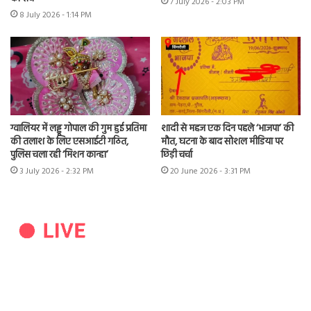
7 July 2026 - 2:03 PM
8 July 2026 - 1:14 PM
ग्वालियर में लड्डू गोपाल की गुम हुई प्रतिमा
शादी से महज एक दिन पहले ‘भाजपा’ की
की तलाश के लिए एसआईटी गठित,
मौत, घटना के बाद सोशल मीडिया पर
पुलिस चला रही ‘मिशन कान्हा’
छिड़ी चर्चा
3 July 2026 - 2:32 PM
20 June 2026 - 3:31 PM