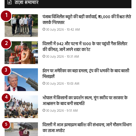
ताज़ा समाचार
पंजाब विजिलेंस ब्यूरो की बड़ी कार्रवाई, ₹10,000 की रिश्वत लेते
क्लर्क गिरफ्तार
30 July 2026 - 10:42 AM
दिल्ली में 942 और पटना में 1000 के पार पहुंची गैस सिलेंडर
की कीमत, जानें अपने शहर का रेट
30 July 2026 - 10:31 AM
ईरान पर अमेरिका का बड़ा हमला, ट्रंप की धमकी के बाद बरसी
मिसाइलें
30 July 2026 - 10:03 AM
भोपाल में किसानों का प्रदर्शन खत्म, मूंग खरीद पर सरकार के
आश्वासन के बाद बनी सहमति
30 July 2026 - 9:51 AM
दिल्ली में आज झमाझम बारिश की संभावना, जानें मौसम विभाग
का ताजा अपडेट