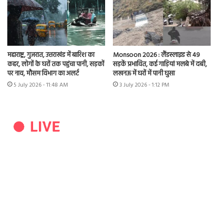
महाराष्ट्र, गुजरात, उत्तराखंड में बारिश का
Monsoon 2026 : लैंडस्लाइड से 49
कहर, लोगों के घरों तक पहुंचा पानी, सड़कों
सड़कें प्रभावित, कई गाड़ियां मलबे में दबी,
पर नाव, मौसम विभाग का अलर्ट
लखनऊ में घरों में पानी घुसा
5 July 2026 - 11:48 AM
3 July 2026 - 1:12 PM