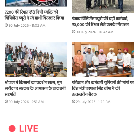
7200 की रिश्वत लेते निजी व्यक्ति को
विजिलेंस ब्यूरो ने रंगे हाथों गिरफ्तार किया
पंजाब विजिलेंस ब्यूरो की बड़ी कार्रवाई,
₹10,000 की रिश्वत लेते क्लर्क गिरफ्तार
30 July 2026 - 11:02 AM
30 July 2026 - 10:42 AM
भोपाल में किसानों का प्रदर्शन खत्म, मूंग
परिवहन और कर्मचारी यूनियनों की मांगों पर
खरीद पर सरकार के आश्वासन के बाद बनी
वित्त मंत्री हरपाल सिंह चीमा ने की
सहमति
उच्चस्तरीय बैठक
30 July 2026 - 9:51 AM
29 July 2026 - 1:28 PM