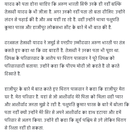
यादव को पता होना चाहिए कि अरुण भारती सिर्फ उनके ही नहीं बल्कि
तेजस्वी यादव के भी जीजा हैं. अगर उनको नहीं पता तो बता दीजिए. उन्होंने
लंदन से पढ़ाई की है और अब यहीं रह रहे हैं. वहीं उन्होंने चाचा पशुपति
कुमार पारस और हाजीपुर लोकसभा सीट के बारे में भी बात की है.
दरअसल तेजस्वी यादव ने जमुई से एनडीए उम्मीदवार अरुण भारती पर तंज
कसते हुए कहा था कि वह बाहरी हैं. तेजस्वी ने उनका पता भी पूछा था.
विपक्ष के परिवारवाद के आरोप पर चिराग पासवान ने पूरे विपक्ष को
परिवारवादी बताया. उन्होंने कहा कि पीएम मोदी जो कहते हैं वो करते
दिखाते हैं.
हाजीपुर के बारे में बात करते हुए चिराग पासवान ने कहा कि हाजीपुर मेरा
घर है. मेरा परिवार है. यहां से जो आशीर्वाद मेरे पिता को मिला वही प्यार
और आशीर्वाद जनता मुझे दे रही है. पशुपति कुमार पारस के बारे में बोला कि
पता नहीं क्यों उन्होंने मेरे सिर से अपने आशीर्वाद का हाथ हटाया और हमें
परिवार से अलग किया. उन्होंने ही कहा कि सूर्य पश्चिम से उगे लेकिन चिराग
से रिश्ता नहीं हो सकता.