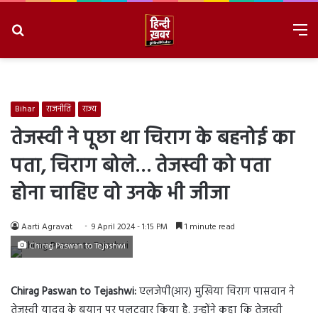
Search
M
for
8/8/2026, 12:06:50 PM
Bihar
राजनीति
राज्य
तेजस्वी ने पूछा था चिराग के बहनोई का
पता, चिराग बोले… तेजस्वी को पता
होना चाहिए वो उनके भी जीजा
Aarti Agravat
9 April 2024 - 1:15 PM
1 minute read
Chirag Paswan to Tejashwi
Chirag Paswan to Tejashwi:
एलजेपी(आर) मुखिया चिराग पासवान ने
तेजस्वी यादव के बयान पर पलटवार किया है. उन्होंने कहा कि तेजस्वी