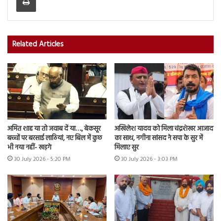
Related Articles
अमित शाह या तो जवाब दें या…., बेकसूर
अखिलेश यादव को मिला चंद्रशेखर आजाद
बच्चों पर बरसाई लाठियां, नए बिल में कुछ
का साथ, नगीना सांसद ने सपा के सुर में
भी नया नहीं- खड़गे
मिलाए सुर
30 July 2026 - 5:20 PM
30 July 2026 - 3:03 PM