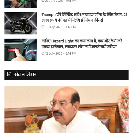
23 July 2026 - 7:41 PM
Triumph की लिमिटेड एडिशन बाइक लॉन्च के लिए तैयार, 21
लाख रुपये कीमत में मिलेंगे प्रीमियम फीचर्स
16 July 2026 - 3:17 PM
जानिए Hazard Light का क्या काम है, कब और कैसे करें
इसका इस्तेमाल, ज्यादातर लोग नहीं जानते सही तरीका
12 July 2026 - 6:14 PM
खेत खलिहान