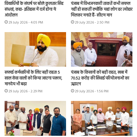
विद्यार्थियों के संघर्ष पर बोले कुलतार सिंह
पंजाब में विभाजनकारी ताकतें कभी सफल
संधवां, कहा- इतिहास में दर्ज होगा ये
नहीं हो सकतीं क्योंकि यहां लोग हर त्योहार
आंदोलन
मिलकर मनाते हैं- सीएम मान
29 July 2026 - 4:05 PM
29 July 2026 - 2:50 PM
सफाई कर्मचारियों के लिए बड़ी राहत! 5
पंजाब के किसानों को बड़ी राहत, खन्ना में
साल सेवा वालों को किया जाएगा पक्का,
70.52 करोड़ की सिंचाई परियोजनाओं का
मानदेय भी बढ़ा
उद्घाटन
29 July 2026 - 2:29 PM
29 July 2026 - 1:56 PM