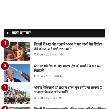
ताज़ा समाचार
दिल्ली में 942 और पटना में 1000 के पार पहुंची गैस सिलेंडर
की कीमत, जानें अपने शहर का रेट
30 July 2026 - 10:31 AM
ईरान पर अमेरिका का बड़ा हमला, ट्रंप की धमकी के बाद बरसी
मिसाइलें
30 July 2026 - 10:03 AM
भोपाल में किसानों का प्रदर्शन खत्म, मूंग खरीद पर सरकार के
आश्वासन के बाद बनी सहमति
30 July 2026 - 9:51 AM