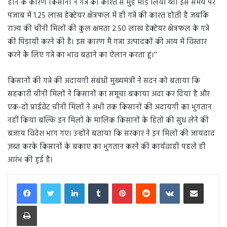
होने के कारण किसानों ने गन्ने की काश्त से मुँह मोड़ लिया था। इस समय पर
पंजाब में 1.25 लाख हेक्टेयर क्षेत्रफल में ही गन्ने की काश्त होती है जबकि
राज्य की चीनी मिलों की कुल क्षमता 2.50 लाख हेक्टेयर क्षेत्रफल के गन्ने
की पिड़ायी करने की है। इस कारण मैं गन्ना उत्पादकों की आय में विस्तार
करने के लिए गन्ने का भाव बढ़ाने का ऐलान करता हूं।’’
किसानों की गन्ने की अदायगी संबंधी मुख्यमंत्री ने सदन को बताया कि
सहकारी चीनी मिलों ने किसानों का समूचा बकाया अदा कर दिया है और
एक-दो प्राईवेट चीनी मिलों ने अभी तक किसानों की अदायगी का भुगतान
नहीं किया बल्कि इन मिलों के मालिक किसानों के हितों की सुध लेने की
बजाय विदेश भाग गए। उन्होंने बताया कि सरकार ने इन मिलों की जायदाद
ज़ब्त करके किसानों के बकाए का भुगतान करने की कार्यवाही पहले ही
आरंभ की हुई है।
LinkedIn
Tumblr
Pinterest
Reddit
VKontakte
Share via Email
Print