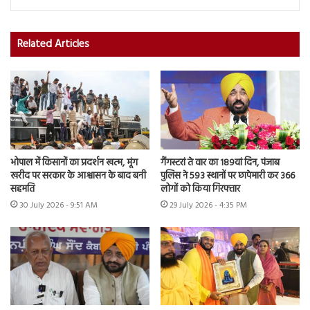
Related Articles
भोपाल में किसानों का प्रदर्शन खत्म, मूंग
गैंगस्टरां ते वार का 189वां दिन, पंजाब
खरीद पर सरकार के आश्वासन के बाद बनी
पुलिस ने 593 स्थानों पर छापेमारी कर 366
सहमति
लोगों को किया गिरफ्तार
30 July 2026 - 9:51 AM
29 July 2026 - 4:35 PM