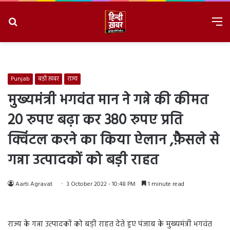
Search
M
for
8/8/2026, 1:44:17 PM
Punjab
बड़ी ख़बर
राज्य
मुख्यमंत्री भगवंत मान ने गन्ने की कीमत
20 रुपए बढ़ा कर 380 रुपए प्रति
क्विंटल करने का किया ऐलान ,फ़ैसले से
गन्ना उत्पादकों को बड़ी राहत
Aarti Agravat
3 October 2022 - 10:48 PM
1 minute read
राज्य के गन्ना उत्पादकों को बड़ी राहत देते हुए पंजाब के मुख्यमंत्री भगवंत