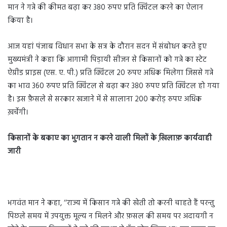
मान ने गन्ने की कीमत बढ़ा कर 380 रुपए प्रति क्विंटल करने का ऐलान
किया है।
आज यहां पंजाब विधान सभा के सत्र के दौरान सदन में संबोधन करते हुए
मुख्यमंत्री ने कहा कि आगामी पिड़ायी सीजन से किसानों को गन्ने का स्टेट
ऐग्रीड प्राइस (एस. ए. पी.) प्रति क्विंटल 20 रुपए अधिक मिलेगा जिससे गन्ने
का भाव 360 रुपए प्रति क्विंटल से बढ़ा कर 380 रुपए प्रति क्विंटल हो गया
है। इस फ़ैसले से सरकार खजाने में से सालाना 200 करोड़ रुपए अधिक
ख़र्चेगी।
किसानों के बकाए का भुगतान न करने वाली मिलों के खि़लाफ़ कार्यवाही
जारी
भगवंत मान ने कहा, ‘‘राज्य में किसान गन्ने की खेती तो करनी चाहते हैं परन्तु
पिछले समय में उपयुक्त मूल्य न मिलने और फ़सल की समय पर अदायगी न