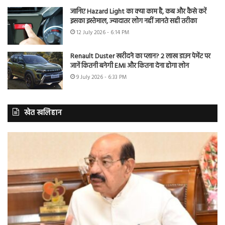
जानिए Hazard Light का क्या काम है, कब और कैसे करें
इसका इस्तेमाल, ज्यादातर लोग नहीं जानते सही तरीका
12 July 2026 - 6:14 PM
Renault Duster खरीदने का प्लान? 2 लाख डाउन पेमेंट पर
जानें कितनी बनेगी EMI और कितना देना होगा लोन
9 July 2026 - 6:33 PM
खेत खलिहान