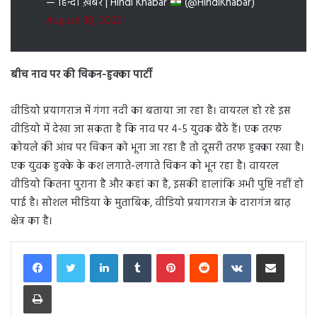
— हिन्दी ख़बर | Hindi Khabar
(@HindiKhabar)
August 30, 2022
बीच नाव पर की चिकन-हुक्का पार्टी
वीडियो प्रयागराज में गंगा नदी का बताया जा रहा है। वायरल हो रहे इस
वीडियो में देखा जा सकता है कि नाव पर 4-5 युवक बैठे हैं। एक तरफ
कोयले की आंच पर चिकन को भूना जा रहा है तो दूसरी तरफ हुक्का रखा है।
एक युवक हुक्के के कश लगाते-लगाते चिकन को भून रहा है। वायरल
वीडियो कितना पुराना है और कहां का है, इसकी हालांकि अभी पुष्टि नहीं हो
पाई है। सोशल मीडिया के मुताबिक, वीडियो प्रयागराज के दारागंज बाढ़
क्षेत्र का है।
LinkedIn
Tumblr
Pinterest
Reddit
VKontakte
Share via Email
Print