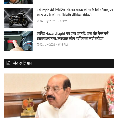
Triumph की लिमिटेड एडिशन बाइक लॉन्च के लिए तैयार, 21
लाख रुपये कीमत में मिलेंगे प्रीमियम फीचर्स
16 July 2026 - 3:17 PM
जानिए Hazard Light का क्या काम है, कब और कैसे करें
इसका इस्तेमाल, ज्यादातर लोग नहीं जानते सही तरीका
12 July 2026 - 6:14 PM
खेत खलिहान