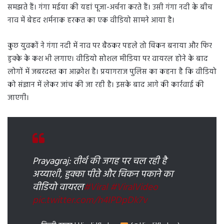
समझते हैं। गंगा मईया की यहां पूजा-अर्चना करते हैं। उसी गंगा नदी के बीच
नाव में बेहद शर्मनाक हरकत का एक वीडियो सामने आया है।
कुछ युवकों ने गंगा नदी में नाव पर बैठकर पहले तो चिकन बनाया और फिर
हुक्के के कश भी लगाए। वीडियो सोशल मीडिया पर वायरल होने के बाद
लोगों में जबरदस्त का आक्रोश है। प्रयागराज पुलिस का कहना है कि वीडियो
को संज्ञान में लेकर जांच की जा रही है। इसके बाद आगे की कार्रवाई की
जाएगी।
Prayagraj: तीर्थ की जगह पर चल रही है
अय्याशी, हुक्का पीते और चिकन पकाने का
वीडियो वायरल
#Viral
#ViralVideo
pic.twitter.com/h4IPDpDk7v