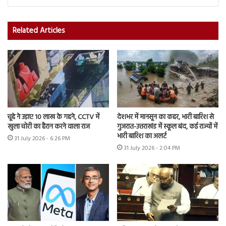
Related Articles
चूहे ने उड़ाए 10 लाख के गहने, CCTV में
देशभर में मानसून का कहर, भारी बारिश से
खुला चोरी का हैरान करने वाला राज
गुजरात-उत्तराखंड में स्कूल बंद, कई राज्यों में
भारी बारिश का अलर्ट
31 July 2026 - 6:26 PM
31 July 2026 - 2:04 PM