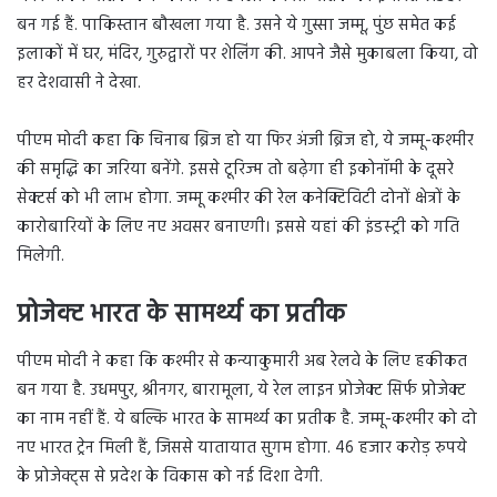
बन गई हैं. पाकिस्तान बौखला गया है. उसने ये गुस्सा जम्मू, पुंछ समेत कई
इलाकों में घर, मंदिर, गुरुद्वारों पर शेलिंग की. आपने जैसे मुकाबला किया, वो
हर देशवासी ने देखा.
पीएम मोदी कहा कि चिनाब ब्रिज हो या फिर अंजी ब्रिज हो, ये जम्मू-कश्मीर
की समृद्धि का जरिया बनेंगे. इससे टूरिज्म तो बढ़ेगा ही इकोनॉमी के दूसरे
सेक्टर्स को भी लाभ होगा. जम्मू कश्मीर की रेल कनेक्टिविटी दोनों क्षेत्रों के
कारोबारियों के लिए नए अवसर बनाएगी। इससे यहां की इंडस्ट्री को गति
मिलेगी.
प्रोजेक्ट भारत के सामर्थ्य का प्रतीक
पीएम मोदी ने कहा कि कश्मीर से कन्याकुमारी अब रेलवे के लिए हकीकत
बन गया है. उधमपुर, श्रीनगर, बारामूला, ये रेल लाइन प्रोजेक्ट सिर्फ प्रोजेक्ट
का नाम नहीं हैं. ये बल्कि भारत के सामर्थ्य का प्रतीक है. जम्मू-कश्मीर को दो
नए भारत ट्रेन मिली हैं, जिससे यातायात सुगम होगा. 46 हजार करोड़ रुपये
के प्रोजेक्ट्स से प्रदेश के विकास को नई दिशा देगी.