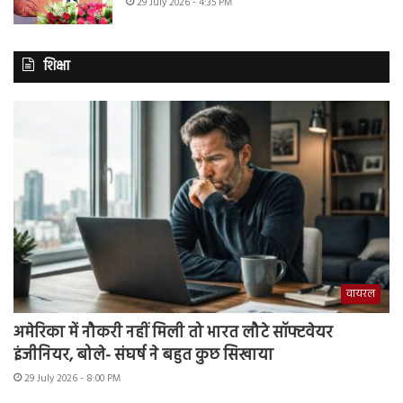
29 July 2026 - 4:35 PM
शिक्षा
वायरल
अमेरिका में नौकरी नहीं मिली तो भारत लौटे सॉफ्टवेयर
इंजीनियर, बोले- संघर्ष ने बहुत कुछ सिखाया
29 July 2026 - 8:00 PM