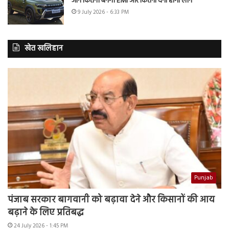
जानें कितनी बनेगी EMI और कितना देना होगा लोन
9 July 2026 - 6:33 PM
खेत खलिहान
Punjab
पंजाब सरकार बागवानी को बढ़ावा देने और किसानों की आय
बढ़ाने के लिए प्रतिबद्ध
24 July 2026 - 1:45 PM