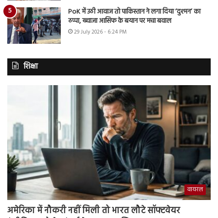
PoK में उठी आवाज तो पाकिस्तान ने लगा दिया ‘दुश्मन’ का
ठप्पा, ख्वाजा आसिफ के बयान पर मचा बवाल
29 July 2026 - 6:24 PM
शिक्षा
वायरल
अमेरिका में नौकरी नहीं मिली तो भारत लौटे सॉफ्टवेयर