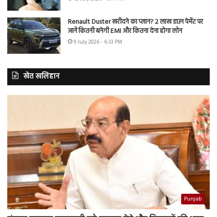
Renault Duster खरीदने का प्लान? 2 लाख डाउन पेमेंट पर
जानें कितनी बनेगी EMI और कितना देना होगा लोन
9 July 2026 - 6:33 PM
खेत खलिहान
Punjab