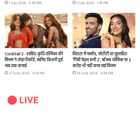
1 July 2026 - 5:44 PM
1 July 2026 - 1:49 PM
Cocktail 2 : शाहिद-कृति-रश्मिका की
थिएटर में फ्लॉप, ओटीटी पर सुपरहिट!
फिल्म ने तोड़ा रिकॉर्ड, जानिए कितनी हुई
‘गिन्नी वेड्स सनी 2’, बॉक्स ऑफिस पर 2
अब तक कमाई
करोड़ भी नहीं कमा पाई फिल्म
27 June 2026 - 8:14 PM
24 June 2026 - 4:44 PM