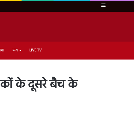
Sidebar
ेमा
अन्य
LIVE TV
कों के दूसरे बैच के