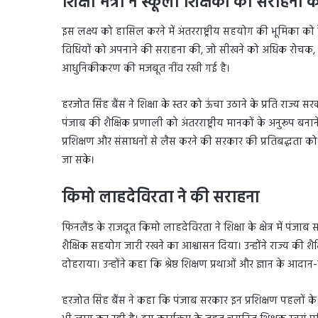
शिक्षा मंत्री ने स्कूली शिक्षकों की सराहना 
इस लक्ष्य को हासिल करने में अंतरराष्ट्रीय सहयोग की भूमिका को रेख
विधियों को अपनाने की सराहना की, जो सीखने को अधिक रोचक, आनं
आधुनिकीकरण की मजबूत नींव रखी गई है।
हरजोत सिंह बैंस ने शिक्षा के स्तर को ऊंचा उठाने के प्रति राज्य 
पंजाब की शैक्षिक प्रणाली को अंतरराष्ट्रीय मानकों के अनुरूप बनान
प्रशिक्षण और संसाधनों से लैस करने की सरकार की प्रतिबद्धता
जा सके।
किमो लाहदेविरता ने की सराहना
फिनलैंड के राजदूत किमो लाहदेविरता ने शिक्षा के क्षेत्र में प
शैक्षिक सहयोग जारी रखने का आश्वासन दिया। उन्होंने राज्य की शैक
दोहराया। उन्होंने कहा कि श्रेष्ठ शिक्षण प्रथाओं और ज्ञान के आदान-
हरजोत सिंह बैंस ने कहा कि पंजाब सरकार इन प्रशिक्षण पहलों के प्र