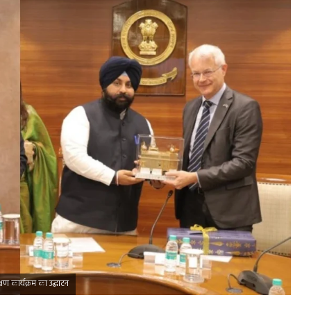
क्षण कार्यक्रम का उद्घाटन