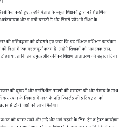
की
ांकित करते हुए, उन्होंने पंजाब के स्कूल शिक्षकों द्वारा नई शैक्षणिक
ददायक और प्रभावी बनाती हैं और जिससे प्रदेश में शिक्षा के
सरकार की प्रतिबद्धता को दोहराते हुए कहा कि यह शिक्षक प्रशिक्षण कार्यक्रम
े की दिशा में एक महत्वपूर्ण कदम है। उन्होंने शिक्षकों को आवश्यक ज्ञान,
 को दोहराया, ताकि तनावमुक्त और रुचिकर शिक्षण वातावरण को बढ़ावा दिया
ंजाब सरकार की दूरदर्शी और प्रगतिशील पहलों की सराहना की और पंजाब के साथ
्षिक संरचना के विकास में मदद के प्रति फिनलैंड की प्रतिबद्धता को
प्रदान से दोनों पक्षों को लाभ मिलेगा।
भाव को बनाए रखने और इन्हें और आगे बढ़ाने के लिए ‘ट्रेन द ट्रेनर’ कार्यक्रम