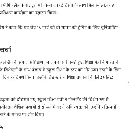
े भारत में फिनलैंड के राजदूत श्री किमो लाहदेविरता के साथ मिलकर आज यहां
प्रशिक्षण कार्यक्रम का उद्घाटन किया।
ैंस ने कहा कि यह बैच 15 मार्च को दो सप्ताह की ट्रेनिंग के लिए यूनिवर्सिटी
चर्चा
ले बैच के सफल प्रशिक्षण को लेकर चर्चा करते हुए, शिक्षा मंत्री ने भारत में
विशेषज्ञों के साथ पंजाब में स्कूल शिक्षा के स्तर को और ऊंचा उठाने के लिए
चार-विमर्श किया। उन्होंने विश्व स्तरीय शिक्षा प्रणाली के लिए प्रसिद्ध
बद्धता को दोहराते हुए, स्कूल शिक्षा मंत्री ने फिनलैंड की विशेष रूप से
 नवीनतम शैक्षिक प्रथाओं से सीखने में गहरी रुचि व्यक्त की। उन्होंने प्रतिस्पर्धी
ाने के महत्व पर जोर दिया।