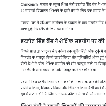
Chandigarh
: पंजाब के स्कूल शिक्षा मंत्री हरजोत सिंह बैंस न
72 प्राइमरी विद्यालय शिक्षकों के दूसरे बैच के लिए एक सप्ताह के 
पंजाब भवन में प्रशिक्षण कार्यक्रम के उद्घाटन के बाद हरजोत सिंह ब
ऑफ टुर्कू, फिनलैंड के लिए रवाना होगा।
हरजोत सिंह बैंस ने शैक्षिक सहयोग पर की 
पिछले साल 21 अक्टूबर से 8 नवंबर तक यूनिवर्सिटी ऑफ टुर्कू में पह
फिनलैंड के राजदूत किमो लाहदेविरता और यूनिवर्सिटी ऑफ टुर्कू के 
दोनों देशों के बीच शैक्षिक सहयोग को और मजबूत करने पर विस्तृत वि
फिनलैंड के साथ संबंधों को और मजबूत करने पर जोर दिया।
प्रदेश में विश्व स्तरीय शिक्षा प्रदान करने की पंजाब सरकार की प्रति
प्रारंभिक शिक्षा, शिक्षक प्रशिक्षण और डिजिटल शिक्षा जैसी क्षेत्रों में
युग में सफल होने के लिए आवश्यक कौशल से छात्रों को सशक्त बन