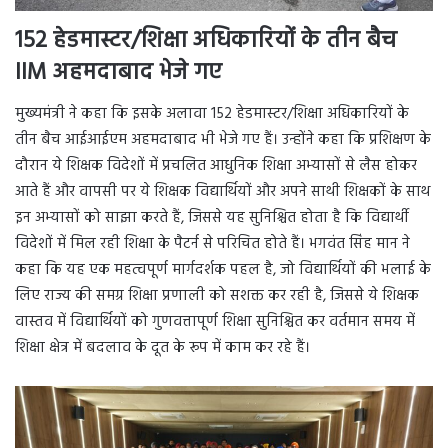
152 हेडमास्टर/शिक्षा अधिकारियों के तीन बैच
IIM अहमदाबाद भेजे गए
मुख्यमंत्री ने कहा कि इसके अलावा 152 हेडमास्टर/शिक्षा अधिकारियों के
तीन बैच आईआईएम अहमदाबाद भी भेजे गए हैं। उन्होंने कहा कि प्रशिक्षण के
दौरान ये शिक्षक विदेशों में प्रचलित आधुनिक शिक्षा अभ्यासों से लैस होकर
आते हैं और वापसी पर ये शिक्षक विद्यार्थियों और अपने साथी शिक्षकों के साथ
इन अभ्यासों को साझा करते हैं, जिससे यह सुनिश्चित होता है कि विद्यार्थी
विदेशों में मिल रही शिक्षा के पैटर्न से परिचित होते हैं। भगवंत सिंह मान ने
कहा कि यह एक महत्वपूर्ण मार्गदर्शक पहल है, जो विद्यार्थियों की भलाई के
लिए राज्य की समग्र शिक्षा प्रणाली को सशक्त कर रही है, जिससे ये शिक्षक
वास्तव में विद्यार्थियों को गुणवत्तापूर्ण शिक्षा सुनिश्चित कर वर्तमान समय में
शिक्षा क्षेत्र में बदलाव के दूत के रूप में काम कर रहे हैं।