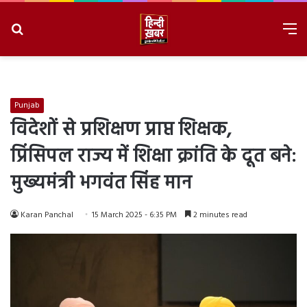
Search
M
for
8/6/2026, 6:27:42 PM
Punjab
विदेशों से प्रशिक्षण प्राप्त शिक्षक,
प्रिंसिपल राज्य में शिक्षा क्रांति के दूत बने:
मुख्यमंत्री भगवंत सिंह मान
Karan Panchal
15 March 2025 - 6:35 PM
2 minutes read