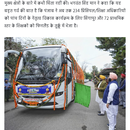
मुख्य क्षेत्रों के बारे में कभी चिंता नहीं की। भगवंत सिंह मान ने कहा कि यह
बहुत गर्व की बात है कि पंजाब ने अब तक 234 प्रिंसिपल/शिक्षा अधिकारियों
को पांच दिनों के नेतृत्व विकास कार्यक्रम के लिए सिंगापुर और 72 प्राथमिक
स्तर के शिक्षकों को फिनलैंड के तुर्कू में भेजा है।