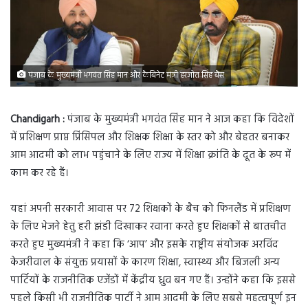
पंजाब के मुख्यमंत्री भगवंत सिंह मान और कैबिनेट मंत्री हरजोत सिंह बैंस
Chandigarh :
पंजाब के मुख्यमंत्री भगवंत सिंह मान ने आज कहा कि विदेशों
में प्रशिक्षण प्राप्त प्रिंसिपल और शिक्षक शिक्षा के स्तर को और बेहतर बनाकर
आम आदमी को लाभ पहुंचाने के लिए राज्य में शिक्षा क्रांति के दूत के रूप में
काम कर रहे हैं।
यहां अपनी सरकारी आवास पर 72 शिक्षकों के बैच को फिनलैंड में प्रशिक्षण
के लिए भेजने हेतु हरी झंडी दिखाकर रवाना करते हुए शिक्षकों से बातचीत
करते हुए मुख्यमंत्री ने कहा कि ‘आप’ और इसके राष्ट्रीय संयोजक अरविंद
केजरीवाल के संयुक्त प्रयासों के कारण शिक्षा, स्वास्थ्य और बिजली अन्य
पार्टियों के राजनीतिक एजेंडों में केंद्रीय ध्रुव बन गए हैं। उन्होंने कहा कि इससे
पहले किसी भी राजनीतिक पार्टी ने आम आदमी के लिए सबसे महत्वपूर्ण इन