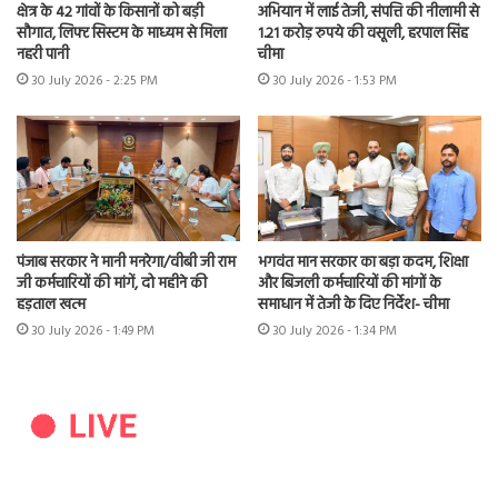
क्षेत्र के 42 गांवों के किसानों को बड़ी
अभियान में लाई तेजी, संपत्ति की नीलामी से
सौगात, लिफ्ट सिस्टम के माध्यम से मिला
1.21 करोड़ रुपये की वसूली, हरपाल सिंह
नहरी पानी
चीमा
30 July 2026 - 2:25 PM
30 July 2026 - 1:53 PM
पंजाब सरकार ने मानी मनरेगा/वीबी जी राम
भगवंत मान सरकार का बड़ा कदम, शिक्षा
जी कर्मचारियों की मांगें, दो महीने की
और बिजली कर्मचारियों की मांगों के
हड़ताल खत्म
समाधान में तेजी के दिए निर्देश- चीमा
30 July 2026 - 1:49 PM
30 July 2026 - 1:34 PM