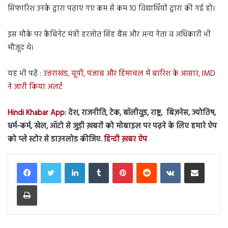
सिफारिश उनके द्वारा पढ़ाए गए कम से कम 10 विद्यार्थियों द्वारा की गई हो।
इस मौके पर कैबिनेट मंत्री हरजोत सिंह बैंस और अन्य नेता व अधिकारी भी
मौजूद थे।
यह भी पढ़ें :
उत्तराखंड, यूपी, पंजाब और हिमाचल में बारिश के आसार, IMD
ने जारी किया अलर्ट
Hindi Khabar App:
देश, राजनीति, टेक, बॉलीवुड, राष्ट्र, बिज़नेस, ज्योतिष,
धर्म-कर्म, खेल, ऑटो से जुड़ी ख़बरों को मोबाइल पर पढ़ने के लिए हमारे ऐप
को प्ले स्टोर से डाउनलोड कीजिए.
हिन्दी ख़बर ऐप
LinkedIn
Tumblr
Pinterest
Reddit
VKontakte
Share via Email
Print