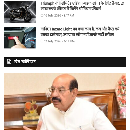
Triumph की लिमिटेड एडिशन बाइक लॉन्च के लिए तैयार, 21
लाख रुपये कीमत में मिलेंगे प्रीमियम फीचर्स
16 July 2026 - 3:17 PM
जानिए Hazard Light का क्या काम है, कब और कैसे करें
इसका इस्तेमाल, ज्यादातर लोग नहीं जानते सही तरीका
12 July 2026 - 6:14 PM
खेत खलिहान