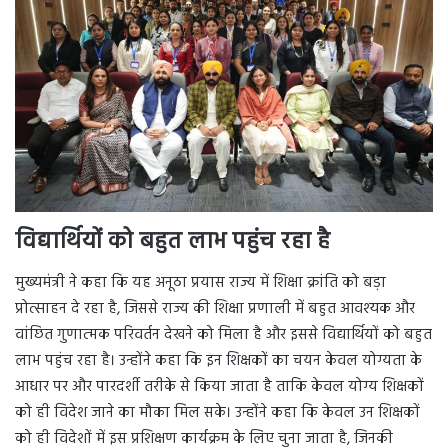
विद्यार्थियों को बहुत लाभ पहुंच रहा है
मुख्यमंत्री ने कहा कि यह अनूठा प्रयास राज्य में शिक्षा क्रांति को बड़ा
प्रोत्साहन दे रहा है, जिससे राज्य की शिक्षा प्रणाली में बहुत आवश्यक और
वांछित गुणात्मक परिवर्तन देखने को मिला है और इससे विद्यार्थियों को बहुत
लाभ पहुंच रहा है। उन्होंने कहा कि इन शिक्षकों का चयन केवल योग्यता के
आधार पर और पारदर्शी तरीके से किया जाता है ताकि केवल योग्य शिक्षकों
को ही विदेश जाने का मौका मिल सके। उन्होंने कहा कि केवल उन शिक्षकों
को ही विदेशों में इस प्रशिक्षण कार्यक्रम के लिए चुना जाता है, जिनकी