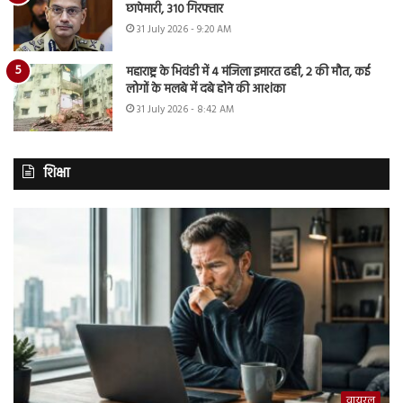
छापेमारी, 310 गिरफ्तार
31 July 2026 - 9:20 AM
महाराष्ट्र के भिवंडी में 4 मंजिला इमारत ढही, 2 की मौत, कई
लोगों के मलबे में दबे होने की आशंका
31 July 2026 - 8:42 AM
शिक्षा
वायरल