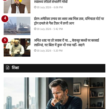
स्वास्थ्य लीडर्स संभालेंगे मोर्चा
30 July 2026 - 6:06 PM
ईरान-अमेरिका तनाव का असर अब मिस्र तक, दमियाता पोर्ट पर
ड्रोन हमले से गैस टैंकर में लगी आग
30 July 2026 - 5:42 PM
अमित शाह या तो जवाब दें या…., बेकसूर बच्चों पर बरसाई
लाठियां, नए बिल में कुछ भी नया नहीं- खड़गे
30 July 2026 - 5:20 PM
शिक्षा