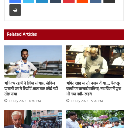
Print
Related Articles
अजिंक्य रहाणे ने लिया संन्यास, लेकिन
अमित शाह या तो जवाब दें या…., बेकसूर
कप्तानी का ये रिकॉर्ड आज तक कोई नहीं
बच्चों पर बरसाई लाठियां, नए बिल में कुछ
तोड़ पाया
भी नया नहीं- खड़गे
30 July 2026 - 6:40 PM
30 July 2026 - 5:20 PM