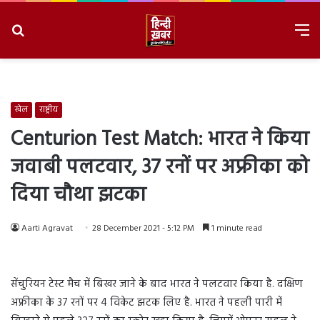
Search
M
for
8/8/2026, 6:36:40 AM
खेल
राष्ट्रीय
Centurion Test Match: भारत ने किया
जवाबी पलटवार, 37 रनों पर अफ्रीका को
दिया चौथा झटका
Aarti Agravat
28 December 2021 - 5:12 PM
1 minute read
सेंचुरियन टेस्ट मैच में बिखर जाने के बाद भारत ने पलटवार किया है. दक्षिण
अफ्रीका के 37 रनों पर 4 विकेट झटक लिए है. भारत ने पहली पारी में