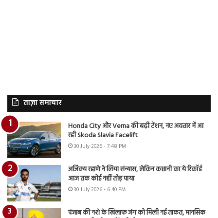
ताज़ा समाचार
Honda City और Verna की बढ़ी टेंशन, नए अवतार में आ
रही Skoda Slavia Facelift
30 July 2026 - 7:48 PM
अजिंक्य रहाणे ने लिया संन्यास, लेकिन कप्तानी का ये रिकॉर्ड
आज तक कोई नहीं तोड़ पाया
30 July 2026 - 6:40 PM
पंजाब की नशे के खिलाफ जंग को मिली नई ताकत, मानसिक