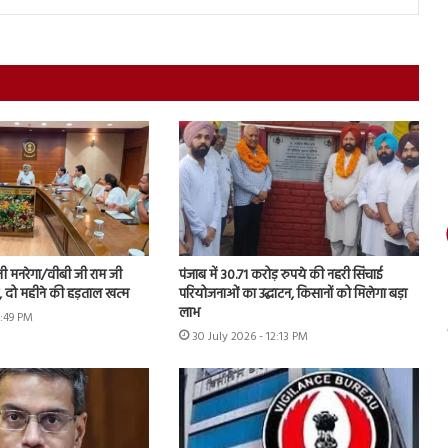
नी मनरेगा/वीबी जी राम जी
पंजाब में 30.71 करोड़ रुपये की नहरी सिंचाई
ें, दो महीने की हड़ताल खत्म
परियोजनाओं का उद्घाटन, किसानों को मिलेगा बड़ा
लाभ
1:49 PM
30 July 2026 - 12:13 PM