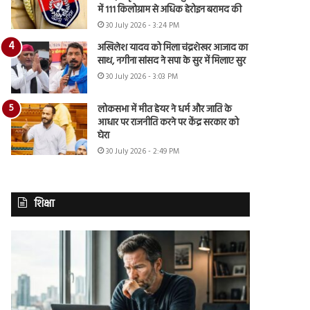
में 111 किलोग्राम से अधिक हेरोइन बरामद की
30 July 2026 - 3:24 PM
अखिलेश यादव को मिला चंद्रशेखर आजाद का
साथ, नगीना सांसद ने सपा के सुर में मिलाए सुर
30 July 2026 - 3:03 PM
लोकसभा में मीत हेयर ने धर्म और जाति के
आधार पर राजनीति करने पर केंद्र सरकार को
घेरा
30 July 2026 - 2:49 PM
शिक्षा