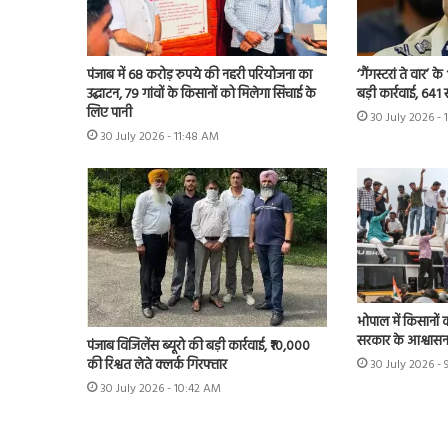
पंजाब में 68 करोड़ रुपये की नहरी परियोजना का
‘गैंगस्टरां ते वार’
उद्घाटन, 79 गांवों के किसानों को मिलेगा सिंचाई के
बड़ी कार्रवाई, 641 
लिए पानी
30 July 2026 - 
30 July 2026 - 11:48 AM
भोपाल में किसानों 
सरकार के आश्वास
पंजाब विजिलेंस ब्यूरो की बड़ी कार्रवाई, ₹10,000
की रिश्वत लेते क्लर्क गिरफ्तार
30 July 2026 - 
30 July 2026 - 10:42 AM