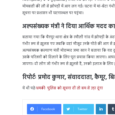
मोमबत्ती की लौ से झोपड़ी में आग लग गई। घटना में मां-बेटा गं
सूचना पर प्रशासन भी घटनास्थल पर पहुंचा।
अल्पसंख्यक मंत्री ने दिया आर्थिक मदद क
बताया गया कि चैनपुर थाना क्षेत्र के रमौली गांव में झोपड़ी के अंद
गंभीर रूप से झुलस गए जबकि वहां मौजूद उनके पोते की आग से 
अल्पसंख्यक कल्याण मंत्री मोहम्मद जमा खान ने बताया कि यह
उसके परिजनों को दिलाने के लिए पूरा प्रयास किया जाएगा। आप
जाएगा। दो लोग जो गंभीर रूप से झूलसे हैं, उनको इलाज के लिए 
रिपोर्टः प्रमोद कुमार, संवाददाता, कैमूर, ब
ये भी पढ़ेः
धमकीः पुलिस को सूचना दी तो बम से उड़ा दूंगा
Linked
Facebook
Twitter