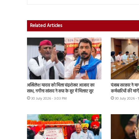
Related Articles
अखिलेश यादव को मिला चंद्रशेखर आजाद का
पंजाब सरकार ने मा
साथ, नगीना सांसद ने सपा के सुर में मिलाए सुर
कर्मचारियों की मांग
30 July 2026 - 3:03 PM
30 July 2026 - 