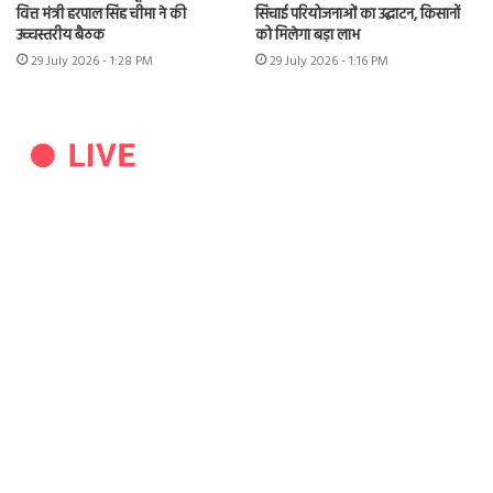
वित्त मंत्री हरपाल सिंह चीमा ने की
सिंचाई परियोजनाओं का उद्घाटन, किसानों
उच्चस्तरीय बैठक
को मिलेगा बड़ा लाभ
29 July 2026 - 1:28 PM
29 July 2026 - 1:16 PM