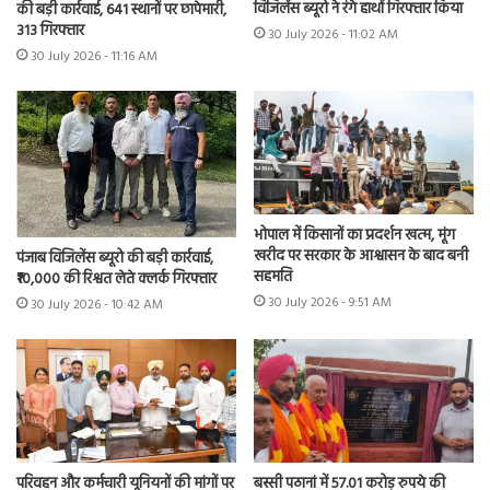
विजिलेंस ब्यूरो ने रंगे हाथों गिरफ्तार किया
की बड़ी कार्रवाई, 641 स्थानों पर छापेमारी,
313 गिरफ्तार
30 July 2026 - 11:02 AM
30 July 2026 - 11:16 AM
भोपाल में किसानों का प्रदर्शन खत्म, मूंग
खरीद पर सरकार के आश्वासन के बाद बनी
पंजाब विजिलेंस ब्यूरो की बड़ी कार्रवाई,
सहमति
₹10,000 की रिश्वत लेते क्लर्क गिरफ्तार
30 July 2026 - 9:51 AM
30 July 2026 - 10:42 AM
परिवहन और कर्मचारी यूनियनों की मांगों पर
बस्सी पठानां में 57.01 करोड़ रुपये की