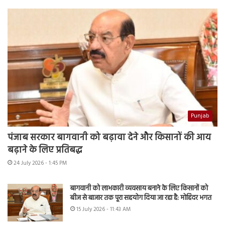
Punjab
पंजाब सरकार बागवानी को बढ़ावा देने और किसानों की आय
बढ़ाने के लिए प्रतिबद्ध
24 July 2026 - 1:45 PM
बागवानी को लाभकारी व्यवसाय बनाने के लिए किसानों को
बीज से बाजार तक पूरा सहयोग दिया जा रहा है: मोहिंदर भगत
15 July 2026 - 11:43 AM