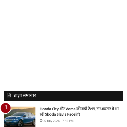
ताज़ा समाचार
Honda City और Verna की बढ़ी टेंशन, नए अवतार में आ
रही Skoda Slavia Facelift
30 July 2026 - 7:48 PM