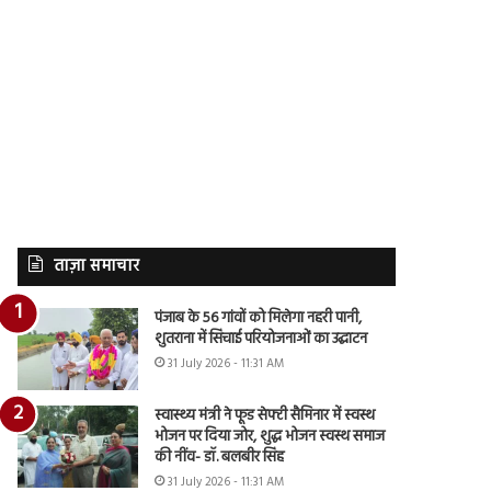
ताज़ा समाचार
पंजाब के 56 गांवों को मिलेगा नहरी पानी,
शुतराना में सिंचाई परियोजनाओं का उद्घाटन
31 July 2026 - 11:31 AM
स्वास्थ्य मंत्री ने फूड सेफ्टी सैमिनार में स्वस्थ
भोजन पर दिया जोर, शुद्ध भोजन स्वस्थ समाज
की नींव- डॉ. बलबीर सिंह
31 July 2026 - 11:31 AM