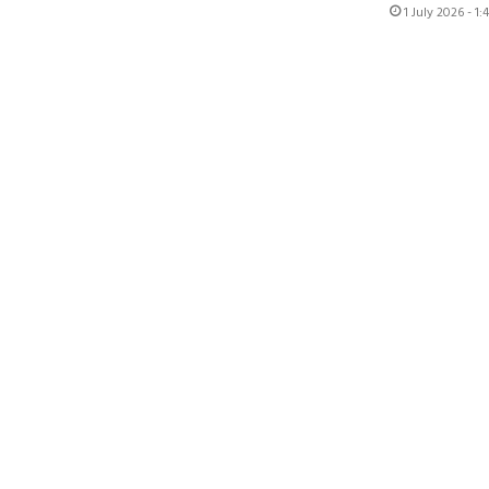
1 July 2026 - 1: