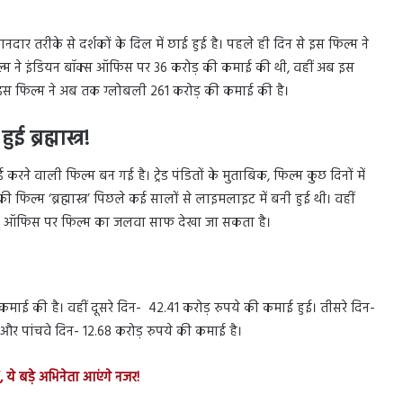
्र शानदार तरीके से दर्शकों के दिल में छाई हुई है। पहले ही दिन से इस फिल्म ने
िल्म ने इंडियन बॉक्स ऑफिस पर 36 करोड़ की कमाई की थी, वहीं अब इस
 इस फिल्म ने अब तक ग्लोबली 261 करोड़ की कमाई की है।
रह्मास्त्र!
ाई करने वाली फिल्म बन गई है। ट्रेड पंडितों के मुताबिक, फिल्म कुछ दिनों में
िल्म ‘ब्रह्मास्त्र’ पिछले कई सालों से लाइमलाइट में बनी हुई थी। वहीं
ॉक्स ऑफिस पर फिल्म का जलवा साफ देखा जा सकता है।
ी कमाई की है। वहीं दूसरे दिन- 42.41 करोड़ रुपये की कमाई हुई। तीसरे दिन-
 और पांचवे दिन- 12.68 करोड़ रुपये की कमाई है।
ये बड़े अभिनेता आएंगे नजर!