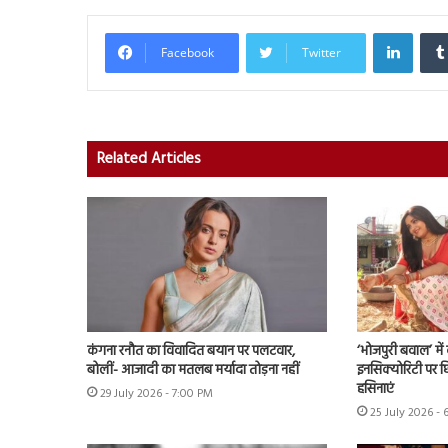
Linked
Facebook
Twitter
Related Articles
कंगना रनौत का विवादित बयान पर पलटवार,
‘भोजपुरी बवाल’ मे
बोलीं- आजादी का मतलब मर्यादा तोड़ना नहीं
इनसिक्योरिटी पर छिड
हसिनाएं
29 July 2026 - 7:00 PM
25 July 2026 - 