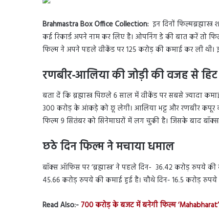
Brahmastra Box Office Collection:
इन दिनों फिल्मब्रह्मास्त
कई रिकार्ड अपने नाम कर लिए है। ओपनिंग डे की बात करें तो फ
फिल्म ने अपने पहले वीकेंड पर 125 करोड़ की कमाई कर ली थी।
रणबीर-आलिया की जोड़ी की वजह से हिट हुई ब्
बता दें कि ब्रह्मास्त्र पिछले 6 साल में वीकेंड पर सबसे ज्यादा कम
300 करोड़ के आंकड़े को छू लेगी। आलिया भट्ट और रणबीर कपूर की फ
फिल्म 9 सितंबर को सिनेमाघरों में लग चुकी है। जिसके बाद ब
छठे दिन फिल्म ने मचाया धमाल
बॉक्स ऑफिस पर ‘ब्रह्मास्त्र’ ने पहले दिन- 36.42 करोड़ रुपये क
45.66 करोड़ रुपये की कमाई हुई है। चौथे दिन- 16.5 करोड़ रुपये
Read Also:-
700 करोड़ के बजट में बनेगी फिल्म ‘Mahabharat’, 