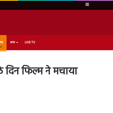
Sidebar
ेमा
अन्य
LIVE TV
ठे दिन फिल्म ने मचाया