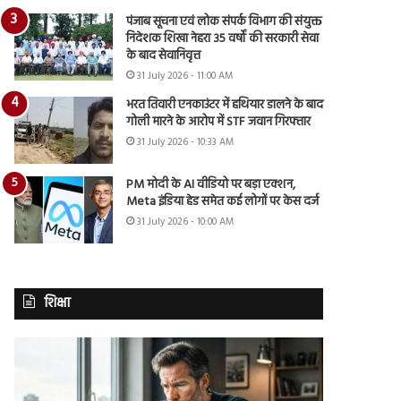
पंजाब सूचना एवं लोक संपर्क विभाग की संयुक्त
निदेशक शिखा नेहरा 35 वर्षों की सरकारी सेवा
के बाद सेवानिवृत्त
31 July 2026 - 11:00 AM
भरत तिवारी एनकाउंटर में हथियार डालने के बाद
गोली मारने के आरोप में STF जवान गिरफ्तार
31 July 2026 - 10:33 AM
PM मोदी के AI वीडियो पर बड़ा एक्शन,
Meta इंडिया हेड समेत कई लोगों पर केस दर्ज
31 July 2026 - 10:00 AM
शिक्षा