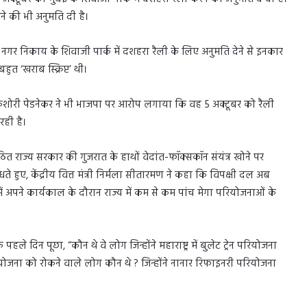
रने की भी अनुमति दी है।
ई नगर निकाय के शिवाजी पार्क में दशहरा रैली के लिए अनुमति देने से इनकार
 ‘खराब स्क्रिप्ट’ थी।
ौर किशोरी पेडनेकर ने भी भाजपा पर आरोप लगाया कि वह 5 अक्टूबर को रैली
रही है।
त राज्य सरकार की गुजरात के हाथों वेदांत-फॉक्सकॉन संयंत्र खोने पर
े हुए, केंद्रीय वित्त मंत्री निर्मला सीतारमण ने कहा कि विपक्षी दल अब
 में अपने कार्यकाल के दौरान राज्य में कम से कम पांच मेगा परियोजनाओं के
े दिन पूछा, “कौन थे वे लोग जिन्होंने महाराष्ट्र में बुलेट ट्रेन परियोजना
ोजना को रोकने वाले लोग कौन थे ? जिन्होंने नानार रिफाइनरी परियोजना