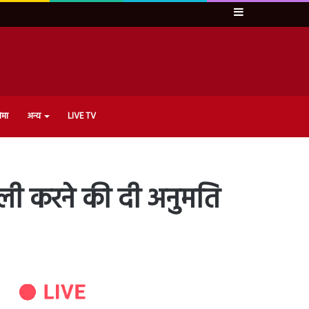
Sidebar
ेमा
अन्य
LIVE TV
रैली करने की दी अनुमति