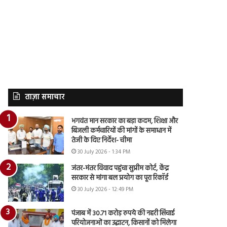
ताज़ा समाचार
भगवंत मान सरकार का बड़ा कदम, शिक्षा और
बिजली कर्मचारियों की मांगों के समाधान में
तेजी के दिए निर्देश- चीमा
30 July 2026 - 1:34 PM
जंतर-मंतर विवाद पहुंचा सुप्रीम कोर्ट, केंद्र
सरकार से मांगा बल प्रयोग का पूरा रिकॉर्ड
30 July 2026 - 12:49 PM
पंजाब में 30.71 करोड़ रुपये की नहरी सिंचाई
परियोजनाओं का उद्घाटन, किसानों को मिलेगा