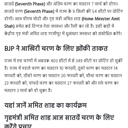
सातवें
(Seventh Phase)
और अंतिम चरण का मतदान 7 मार्च को होगा।
सातवें चरण
(Seventh Phase)
में राज्य के 9 जिलों की 54 सीटों पर वोटिंग
होगी। आज पीएम मोदी और गृह मंत्री अमित शाह
(Home Minister Amit
Shah)
समेत कई दिग्गज नेता जनसभा और रैली कर रहे हैं। इसी कड़ी में
केंद्रीय गृह मंत्री अमित शाह गाजीपुर में धुआंधार जनसभा को संबोधित करेंगे।
BJP ने आखिरी चरण के लिए झोंकी ताकत
राज्य में छह चरणों में अबतक 403 सीटों में से 349 सीटों पर वोटिंग हो चुकी
है। राज्य में पहले चरण का मतदान 10 फरवरी, दूसरे चरण का मतदान 14
फरवरी को, तीसरे चरण का मतदान 20 फरवरी को, चौथा चरण का मतदान
23 फरवरी को, पांचवें चरण का मतदान 27 फरवरी को और छठे चरण का
मतदान 3 मार्च को हो चुका है।
यहां जानें अमित शाह का कार्यक्रम
गृहमंत्री अमित शाह आज सातवें चरण के लिए
करेंगे प्रचार