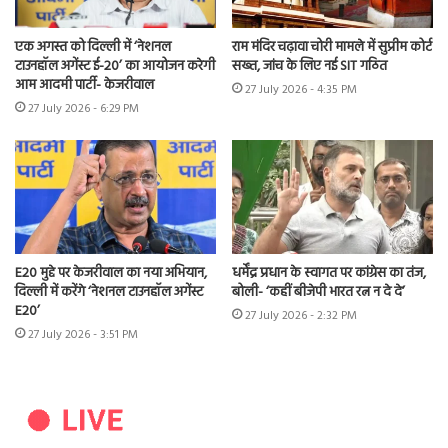
एक अगस्त को दिल्ली में ‘नेशनल
राम मंदिर चढ़ावा चोरी मामले में सुप्रीम कोर्ट
टाउनहॉल अगेंस्ट ई-20’ का आयोजन करेगी
सख्त, जांच के लिए नई SIT गठित
आम आदमी पार्टी- केजरीवाल
27 July 2026 - 4:35 PM
27 July 2026 - 6:29 PM
E20 मुद्दे पर केजरीवाल का नया अभियान,
धर्मेंद्र प्रधान के स्वागत पर कांग्रेस का तंज,
दिल्ली में करेंगे ‘नेशनल टाउनहॉल अगेंस्ट
बोली- ‘कहीं बीजेपी भारत रत्न न दे दे’
E20’
27 July 2026 - 2:32 PM
27 July 2026 - 3:51 PM