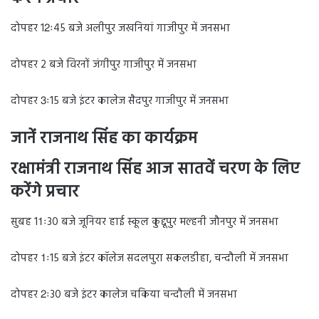
दोपहर 12ः45 बजे अलीपुर जखनियां गाजीपुर में जनसभा
दोपहर 2 बजे विरनों जंगीपुर गाजीपुर में जनसभा
दोपहर 3ः15 बजे इंटर कालेज सैदपुर गाजीपुर में जनसभा
जानें राजनाथ सिंह का कार्यक्रम
रक्षामंत्री राजनाथ सिंह आज सातवें चरण के लिए
करेंगे प्रचार
सुबह 11ः30 बजे जूनियर हाई स्कूल कुद्दूपुर मल्हनी जौनपुर में जनसभा
दोपहर 1ः15 बजे इंटर कॉलेज सदलपुरा सकलडीहा, चन्दौली में जनसभा
दोपहर 2ः30 बजे इंटर कालेज चकिया चन्दौली में जनसभा