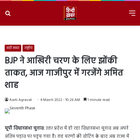
Search
M
for
8/6/2026, 11:09:07 PM
बड़ी ख़बर
राष्ट्रीय
BJP ने आखिरी चरण के लिए झोंकी
ताकत, आज गाजीपुर में गरजेंगे अमित
शाह
Aarti Agravat
4 March 2022 - 10:26 AM
1 minute read
यूपी विधानसभा चुनाव:
उत्तर प्रदेश में हो रहा विधानसभा चुनाव अब अपने
अंतिम पड़ाव पर पहुंच गया है। छह चरणों की वोटिंग के बाद अब राज्य में