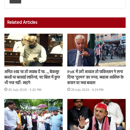
Related Articles
अमित शाह या तो जवाब दें या…., बेकसूर
PoK में उठी आवाज तो पाकिस्तान ने लगा
बच्चों पर बरसाई लाठियां, नए बिल में कुछ
दिया ‘दुश्मन’ का ठप्पा, ख्वाजा आसिफ के
भी नया नहीं- खड़गे
बयान पर मचा बवाल
30 July 2026 - 5:20 PM
29 July 2026 - 6:24 PM