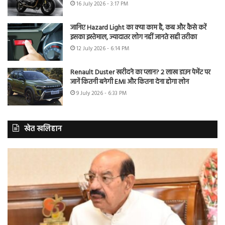
16 July 2026 - 3:17 PM
जानिए Hazard Light का क्या काम है, कब और कैसे करें
इसका इस्तेमाल, ज्यादातर लोग नहीं जानते सही तरीका
12 July 2026 - 6:14 PM
Renault Duster खरीदने का प्लान? 2 लाख डाउन पेमेंट पर
जानें कितनी बनेगी EMI और कितना देना होगा लोन
9 July 2026 - 6:33 PM
खेत खलिहान