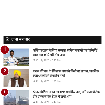
ताज़ा समाचार
अजिंक्य रहाणे ने लिया संन्यास, लेकिन कप्तानी का ये रिकॉर्ड
आज तक कोई नहीं तोड़ पाया
30 July 2026 - 6:40 PM
पंजाब की नशे के खिलाफ जंग को मिली नई ताकत, मानसिक
स्वास्थ्य लीडर्स संभालेंगे मोर्चा
30 July 2026 - 6:06 PM
ईरान-अमेरिका तनाव का असर अब मिस्र तक, दमियाता पोर्ट पर
ड्रोन हमले से गैस टैंकर में लगी आग
30 July 2026 - 5:42 PM