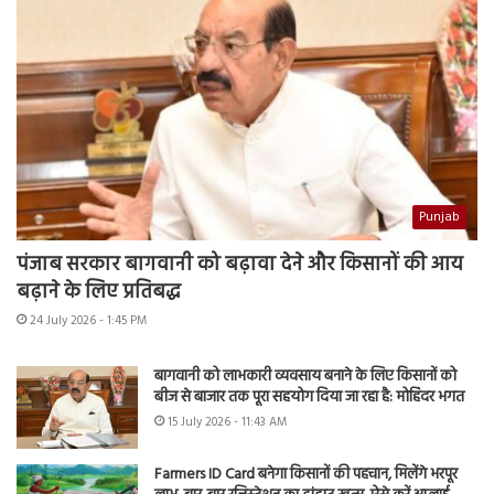
Punjab
पंजाब सरकार बागवानी को बढ़ावा देने और किसानों की आय
बढ़ाने के लिए प्रतिबद्ध
24 July 2026 - 1:45 PM
बागवानी को लाभकारी व्यवसाय बनाने के लिए किसानों को
बीज से बाजार तक पूरा सहयोग दिया जा रहा है: मोहिंदर भगत
15 July 2026 - 11:43 AM
Farmers ID Card बनेगा किसानों की पहचान, मिलेंगे भरपूर