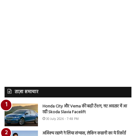
ताज़ा समाचार
Honda City और Verna की बढ़ी टेंशन, नए अवतार में आ
रही Skoda Slavia Facelift
30 July 2026 - 7:48 PM
अजिंक्य रहाणे ने लिया संन्यास, लेकिन कप्तानी का ये रिकॉर्ड