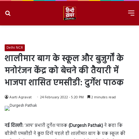
Search
M
for
8/6/2026, 8:58:05 PM
Delhi NCR
शालीमार बाग के स्कूल और बुजुर्गों के
मनोरंजन केंद्र को बेचने की तैयारी में
भाजपा शासित एमसीडी: दुर्गेश पाठक
Aarti Agravat
24 February 2022 - 5:20 PM
2 minutes read
नई दिल्ली:
‘आप’ प्रभारी दुर्गेश पाठक
(Durgesh Pathak)
ने कहा कि
बीजेपी एमसीडी ने कुछ दिनों पहले ही शालीमार बाग के एक स्कूल की