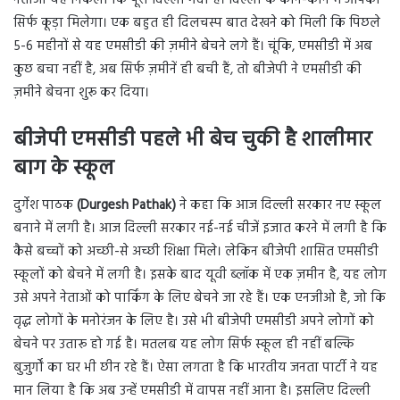
सिर्फ कूड़ा मिलेगा। एक बहुत ही दिलचस्प बात देखने को मिली कि पिछले
5-6 महीनों से यह एमसीडी की ज़मीने बेचने लगे हैं। चूंकि, एमसीडी में अब
कुछ बचा नहीं है, अब सिर्फ ज़मीनें ही बची हैं, तो बीजेपी ने एमसीडी की
ज़मीने बेचना शुरू कर दिया।
बीजेपी एमसीडी पहले भी बेच चुकी है शालीमार
बाग के स्कूल
दुर्गेश पाठक
(Durgesh Pathak)
ने कहा कि आज दिल्ली सरकार नए स्कूल
बनाने में लगी है। आज दिल्ली सरकार नई-नई चीजें इजात करने में लगी है कि
कैसे बच्चों को अच्छी-से अच्छी शिक्षा मिले। लेकिन बीजेपी शासित एमसीडी
स्कूलों को बेचने में लगी है। इसके बाद यूवी ब्लॉक में एक ज़मीन है, यह लोग
उसे अपने नेताओं को पार्किंग के लिए बेचने जा रहे हैं। एक एनजीओ है, जो कि
वृद्ध लोगों के मनोरंजन के लिए है। उसे भी बीजेपी एमसीडी अपने लोगों को
बेचने पर उतारू हो गई है। मतलब यह लोग सिर्फ स्कूल ही नहीं बल्कि
बुजुर्गों का घर भी छीन रहे हैं। ऐसा लगता है कि भारतीय जनता पार्टी ने यह
मान लिया है कि अब उन्हें एमसीडी में वापस नहीं आना है। इसलिए दिल्ली