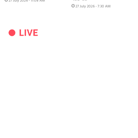
27 July 2026 - 11:08 AM
27 July 2026 - 7:30 AM