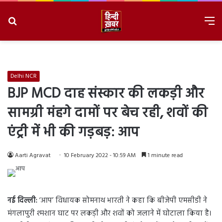
Search
M
for
8/6/2026, 11:11:30 AM
Delhi NCR
BJP MCD दाह संस्कार की लकड़ी और
सामग्री मंहगे दामों पर बेच रही, शवों की
एंट्री में भी की गड़बड़: आप
Aarti Agravat
10 February 2022 - 10:59 AM
1 minute read
नई दिल्ली:
‘आप’ विधायक सोमनाथ भारती ने कहा कि बीजेपी एमसीडी ने
मंगलापुरी श्मशान घाट पर लकड़ी और शवों को जलाने में घोटाला किया है।