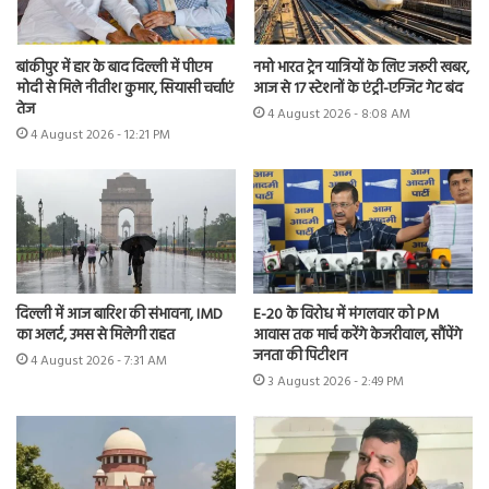
बांकीपुर में हार के बाद दिल्ली में पीएम
नमो भारत ट्रेन यात्रियों के लिए जरूरी खबर,
मोदी से मिले नीतीश कुमार, सियासी चर्चाएं
आज से 17 स्टेशनों के एंट्री-एग्जिट गेट बंद
तेज
4 August 2026 - 8:08 AM
4 August 2026 - 12:21 PM
दिल्ली में आज बारिश की संभावना, IMD
E-20 के विरोध में मंगलवार को PM
का अलर्ट, उमस से मिलेगी राहत
आवास तक मार्च करेंगे केजरीवाल, सौंपेंगे
जनता की पिटीशन
4 August 2026 - 7:31 AM
3 August 2026 - 2:49 PM