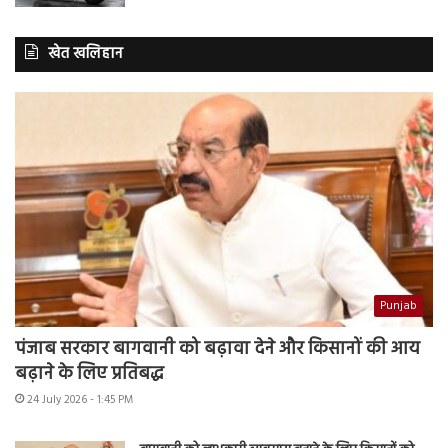
खेत खलिहान
Punjab
पंजाब सरकार बागवानी को बढ़ावा देने और किसानों की आय
बढ़ाने के लिए प्रतिबद्ध
24 July 2026 - 1:45 PM