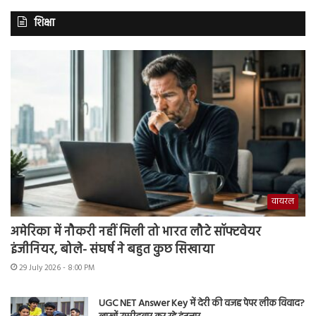
शिक्षा
वायरल
अमेरिका में नौकरी नहीं मिली तो भारत लौटे सॉफ्टवेयर
इंजीनियर, बोले- संघर्ष ने बहुत कुछ सिखाया
29 July 2026 - 8:00 PM
UGC NET Answer Key में देरी की वजह पेपर लीक विवाद?