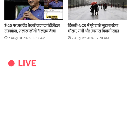
ई-20 पर अरविंद केजरीवाल का डिजिटल
दिल्ली-NCR में पूरे हफ्ते सुहाना रहेगा
टाउनहॉल, 7 लाख लोगों ने लाइव देखा
मौसम, गर्मी और उमस से मिलेगी राहत
2 August 2026 - 8:13 AM
2 August 2026 - 7:28 AM