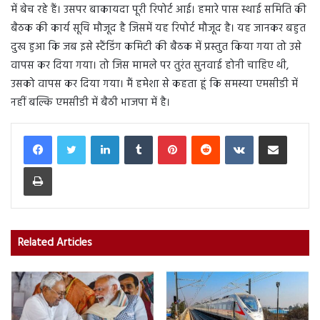
में बेच रहे हैं। उसपर बाकायदा पूरी रिपोर्ट आई। हमारे पास स्थाई समिति की
बैठक की कार्य सूचि मौजूद है जिसमें यह रिपोर्ट मौजूद है। यह जानकर बहुत
दुख हुआ कि जब इसे स्टैंडिंग कमिटी की बैठक में प्रस्तुत किया गया तो उसे
वापस कर दिया गया। तो जिस मामले पर तुरंत सुनवाई होनी चाहिए थी,
उसको वापस कर दिया गया। मैं हमेशा से कहता हूं कि समस्या एमसीडी में
नहीं बल्कि एमसीडी में बैठी भाजपा में है।
LinkedIn
Tumblr
Pinterest
Reddit
VKontakte
Share via Email
Print
Related Articles