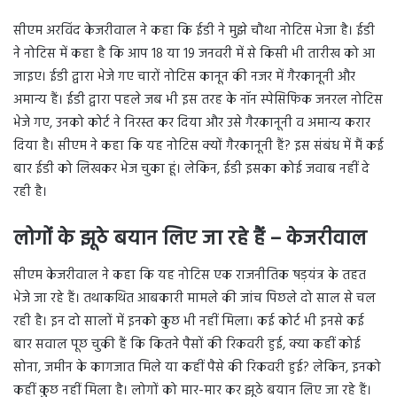
सीएम अरविंद केजरीवाल ने कहा कि ईडी ने मुझे चौथा नोटिस भेजा है। ईडी
ने नोटिस में कहा है कि आप 18 या 19 जनवरी में से किसी भी तारीख को आ
जाइए। ईडी द्वारा भेजे गए चारों नोटिस कानून की नजर में गैरकानूनी और
अमान्य हैं। ईडी द्वारा पहले जब भी इस तरह के नॉन स्पेसिफिक जनरल नोटिस
भेजे गए, उनको कोर्ट ने निरस्त कर दिया और उसे गैरकानूनी व अमान्य करार
दिया है। सीएम ने कहा कि यह नोटिस क्यों गैरकानूनी हैं? इस संबंध में मैं कई
बार ईडी को लिखकर भेज चुका हूं। लेकिन, ईडी इसका कोई जवाब नहीं दे
रही है।
लोगों के झूठे बयान लिए जा रहे हैं – केजरीवाल
सीएम केजरीवाल ने कहा कि यह नोटिस एक राजनीतिक षड़यंत्र के तहत
भेजे जा रहे हैं। तथाकथित आबकारी मामले की जांच पिछले दो साल से चल
रही है। इन दो सालों में इनको कुछ भी नहीं मिला। कई कोर्ट भी इनसे कई
बार सवाल पूछ चुकी हैं कि कितने पैसों की रिकवरी हुई, क्या कहीं कोई
सोना, जमीन के कागजात मिले या कहीं पैसे की रिकवरी हुई? लेकिन, इनको
कहीं कुछ नहीं मिला है। लोगों को मार-मार कर झूठे बयान लिए जा रहे हैं।