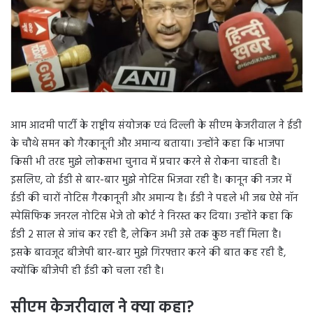
आम आदमी पार्टी के राष्ट्रीय संयोजक एवं दिल्ली के सीएम केजरीवाल ने ईडी
के चौथे समन को गैरकानूनी और अमान्य बताया। उन्होंने कहा कि भाजपा
किसी भी तरह मुझे लोकसभा चुनाव में प्रचार करने से रोकना चाहती है।
इसलिए, वो ईडी से बार-बार मुझे नोटिस भिजवा रही है। कानून की नजर में
ईडी की चारों नोटिस गैरकानूनी और अमान्य है। ईडी ने पहले भी जब ऐसे नॉन
स्पेसिफिक जनरल नोटिस भेजे तो कोर्ट ने निरस्त कर दिया। उन्होंने कहा कि
ईडी 2 साल से जांच कर रही है, लेकिन अभी उसे तक कुछ नहीं मिला है।
इसके बावजूद बीजेपी बार-बार मुझे गिरफ्तार करने की बात कह रही है,
क्योंकि बीजेपी ही ईडी को चला रही है।
सीएम केजरीवाल ने क्या कहा?