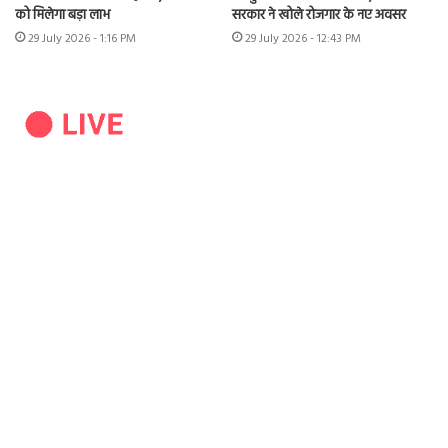
को मिलेगा बड़ा लाभ
सरकार ने खोले रोजगार के नए अवसर
29 July 2026 - 1:16 PM
29 July 2026 - 12:43 PM