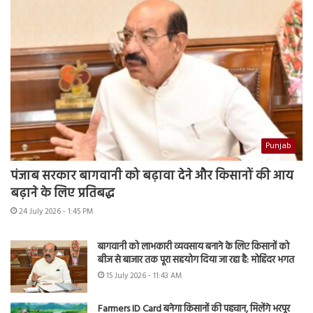
Punjab
पंजाब सरकार बागवानी को बढ़ावा देने और किसानों की आय
बढ़ाने के लिए प्रतिबद्ध
24 July 2026 - 1:45 PM
बागवानी को लाभकारी व्यवसाय बनाने के लिए किसानों को
बीज से बाजार तक पूरा सहयोग दिया जा रहा है: मोहिंदर भगत
15 July 2026 - 11:43 AM
Farmers ID Card बनेगा किसानों की पहचान, मिलेंगे भरपूर