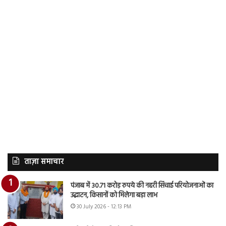
ताज़ा समाचार
पंजाब में 30.71 करोड़ रुपये की नहरी सिंचाई परियोजनाओं का
उद्घाटन, किसानों को मिलेगा बड़ा लाभ
30 July 2026 - 12:13 PM