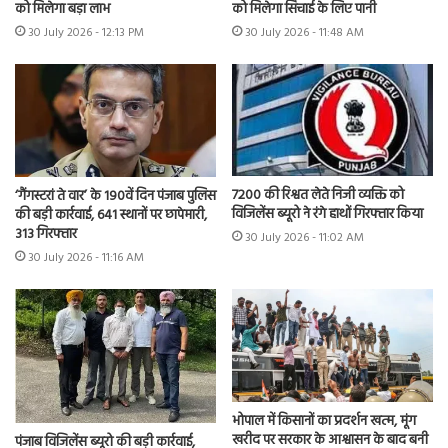
को मिलेगा बड़ा लाभ
को मिलेगा सिंचाई के लिए पानी
30 July 2026 - 12:13 PM
30 July 2026 - 11:48 AM
7200 की रिश्वत लेते निजी व्यक्ति को
‘गैंगस्टरां ते वार’ के 190वें दिन पंजाब पुलिस
विजिलेंस ब्यूरो ने रंगे हाथों गिरफ्तार किया
की बड़ी कार्रवाई, 641 स्थानों पर छापेमारी,
313 गिरफ्तार
30 July 2026 - 11:02 AM
30 July 2026 - 11:16 AM
भोपाल में किसानों का प्रदर्शन खत्म, मूंग
खरीद पर सरकार के आश्वासन के बाद बनी
पंजाब विजिलेंस ब्यूरो की बड़ी कार्रवाई,