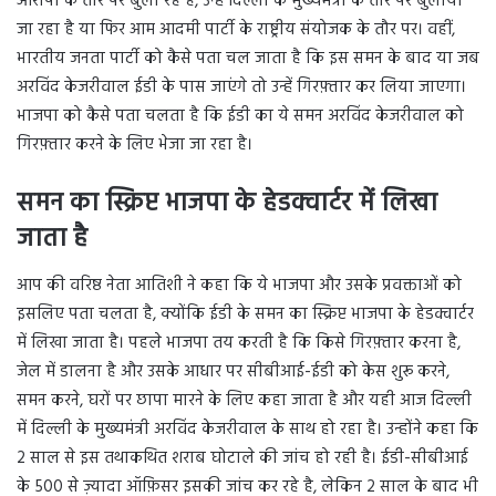
आरोपी के तौर पर बुला रहे हैं, उन्हें दिल्ली के मुख्यमंत्री के तौर पर बुलाया
जा रहा है या फिर आम आदमी पार्टी के राष्ट्रीय संयोजक के तौर पर। वहीं,
भारतीय जनता पार्टी को कैसे पता चल जाता है कि इस समन के बाद या जब
अरविंद केजरीवाल ईडी के पास जाएंगे तो उन्हें गिरफ़्तार कर लिया जाएगा।
भाजपा को कैसे पता चलता है कि ईडी का ये समन अरविंद केजरीवाल को
गिरफ़्तार करने के लिए भेजा जा रहा है।
समन का स्क्रिप्ट भाजपा के हेडक्वार्टर में लिखा
जाता है
आप की वरिष्ठ नेता आतिशी ने कहा कि ये भाजपा और उसके प्रवक्ताओं को
इसलिए पता चलता है, क्योंकि ईडी के समन का स्क्रिप्ट भाजपा के हेडक्वार्टर
में लिखा जाता है। पहले भाजपा तय करती है कि किसे गिरफ़्तार करना है,
जेल में डालना है और उसके आधार पर सीबीआई-ईडी को केस शुरू करने,
समन करने, घरों पर छापा मारने के लिए कहा जाता है और यही आज दिल्ली
में दिल्ली के मुख्यमंत्री अरविंद केजरीवाल के साथ हो रहा है। उन्होंने कहा कि
2 साल से इस तथाकथित शराब घोटाले की जांच हो रही है। ईडी-सीबीआई
के 500 से ज़्यादा ऑफ़िसर इसकी जांच कर रहे है, लेकिन 2 साल के बाद भी