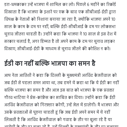
डरा-धमकाकर उन्हें भाजपा में शामिल कर लो। पिछले 6 महीने का रिकॉर्ड
दिखाता है कि भाजपा के इशारे पर एक के बाद एक सीबीआई-ईडी द्वारा
विपक्ष के नेताओं को निशाना बनाया जा रहा है, क्योंकि भाजपा अपने 10
साल के काम के दम पर नहीं, बल्कि ईडी-सीबीआई के दम पर लोकसभा
चुनाव जीतना चाहती है। उन्होंने कहा कि भाजपा ने 10 साल से इस देश में
सरकार चलाई है, अगर हिम्मत है तो अपने काम के दम पर चुनाव लड़कर
दिखाए, सीबीआई-ईडी के माध्यम से चुनाव जीतने की कोशिश न करे।
ईडी का नहीं बल्कि भाजपा का समन है
आप नेता आतिशी ने कहा कि दिल्ली के मुख्यमंत्री अरविंद केजरीवाल को
जब ईडी से पहला समन आया था, तब हमने ये कहा था कि ये ईडी का नहीं
बल्कि भाजपा का समन है और आज इस बात को भाजपा के एक प्रवक्ता
गौरव भाटिया ने प्रेस-कांफ्रेंस कर साबित कर दिया। उन्होंने कहा कि ईडी
अरविंद केजरीवाल को गिरफ़्तार करेगी, उन्हें जेल में डालेगी। मैं भाजपा और
उसके प्रवक्ताओं से पूछना चाहती हूं कि जब ईडी अपने समन में ये नहीं
लिखती है कि अरविंद केजरीवाल को गवाह के तौर पर बुला रहे हैं या