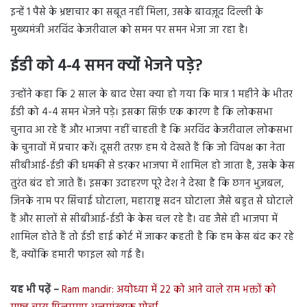
इन्हें 1 पैसे के भ्रष्टाचार का सबूत नहीं मिला, उसके बावज़ूद दिल्ली के
मुख्यमंत्री अरविंद केजरीवाल को समन पर समन भेजा जा रहा है।
ईडी को 4-4 समन क्यों भेजने पड़े?
उन्होंने कहा कि 2 साल के बाद ऐसा क्या हो गया कि मात्र 1 महीने के भीतर
ईडी को 4-4 समन भेजने पड़े। इसका सिर्फ़ एक कारण है कि लोकसभा
चुनाव आ रहे हैं और भाजपा नहीं चाहती है कि अरविंद केजरीवाल लोकसभा
के चुनावों में प्रचार करें। दूसरी तरफ़ हम ये देखते हैं कि जो विपक्ष का नेता
सीबीआई-ईडी की धमकी से डरकर भाजपा में शामिल हो जाता है, उसके केस
तुरंत बंद हो जाते हैं। इसका उदाहरण पूरे देश ने देखा है कि छगन भुजबल,
जिनके नाम पर सिंचाई घोटाला, महाराष्ट्र सदन घोटाला जैसे बहुत से घोटाले
हैं और सालों से सीबीआई-ईडी के केस चल रहे है। वह जैसे ही भाजपा में
शामिल होते हैं तो ईडी हाई कोर्ट में जाकर कहती है कि हम केस बंद कर रहे
हैं, क्योंकि हमारी फाइल खो गई है।
यह भी पढ़ें –
Ram mandir: अयोध्या में 22 को आने वाले राम भक्तों को