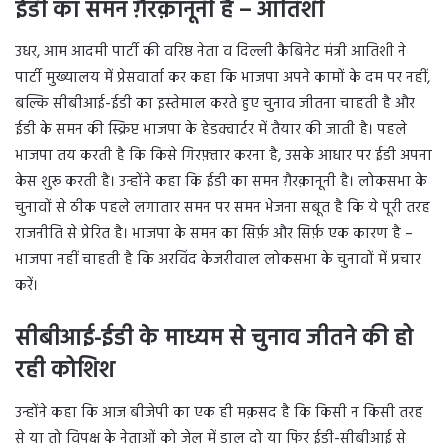
ईडी का समन ग़ैरक़ानूनी है – आतिशी
उधर, आम आदमी पार्टी की वरिष्ठ नेता व दिल्ली कैबिनेट मंत्री आतिशी ने
पार्टी मुख्यालय में प्रेसवार्ता कर कहा कि भाजपा अपने कामों के दम पर नहीं,
बल्कि सीबीआई-ईडी का इस्तेमाल करते हुए चुनाव जीतना चाहती है और
ईडी के समन की स्क्रिप्ट भाजपा के हेडक्वार्टर में तैयार की जाती है। पहले
भाजपा तय करती है कि किसे गिरफ़्तार करना है, उसके आधार पर ईडी अपना
केस शुरू करती है। उन्होंने कहा कि ईडी का समन ग़ैरक़ानूनी है। लोकसभा के
चुनावों से ठीक पहले लगातार समन पर समन भेजना सबूत है कि ये पूरी तरह
राजनीति से प्रेरित है। भाजपा के समन का सिर्फ़ और सिर्फ़ एक कारण है –
भाजपा नहीं चाहती है कि अरविंद केजरीवाल लोकसभा के चुनावों में प्रचार
करें।
सीबीआई-ईडी के माध्यम से चुनाव जीतने की हो
रही कोशिश
उन्होंने कहा कि आज बीजेपी का एक ही मक़सद है कि किसी न किसी तरह
से या तो विपक्ष के नेताओं को जेल में डाल दो या फिर ईडी-सीबीआई से