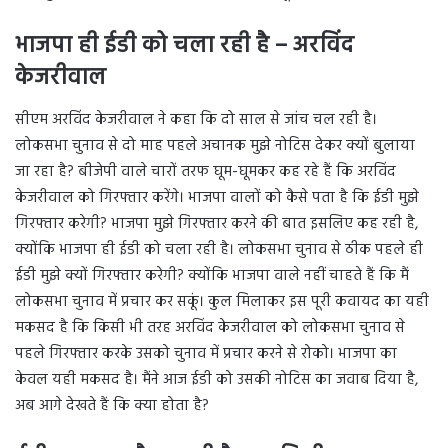
भाजपा ही ईडी को चला रही है – अरविंद
केजरीवाल
सीएम अरविंद केजरीवाल ने कहा कि दो साल से जांच चल रही है।
लोकसभा चुनाव से दो माह पहले अचानक मुझे नोटिस देकर क्यों बुलाया
जा रहा है? बीजेपी वाले चारों तरफ घूम-घूमकर कह रहे हैं कि अरविंद
केजरीवाल को गिरफ्तार करेंगे। भाजपा वालों को कैसे पता है कि ईडी मुझे
गिरफ्तार करेगी? भाजपा मुझे गिरफ्तार करने की बात इसलिए कह रही है,
क्योंकि भाजपा ही ईडी को चला रही है। लोकसभा चुनाव से ठीक पहले ही
ईडी मुझे क्यों गिरफ्तार करेगी? क्योंकि भाजपा वाले नहीं चाहते हैं कि मैं
लोकसभा चुनाव में प्रचार कर सकूं। कुल मिलाकर इस पूरी कवायद का यही
मकसद है कि किसी भी तरह अरविंद केजरीवाल को लोकसभा चुनाव से
पहले गिरफ्तार करके उसको चुनाव में प्रचार करने से रोको। भाजपा का
केवल यही मकसद है। मैंने आज ईडी को उसकी नोटिस का जवाब दिया है,
अब आगे देखते हैं कि क्या होता है?