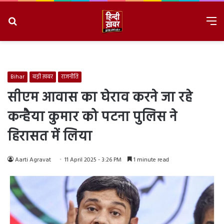
Search
M
for
8/7/2026, 2:53:29 PM
Bihar
बड़ी ख़बर
राजनीति
सीएम आवास का घेराव करने जा रहे
कन्हैया कुमार को पटना पुलिस ने
हिरासत में लिया
Aarti Agravat
11 April 2025 - 3:26 PM
1 minute read