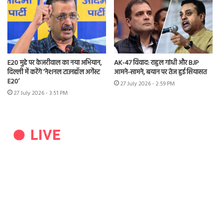
E20 मुद्दे पर केजरीवाल का नया अभियान,
AK-47 विवाद: राहुल गांधी और BJP
दिल्ली में करेंगे ‘नेशनल टाउनहॉल अगेंस्ट
आमने-सामने, बयान पर तेज हुई सियासत
E20’
27 July 2026 - 2:59 PM
27 July 2026 - 3:51 PM