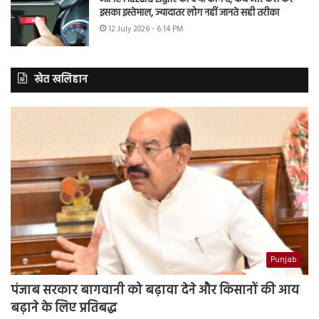
इसका इस्तेमाल, ज्यादातर लोग नहीं जानते सही तरीका
12 July 2026 - 6:14 PM
खेत खलिहान
Punjab
पंजाब सरकार बागवानी को बढ़ावा देने और किसानों की आय
बढ़ाने के लिए प्रतिबद्ध