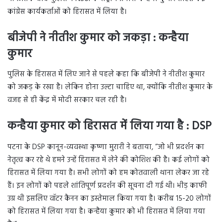
कांग्रेस कार्यकर्ताओं को हिरासत में लिया है।
बीजेपी ने नीतीश कुमार को जकड़ा : कन्हैया
कुमार
पुलिस के हिरासत में लिए जाने से पहले कहा कि बीजेपी ने नीतीश कुमार
को जकड़ के रखा है। लेकिन होना उल्टा चाहिए था, क्योंकि नीतीश कुमार के
वजह से ही केंद्र में मोदी सरकार चल रही है।
कन्हैया कुमार को हिरासत में लिया गया है : DSP
पटना के DSP कानून-व्यवस्था कृष्णा मुरारी ने बताया, “जो भी प्रदर्शन का
नेतृत्व कर रहे थे हमने उन्हें हिरासत में लेने की कोशिश की है। कई लोगों को
हिरासत में लिया गया है। सभी लोगों को हम कोतवाली थाना लेकर जा रहे
हैं। इन लोगों को पहले शांतिपूर्ण प्रदर्शन की सूचना दी गई थी। भीड़ काफी
उग्र थी इसलिए वॉटर कैनन का इस्तेमाल किया गया है। करीब 15-20 लोगों
को हिरासत में लिया गया है। कन्हैया कुमार को भी हिरासत में लिया गया