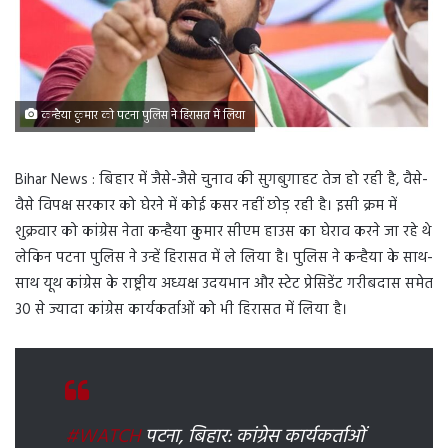
कन्हैया कुमार को पटना पुलिस ने हिरासत में लिया
Bihar News : बिहार में जैसे-जैसे चुनाव की सुगबुगाहट तेज हो रही है, वैसे-
वैसे विपक्ष सरकार को घेरने में कोई कसर नहीं छोड़ रही है। इसी क्रम में
शुक्रवार को कांग्रेस नेता कन्हैया कुमार सीएम हाउस का घेराव करने जा रहे थे
लेकिन पटना पुलिस ने उन्हें हिरासत में ले लिया है। पुलिस ने कन्हैया के साथ-
साथ यूथ कांग्रेस के राष्ट्रीय अध्यक्ष उदयभान और स्टेट प्रेसिडेंट गरीबदास समेत
30 से ज्यादा कांग्रेस कार्यकर्ताओं को भी हिरासत में लिया है।
#WATCH
पटना, बिहार: कांग्रेस कार्यकर्ताओं