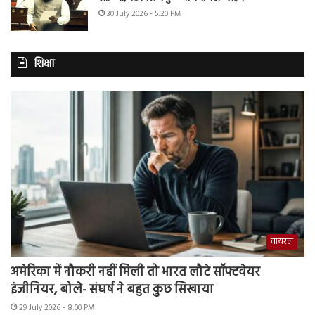
30 July 2026 - 5:20 PM
शिक्षा
वायरल
अमेरिका में नौकरी नहीं मिली तो भारत लौटे सॉफ्टवेयर
इंजीनियर, बोले- संघर्ष ने बहुत कुछ सिखाया
29 July 2026 - 8:00 PM