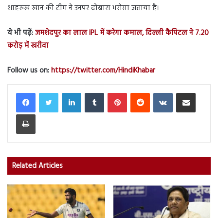
शाहरुख खान की टीम ने उनपर दोबारा भरोसा जताया है।
ये भी पढ़ें:
जमशेदपुर का लाल IPL में करेगा कमाल, दिल्ली कैपिटल ने 7.20
करोड़ में खरीदा
Follow us on:
https://twitter.com/HindiKhabar
LinkedIn
Tumblr
Pinterest
Reddit
VKontakte
Share via Email
Print
Related Articles