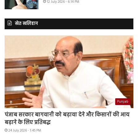
12 July 2026 - 6:14 PM
खेत खलिहान
Punjab
पंजाब सरकार बागवानी को बढ़ावा देने और किसानों की आय
बढ़ाने के लिए प्रतिबद्ध
24 July 2026 - 1:45 PM