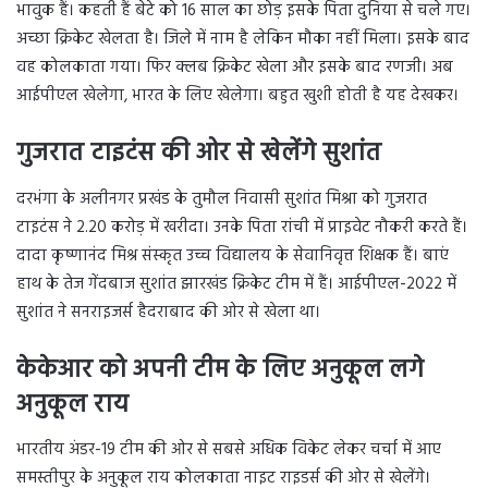
भावुक हैं। कहती हैं बेटे को 16 साल का छोड़ इसके पिता दुनिया से चले गए।
अच्छा क्रिकेट खेलता है। जिले में नाम है लेकिन मौका नहीं मिला। इसके बाद
वह कोलकाता गया। फिर क्लब क्रिकेट खेला और इसके बाद रणजी। अब
आईपीएल खेलेगा, भारत के लिए खेलेगा। बहुत खुशी होती है यह देखकर।
गुजरात टाइटंस की ओर से खेलेंगे सुशांत
दरभंगा के अलीनगर प्रखंड के तुमौल निवासी सुशांत मिश्रा को गुजरात
टाइटंस ने 2.20 करोड़ में खरीदा। उनके पिता रांची में प्राइवेट नौकरी करते हैं।
दादा कृष्णानंद मिश्र संस्कृत उच्च विद्यालय के सेवानिवृत्त शिक्षक हैं। बाएं
हाथ के तेज गेंदबाज सुशांत झारखंड क्रिकेट टीम में हैं। आईपीएल-2022 में
सुशांत ने सनराइजर्स हैदराबाद की ओर से खेला था।
केकेआर को अपनी टीम के लिए अनुकूल लगे
अनुकूल राय
भारतीय अंडर-19 टीम की ओर से सबसे अधिक विकेट लेकर चर्चा में आए
समस्तीपुर के अनुकूल राय कोलकाता नाइट राइडर्स की ओर से खेलेंगे।