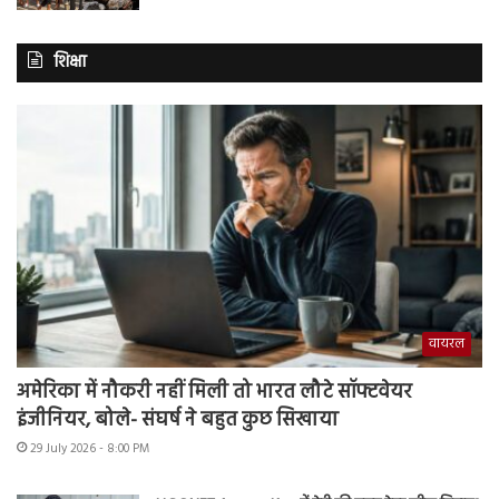
शिक्षा
वायरल
अमेरिका में नौकरी नहीं मिली तो भारत लौटे सॉफ्टवेयर
इंजीनियर, बोले- संघर्ष ने बहुत कुछ सिखाया
29 July 2026 - 8:00 PM