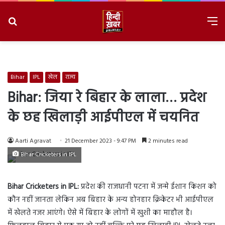
Search
M
for
8/6/2026, 6:08:56 AM
Bihar
IPL
खेल
राज्य
Bihar: जिया रे बिहार के लाला… प्रदेश
के छह खिलाड़ी आईपीएल में चयनित
Aarti Agravat
21 December 2023 - 9:47 PM
2 minutes read
Bihar Cricketers in IPL
Bihar Cricketers in IPL:
प्रदेश की राजधानी पटना में जन्मे ईशान किशन को
कौन नहीं जानता लेकिन अब बिहार के अन्य होनहार क्रिकेटर भी आईपीएल
में खेलते नजर आएंगे। ऐसे में बिहार के लोगों में खुशी का माहौल है।