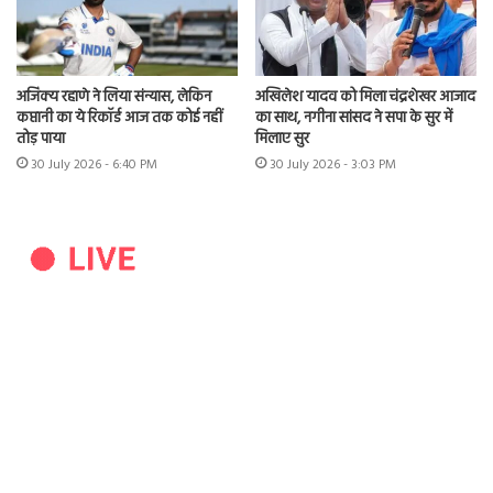
अजिंक्य रहाणे ने लिया संन्यास, लेकिन
अखिलेश यादव को मिला चंद्रशेखर आजाद
कप्तानी का ये रिकॉर्ड आज तक कोई नहीं
का साथ, नगीना सांसद ने सपा के सुर में
तोड़ पाया
मिलाए सुर
30 July 2026 - 6:40 PM
30 July 2026 - 3:03 PM