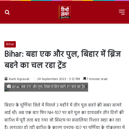
Search
M
for
8/8/2026, 11:18:33 AM
Bihar
Bihar: बहा एक और पुल, बिहार में ब्रिज
बहने का चल रहा ट्रेंड
Aarti Agravat
24 September 2023 - 5:12 PM
1 minute read
Bihar: बहा एक और पुल, बिहार में ब्रिज बहने का चल रहा ट्रेंड
बिहार के पूर्णिया जिले में पिछले 3 महीने में तीन पुल बहने की खबर सामने
आई थी। अब एक बार फिर NH-107 पर बने पुल का डायवर्सन तीन दिनों की
बारिश में पूरी तरह बह गया जो सिस्टम पर सवालिया निशान खड़ा कर रहा
है। लगातार हो रही बारिश के कारण एनएच-107 पर पूर्णिया के गोकुलपुर में