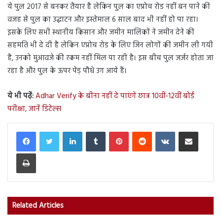
ये पुल 2017 से बनकर तैयार है लेकिन पुल का एप्रोच रोड नहीं बन पाने की
वजह से पुल का उद्घाटन और इस्तेमाल 6 साल बाद भी नहीं हो पा रहा।
इसके लिए सभी स्थानीय किसान और जमीन मालिकों ने जमीन देने की
सहमति भी दे दी है लेकिन एप्रोच रोड के लिए जिन लोगों की जमीन ली गयी
है, उनको मुआवजे की रकम नहीं मिल पा रही है। इस बीच पुल जर्जर होता जा
रहा है और पुल के ऊपर पेड़ पौधे उग आये हैं।
ये भी पढ़ें:
Adhar Verify के बीना नहीं दे पाएंगे छात्र 10वीं-12वीं बोर्ड
परीक्षा, जानें डिटेल्स
LinkedIn
Tumblr
Pinterest
Reddit
VKontakte
Share via Email
Print
Related Articles