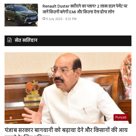
Renault Duster खरीदने का प्लान? 2 लाख डाउन पेमेंट पर
जानें कितनी बनेगी EMI और कितना देना होगा लोन
9 July 2026 - 6:33 PM
खेत खलिहान
Punjab
पंजाब सरकार बागवानी को बढ़ावा देने और किसानों की आय