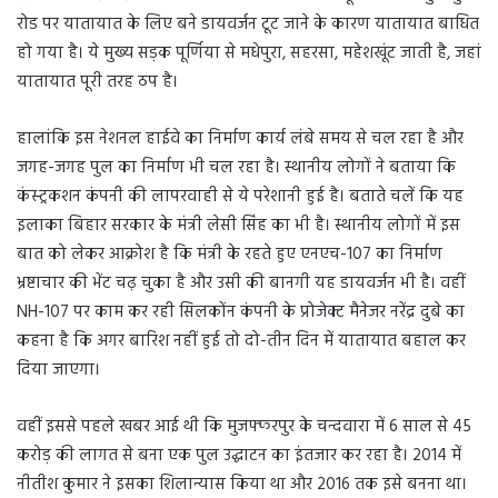
रोड पर यातायात के लिए बने डायवर्जन टूट जाने के कारण यातायात बाधित
हो गया है। ये मुख्य सड़क पूर्णिया से मधेपुरा, सहरसा, महेशखूंट जाती है, जहां
यातायात पूरी तरह ठप है।
हालांकि इस नेशनल हाईवे का निर्माण कार्य लंबे समय से चल रहा है और
जगह-जगह पुल का निर्माण भी चल रहा है। स्थानीय लोगों ने बताया कि
कंस्ट्रकशन कंपनी की लापरवाही से ये परेशानी हुई है। बताते चलें कि यह
इलाका बिहार सरकार के मंत्री लेसी सिंह का भी है। स्थानीय लोगों में इस
बात को लेकर आक्रोश है कि मंत्री के रहते हुए एनएच-107 का निर्माण
भ्रष्टाचार की भेंट चढ़ चुका है और उसी की बानगी यह डायवर्जन भी है। वहीं
NH-107 पर काम कर रही सिलकोंन कंपनी के प्रोजेक्ट मैनेजर नरेंद्र दुबे का
कहना है कि अगर बारिश नहीं हुई तो दो-तीन दिन में यातायात बहाल कर
दिया जाएगा।
वहीं इससे पहले खबर आई थी कि मुजफ्फरपुर के चन्दवारा में 6 साल से 45
करोड़ की लागत से बना एक पुल उद्घाटन का इंतजार कर रहा है। 2014 में
नीतीश कुमार ने इसका शिलान्यास किया था और 2016 तक इसे बनना था।