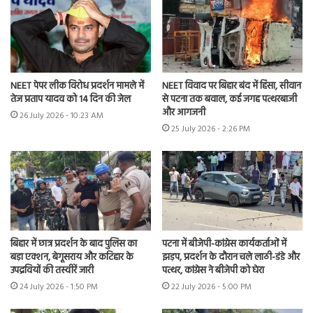
NEET पेपर लीक विरोध प्रदर्शन मामले में
NEET विवाद पर बिहार बंद में हिंसा, सीवान
तेज प्रताप यादव को 14 दिन की जेल
से पटना तक बवाल, कई जगह पत्थरबाजी
और आगजनी
26 July 2026 - 10:23 AM
25 July 2026 - 2:26 PM
बिहार में छात्र प्रदर्शन के बाद पुलिस का
पटना में बीजेपी-कांग्रेस कार्यकर्ताओं में
बड़ा एक्शन, बेगूसराय और कटिहार के
झड़प, प्रदर्शन के दौरान चले लाठी-डंडे और
उपद्रवियों की तस्वीरें जारी
पत्थर, कांग्रेस ने बीजेपी को घेरा
24 July 2026 - 1:50 PM
22 July 2026 - 5:00 PM