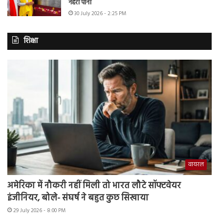
नहरी पानी
30 July 2026 - 2:25 PM
शिक्षा
वायरल
अमेरिका में नौकरी नहीं मिली तो भारत लौटे सॉफ्टवेयर
इंजीनियर, बोले- संघर्ष ने बहुत कुछ सिखाया
29 July 2026 - 8:00 PM