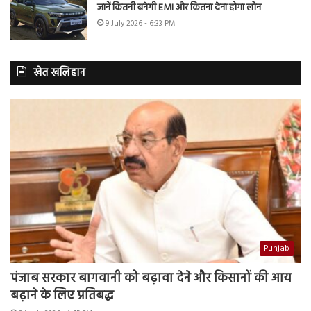
जानें कितनी बनेगी EMI और कितना देना होगा लोन
9 July 2026 - 6:33 PM
खेत खलिहान
Punjab
पंजाब सरकार बागवानी को बढ़ावा देने और किसानों की आय
बढ़ाने के लिए प्रतिबद्ध