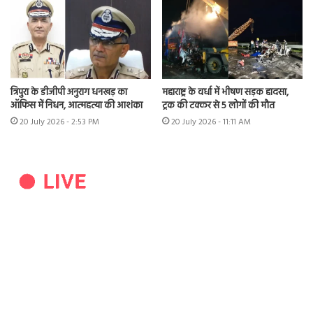
त्रिपुरा के डीजीपी अनुराग धनखड़ का
महाराष्ट्र के वर्धा में भीषण सड़क हादसा,
ऑफिस में निधन, आत्महत्या की आशंका
ट्रक की टक्कर से 5 लोगों की मौत
20 July 2026 - 2:53 PM
20 July 2026 - 11:11 AM