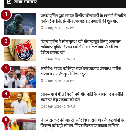
ताज़ा समाचार
पंजाब पुलिस द्वारा साइबर वित्तीय धोखाधड़ी के मामलों में त्वरित
कार्रवाई के लिए ई-ज़ीरो एफआईआर प्रणाली की शुरुआत
30 July 2026 - 3:50 PM
पंजाब पुलिस ने सीमा सुरक्षा को और मजबूत किया, अमृतसर
कमिश्नरेट पुलिस ने सात महीनों में 111 किलोग्राम से अधिक
हेरोइन बरामद की
30 July 2026 - 3:24 PM
अखिलेश यादव को मिला चंद्रशेखर आजाद का साथ, नगीना
सांसद ने सपा के सुर में मिलाए सुर
30 July 2026 - 3:03 PM
लोकसभा में मीत हेयर ने धर्म और जाति के आधार पर राजनीति
करने पर केंद्र सरकार को घेरा
30 July 2026 - 2:49 PM
पंजाब सरकार की ओर से घनौर विधानसभा क्षेत्र के 42 गांवों के
किसानों को बड़ी सौगात, लिफ्ट सिस्टम के माध्यम से मिला