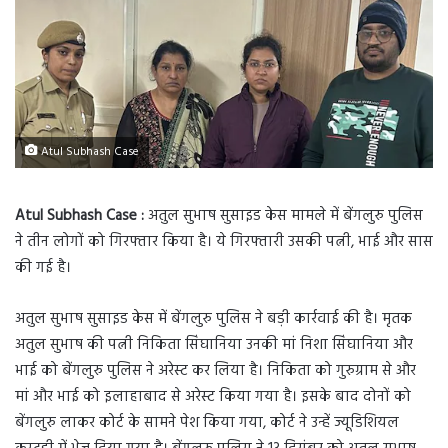
Atul Subhash Case
Atul Subhash Case :
अतुल सुभाष सुसाइड केस मामले में बेंगलुरु पुलिस
ने तीन लोगों को गिरफ्तार किया है। ये गिरफ्तारी उसकी पत्नी, भाई और सास
की गई है।
अतुल सुभाष सुसाइड केस में बेंगलुरु पुलिस ने बड़ी कार्रवाई की है। मृतक
अतुल सुभाष की पत्नी निकिता सिंघानिया उनकी मां निशा सिंघानिया और
भाई को बेंगलुरु पुलिस ने अरेस्ट कर लिया है। निकिता को गुरुग्राम से और
मां और भाई को इलाहाबाद से अरेस्ट किया गया है। इसके बाद दोनों को
बेंगलुरु लाकर कोर्ट के सामने पेश किया गया, कोर्ट ने उन्हें ज्यूडिशियल