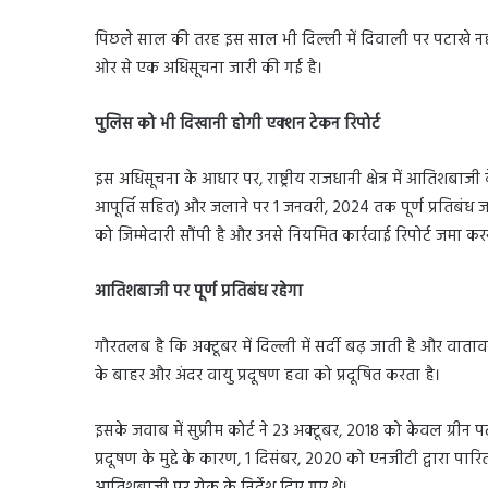
पिछले साल की तरह इस साल भी दिल्ली में दिवाली पर पटाखे नहीं
ओर से एक अधिसूचना जारी की गई है।
पुलिस को भी दिखानी होगी एक्शन टेकन रिपोर्ट
इस अधिसूचना के आधार पर, राष्ट्रीय राजधानी क्षेत्र में आतिशबाजी क
आपूर्ति सहित) और जलाने पर 1 जनवरी, 2024 तक पूर्ण प्रतिबंध 
को जिम्मेदारी सौंपी है और उनसे नियमित कार्रवाई रिपोर्ट जमा कर
आतिशबाजी पर पूर्ण प्रतिबंध रहेगा
गौरतलब है कि अक्टूबर में दिल्ली में सर्दी बढ़ जाती है और वाता
के बाहर और अंदर वायु प्रदूषण हवा को प्रदूषित करता है।
इसके जवाब में सुप्रीम कोर्ट ने 23 अक्टूबर, 2018 को केवल ग्रीन 
प्रदूषण के मुद्दे के कारण, 1 दिसंबर, 2020 को एनजीटी द्वारा प
आतिशबाजी पर रोक के निर्देश दिए गए थे।