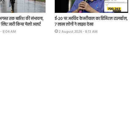
 अगस्त तक बारिश की संभावना,
ई-20 पर अरविंद केजरीवाल का डिजिटल टाउनहॉल,
 लिए जारी किया येलो अलर्ट
7 लाख लोगों ने लाइव देखा
 - 8:04 AM
2 August 2026 - 8:13 AM