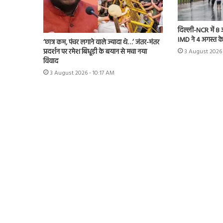
दिल्ली-NCR में 8
IMD ने 4 अगस्त के
‘छात्र कम, पंचर लगाने वाले ज्यादा थे…’ जंतर-मंतर
प्रदर्शन पर रमेश बिधूड़ी के बयान से मचा नया
3 August 2026
विवाद
3 August 2026 - 10:17 AM