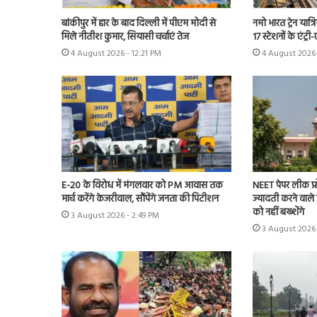
बांकीपुर में हार के बाद दिल्ली में पीएम मोदी से
नमो भारत ट्रेन यात
मिले नीतीश कुमार, सियासी चर्चाएं तेज
17 स्टेशनों के एंट्री
4 August 2026 - 12:21 PM
4 August 2026
E-20 के विरोध में मंगलवार को PM आवास तक
NEET पेपर लीक प्र
मार्च करेंगे केजरीवाल, सौंपेंगे जनता की पिटीशन
ज्यादती करने वाले 
को नहीं बख्शेंगे
3 August 2026 - 2:49 PM
3 August 2026 