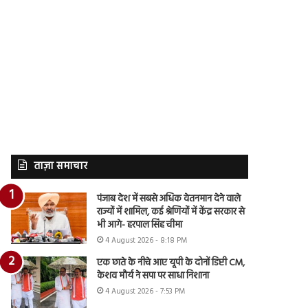
ताज़ा समाचार
पंजाब देश में सबसे अधिक वेतनमान देने वाले
राज्यों में शामिल, कई श्रेणियों में केंद्र सरकार से
भी आगे- हरपाल सिंह चीमा
4 August 2026 - 8:18 PM
एक छाते के नीचे आए यूपी के दोनों डिप्टी CM,
केशव मौर्य ने सपा पर साधा निशाना
4 August 2026 - 7:53 PM