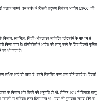
 जलाए जाएंगे। इस संबंध में दिल्ली प्रदूषण नियंत्रण आयोग (DPCC) की
े निर्माण, स्वामित्व, बिक्री (ऑनलाइन मार्केटिंग प्लेटफॉर्म के माध्यम से
जारी किया गया है। डीपीसीसी ने आदेश को लागू करने के लिए दिल्ली पुलिस
ने को भी कहा है।
वरण अधिक आर्द्र हो जाता है। इसमें निलंबित कण जमा होने लगते हैं। दिल्ली
पटाखों के निर्माण और बिक्री की अनुमति दी थी, लेकिन 2019 में बिगड़ते वायु
ारित पटाखों पर प्रतिबंध लगा दिया गया था। हवा की गुणवत्ता खराब होने पर