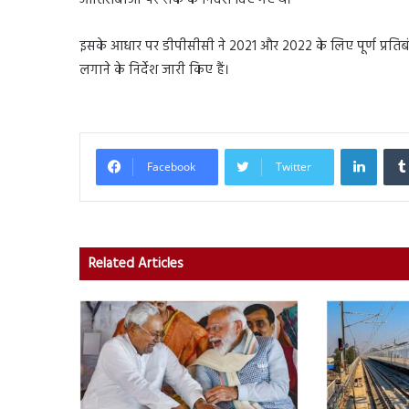
इसके आधार पर डीपीसीसी ने 2021 और 2022 के लिए पूर्ण प्रतिबं
लगाने के निर्देश जारी किए हैं।
Linked
Facebook
Twitter
Related Articles