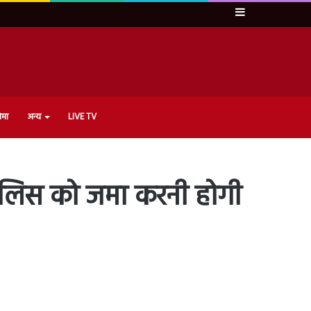
Sidebar
ेमा
अन्य
LIVE TV
पुलिस को जमा करनी होगी