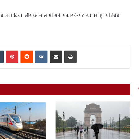
ध लगा दिया और इस साल भी सभी प्रकार के पटाखों पर पूर्ण प्रतिबंध
In
Tumblr
Pinterest
Reddit
VKontakte
Share via Email
Print