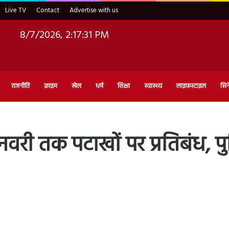
Live TV
Contact
Advertise with us
8/7/2026, 2:17:32 PM
राजनीति
क्राइम
खेल
धर्म
शिक्षा
स्वास्थ्य
लाइफ़स्टाइल
सिन
जनवरी तक पटाखों पर प्रतिबंध, 