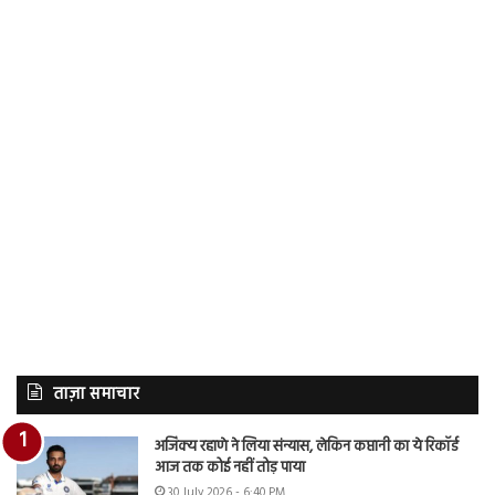
ताज़ा समाचार
अजिंक्य रहाणे ने लिया संन्यास, लेकिन कप्तानी का ये रिकॉर्ड
आज तक कोई नहीं तोड़ पाया
30 July 2026 - 6:40 PM