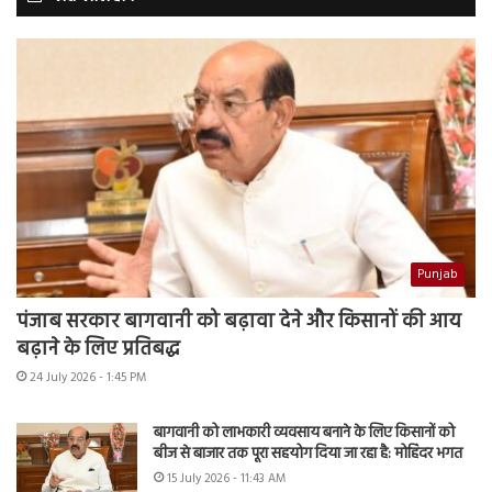
Punjab
पंजाब सरकार बागवानी को बढ़ावा देने और किसानों की आय
बढ़ाने के लिए प्रतिबद्ध
24 July 2026 - 1:45 PM
बागवानी को लाभकारी व्यवसाय बनाने के लिए किसानों को
बीज से बाजार तक पूरा सहयोग दिया जा रहा है: मोहिंदर भगत
15 July 2026 - 11:43 AM