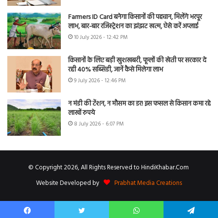
Farmers ID Card बनेगा किसानों की पहचान, मिलेंगे भरपूर
लाभ, बार-बार रजिस्ट्रेशन का झंझट खत्म, ऐसे करें अप्लाई
10 July 2026 - 12:42 PM
किसानों के लिए बड़ी खुशखबरी, फूलों की खेती पर सरकार दे
रही 40% सब्सिडी, जानें कैसे मिलेगा लाभ
9 July 2026 - 12:46 PM
न मंडी की टेंशन, न मौसम का डर! इस फसल से किसान कमा रहे
लाखों रुपये
8 July 2026 - 6:07 PM
© Copyright 2026, All Rights Reserved to HindiKhabar.Com
Website Developed by
Prabhat Media Creations