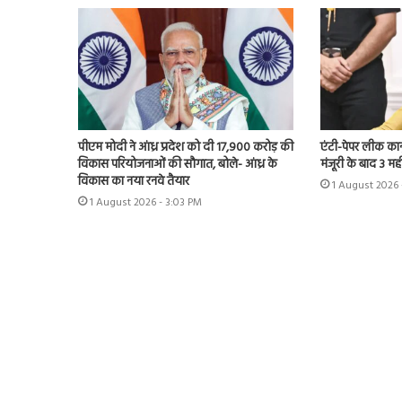
पीएम मोदी ने आंध्र प्रदेश को दी 17,900 करोड़ की
एंटी-पेपर लीक कानून
विकास परियोजनाओं की सौगात, बोले- आंध्र के
मंजूरी के बाद 3 महीन
विकास का नया रनवे तैयार
1 August 2026 
1 August 2026 - 3:03 PM