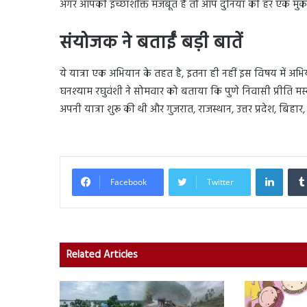
अगर आपकी इच्छाशक्ति मजबूत है तो आप दुनिया की हर एक मुक
संयोजक ने बताईं बड़ी बातें
ये यात्रा एक अभियान के तहत है, इतना ही नहीं इस विषय में अभिय
घनश्याम रघुवंशी ने सोमवार को बताया कि पुणे निवासी प्रीति मस्क
अपनी यात्रा शुरू की थी और गुजरात, राजस्थान, उत्तर प्रदेश, बिह
Linked
Facebook
Twitter
Related Articles