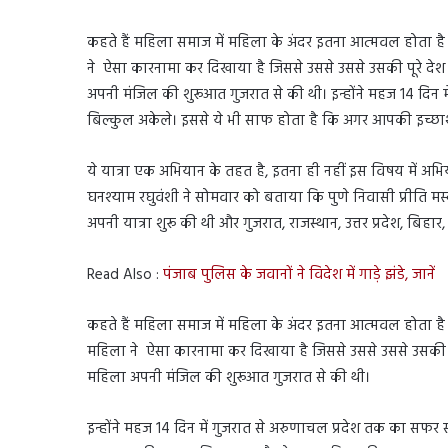
कहते हैं महिला समाज में महिला के अंदर इतना आत्मवल होता 
ने ऐसा कारनामा कर दिखाया है जिससे उससे उससे उसकी पूरे देश म
अपनी मंजिल की शुरूआत गुजरात से की थी। इन्होंने महज 14 दि
बिल्कुल अकेले। इससे ये भी साफ होता है कि अगर आपकी इच्छा
ये यात्रा एक अभियान के तहत है, इतना ही नहीं इस विषय में अभिय
घनश्याम रघुवंशी ने सोमवार को बताया कि पुणे निवासी प्रीति मस्क
अपनी यात्रा शुरू की थी और गुजरात, राजस्थान, उत्तर प्रदेश, बिह
Read Also :
पंजाब पुलिस के जवानों ने विदेश में गाड़े झंडे, जानें
कहते हैं महिला समाज में महिला के अंदर इतना आत्मवल होता 
महिला ने ऐसा कारनामा कर दिखाया है जिससे उससे उससे उसकी पूरे
महिला अपनी मंजिल की शुरूआत गुजरात से की थी।
इन्होंने महज 14 दिन में गुजरात से अरुणाचल प्रदेश तक का सफ