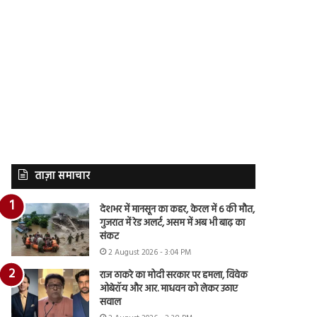
ताज़ा समाचार
देशभर में मानसून का कहर, केरल में 6 की मौत,
गुजरात में रेड अलर्ट, असम में अब भी बाढ़ का
संकट
2 August 2026 - 3:04 PM
राज ठाकरे का मोदी सरकार पर हमला, विवेक
ओबेरॉय और आर. माधवन को लेकर उठाए
सवाल