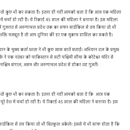
है वो कुछ भी कर सकता है। इतना ही नहीं आपको बता दें कि आज एक महिला
ें चर्चा हो रही है। ये रिकार्ड 45 साल की महिला ने बनाया है। इस महिला
न में गुजरात से अरुणाचल प्रदेश तक का सफर साईकिल से तय किया वो भी
शक्ति मजबूत है तो आप दुनिया की हर एक मुकाम हासिल कर सकते हैं।
ान के मुख्य कर्ता धरता ने भी कुछ खास बातें बताईं। अभियान दल के प्रमुख
े ने एक नवंबर को पाकिस्तान से सटी पश्चिमी सीमा के कोटेश्वर मंदिर से
ार, पश्चिम बंगाल, असम और अरुणाचल प्रदेश से होकर वह गुजरीं।
है वो कुछ भी कर सकता है। इतना ही नहीं आपको बता दें कि आज एक
 देश में चर्चा हो रही है। ये रिकार्ड 45 साल की महिला ने बनाया है। इस
र साईकिल से तय किया वो भी बिल्कुल अकेले। इससे ये भी साफ होता है कि