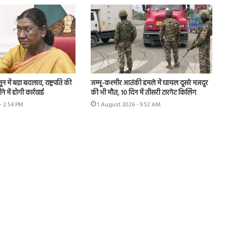
 में बड़ा बदलाव, राष्ट्रपति की
जम्मू-कश्मीर आतंकी हमले में घायल दूसरे मजदूर
े में होगी कार्रवाई
की भी मौत, 10 दिन में तीसरी टारगेट किलिंग
- 2:54 PM
1 August 2026 - 9:52 AM