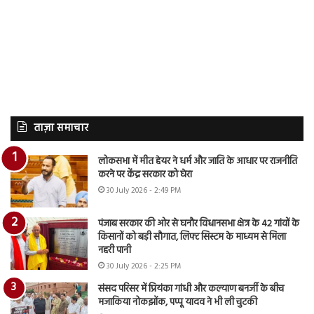
ताज़ा समाचार
लोकसभा में मीत हेयर ने धर्म और जाति के आधार पर राजनीति
करने पर केंद्र सरकार को घेरा
30 July 2026 - 2:49 PM
पंजाब सरकार की ओर से घनौर विधानसभा क्षेत्र के 42 गांवों के
किसानों को बड़ी सौगात, लिफ्ट सिस्टम के माध्यम से मिला
नहरी पानी
30 July 2026 - 2:25 PM
संसद परिसर में प्रियंका गांधी और कल्याण बनर्जी के बीच
मजाकिया नोकझोंक, पप्पू यादव ने भी ली चुटकी