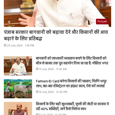
Punjab
पंजाब सरकार बागवानी को बढ़ावा देने और किसानों की आय
बढ़ाने के लिए प्रतिबद्ध
24 July 2026 - 1:45 PM
बागवानी को लाभकारी व्यवसाय बनाने के लिए किसानों को
बीज से बाजार तक पूरा सहयोग दिया जा रहा है: मोहिंदर भगत
15 July 2026 - 11:43 AM
Farmers ID Card बनेगा किसानों की पहचान, मिलेंगे भरपूर
लाभ, बार-बार रजिस्ट्रेशन का झंझट खत्म, ऐसे करें अप्लाई
10 July 2026 - 12:42 PM
किसानों के लिए बड़ी खुशखबरी, फूलों की खेती पर सरकार दे
रही 40% सब्सिडी, जानें कैसे मिलेगा लाभ