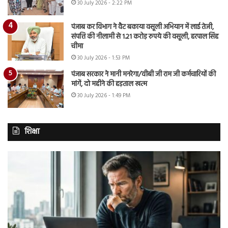
30 July 2026 - 2:22 PM
पंजाब कर विभाग ने वैट बकाया वसूली अभियान में लाई तेजी,
संपत्ति की नीलामी से 1.21 करोड़ रुपये की वसूली, हरपाल सिंह
चीमा
30 July 2026 - 1:53 PM
पंजाब सरकार ने मानी मनरेगा/वीबी जी राम जी कर्मचारियों की
मांगें, दो महीने की हड़ताल खत्म
30 July 2026 - 1:49 PM
शिक्षा