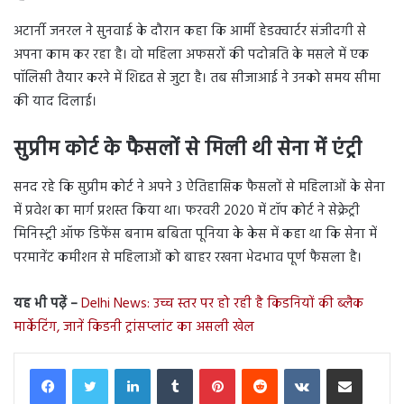
अटार्नी जनरल ने सुनवाई के दौरान कहा कि आर्मी हेडक्वार्टर संजीदगी से
अपना काम कर रहा है। वो महिला अफसरों की पदोन्नति के मसले में एक
पॉलिसी तैयार करने में शिद्दत से जुटा है। तब सीजाआई ने उनको समय सीमा
की याद दिलाई।
सुप्रीम कोर्ट के फैसलों से मिली थी सेना में एंट्री
सनद रहे कि सुप्रीम कोर्ट ने अपने 3 ऐतिहासिक फैसलों से महिलाओं के सेना
में प्रवेश का मार्ग प्रशस्त किया था। फरवरी 2020 में टॉप कोर्ट ने सेक्रेट्री
मिनिस्ट्री ऑफ डिफेंस बनाम बबिता पूनिया के केस में कहा था कि सेना में
परमानेंट कमीशन से महिलाओं को बाहर रखना भेदभाव पूर्ण फैसला है।
यह भी पढ़ें –
Delhi News: उच्च स्तर पर हो रही है किडनियों की ब्लैक
मार्केटिंग, जानें किडनी ट्रांसप्लांट का असली खेल
LinkedIn
Tumblr
Pinterest
Reddit
VKontakte
Share via Email