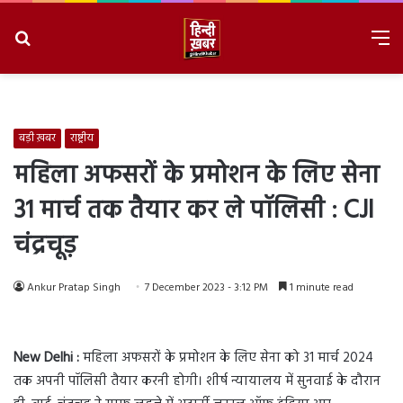
Search
M
for
8/9/2026, 4:04:58 PM
बड़ी ख़बर
राष्ट्रीय
महिला अफसरों के प्रमोशन के लिए सेना
31 मार्च तक तैयार कर ले पॉलिसी : CJI
चंद्रचूड़
Ankur Pratap Singh
7 December 2023 - 3:12 PM
1 minute read
New
Delhi :
महिला अफसरों के प्रमोशन के लिए सेना को 31 मार्च 2024
तक अपनी पॉलिसी तैयार करनी होगी। शीर्ष न्यायालय में सुनवाई के दौरान