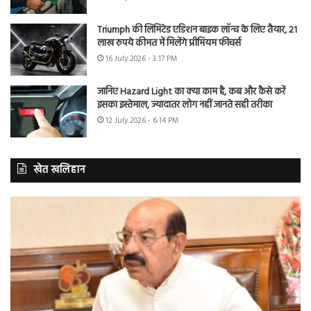
Triumph की लिमिटेड एडिशन बाइक लॉन्च के लिए तैयार, 21
लाख रुपये कीमत में मिलेंगे प्रीमियम फीचर्स
16 July 2026 - 3:17 PM
जानिए Hazard Light का क्या काम है, कब और कैसे करें
इसका इस्तेमाल, ज्यादातर लोग नहीं जानते सही तरीका
12 July 2026 - 6:14 PM
खेत खलिहान