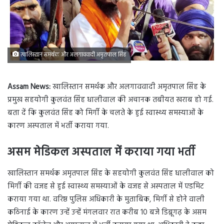
खालिस्तान समर्थक और अलगाववादी अमृतपाल सिंह
Assam News:
खालिस्तान समर्थक और अलगाववादी अमृतपाल सिंह के
प्रमुख सहयोगी कुलवंत सिंह धालीवाल की अचानक तबीयत खराब हो गई.
बता दें कि कुलवंत सिंह को मिर्गी के चलते के हुई स्वास्थ्य समस्याओं के
कारण अस्पताल में भर्ती कराया गया.
असम मेडिकल अस्पताल में कराया गया भर्ती
खालिस्तान समर्थक अमृतपाल सिंह के सहयोगी कुलवंत सिंह धालीवाल को
मिर्गी की वजह से हुई स्वास्थ्य समस्याओं के वजह से अस्पताल में एडमिट
कराया गया था. वरिष्ठ पुलिस अधिकारी के मुताबिक, मिर्गी से होने वाली
कठिनाई के कारण उन्हें उन्हें मंगलवार रात करीब 10 बजे डिब्रूगढ़ के असम