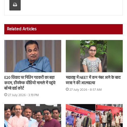
Related Articles
E20 विवाद पर नितिन गडकरी का बड़ा
महाराष्ट्र में NEET में कम नंबर आने के बाद
कदम, डीपफेक वीडियो मामले में पहुंचे
छात्रा ने की आत्महत्या
बॉम्बे हाई कोर्ट
27 July 2026 - 8:57 AM
27 July 2026 - 3:19 PM