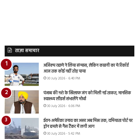
ताज़ा समाचार
अजिंक्य रहाणे ने लिया संन्यास, लेकिन कप्तानी का ये रिकॉर्ड
आज तक कोई नहीं तोड़ पाया
30 July 2026 - 6:40 PM
पंजाब की नशे के खिलाफ जंग को मिली नई ताकत, मानसिक
स्वास्थ्य लीडर्स संभालेंगे मोर्चा
30 July 2026 - 6:06 PM
ईरान-अमेरिका तनाव का असर अब मिस्र तक, दमियाता पोर्ट पर
ड्रोन हमले से गैस टैंकर में लगी आग
30 July 2026 - 5:42 PM