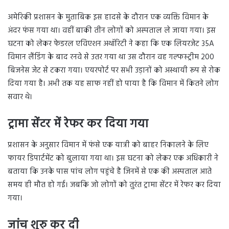
अमेरिकी प्रशासन के मुताबिक इस हादसे के दौरान एक व्यक्ति विमान के
अंदर फंस गया था। वहीं बाकी तीन लोगों को अस्पताल ले जाया गया। इस
घटना को लेकर फेडरल एविएशन अथॉरिटी ने कहा कि एक लियरजेट 35A
विमान लैंडिंग के बाद रनवे से उतर गया था उस दौरान वह गल्फस्ट्रीम 200
बिजनेस जेट से टकरा गया। एयरपोर्ट पर सभी उड़ानों को अस्थायी रूप से रोक
दिया गया है। अभी तक यह साफ नहीं हो पाया है कि विमान में कितने लोग
सवार थे।
ट्रामा सेंटर में रेफर कर दिया गया
प्रशासन के अनुसार विमान में फंसे एक यात्री को बाहर निकालने के लिए
फायर डिपार्टमेंट को बुलाया गया था। इस घटना को लेकर एक अधिकारी ने
बताया कि उनके पास पांच लोग पहुंचे है जिनमें से एक की अस्पताल आते
समय ही मौत हो गई। जबकि जो लोगों को तुरंत ट्रामा सेंटर में रेफर कर दिया
गया।
जांच शुरु कर दी