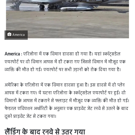
America
America :
एरिजोना में एक विमान हादसा हो गया है। यहां स्कॉट्सडेल
एयरपोर्ट पर दो विमान आपस में ही टकरा गए जिससे विमान में मौजूद एक
व्यक्ति की मौत हो गई। एयरपोर्ट पर सभी उड़ानों को रोक दिया गया है।
अमेरिका के एरिजोना में एक विमान हादसा हुआ है। इस हादसे में दो प्लेन
आपस में टकरा गए। ये घटना एरिजोना के स्कॉट्सडेल एयरपोर्ट पर हुई। दो
विमानों के आपस में टकराने से फ्लाइट में मौजूद एक व्यक्ति की मौत हो गई।
फेडरल एविएशन अथॉरिटी के अनुसार एक प्राइवेट जेट रनवे से उतरने के बाद
दूसरे प्राइवेट जेट से टकरा गया।
लैंडिंग के बाद रनवे से उतर गया