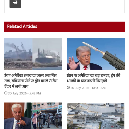
Related Articles
ईरान-अमेरिका तनाव का असर अब मिस्र
ईरान पर अमेरिका का बड़ा हमला, ट्रंप की
तक, दमियाता पोर्ट पर ड्रोन हमले से गैस
धमकी के बाद बरसी मिसाइलें
टैंकर में लगी आग
30 July 2026 - 10:03 AM
30 July 2026 - 5:42 PM