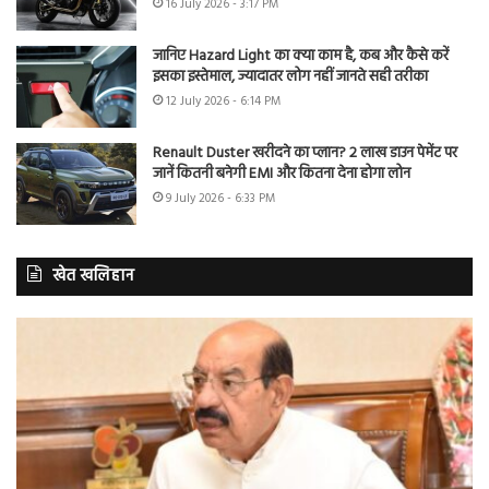
16 July 2026 - 3:17 PM
जानिए Hazard Light का क्या काम है, कब और कैसे करें
इसका इस्तेमाल, ज्यादातर लोग नहीं जानते सही तरीका
12 July 2026 - 6:14 PM
Renault Duster खरीदने का प्लान? 2 लाख डाउन पेमेंट पर
जानें कितनी बनेगी EMI और कितना देना होगा लोन
9 July 2026 - 6:33 PM
खेत खलिहान