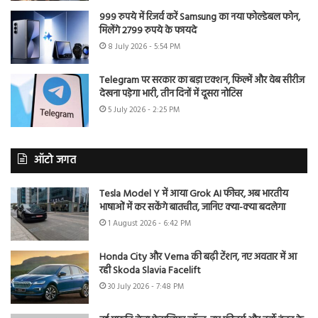
999 रुपये में रिजर्व करें Samsung का नया फोल्डेबल फोन,
मिलेंगे 2799 रुपये के फायदे
8 July 2026 - 5:54 PM
Telegram पर सरकार का बड़ा एक्शन, फिल्में और वेब सीरीज
देखना पड़ेगा भारी, तीन दिनों में दूसरा नोटिस
5 July 2026 - 2:25 PM
ऑटो जगत
Tesla Model Y में आया Grok AI फीचर, अब भारतीय
भाषाओं में कर सकेंगे बातचीत, जानिए क्या-क्या बदलेगा
1 August 2026 - 6:42 PM
Honda City और Verna की बढ़ी टेंशन, नए अवतार में आ
रही Skoda Slavia Facelift
30 July 2026 - 7:48 PM