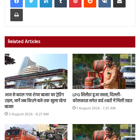
Print
Related Articles
आज से बदल गया शेयर बाजार का ट्रेडिंग
LPG सिलेंडर हुआ सस्ता, दिल्ली-
टाइम, जानें अब कितने बजे तक खुला रहेगा
कोलकाता समेत कई शहरों में मिली राहत
बाजार
1 August 2026 - 7:25 AM
3 August 2026 - 8:27 AM