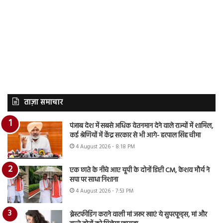
ताज़ा समाचार
पंजाब देश में सबसे अधिक वेतनमान देने वाले राज्यों में शामिल,
कई श्रेणियों में केंद्र सरकार से भी आगे- हरपाल सिंह चीमा
4 August 2026 - 8:18 PM
एक छाते के नीचे आए यूपी के दोनों डिप्टी CM, केशव मौर्य ने
सपा पर साधा निशाना
4 August 2026 - 7:53 PM
ब्रेस्टफीडिंग कराने वाली मां जरूर खाएं ये सुपरफूड्स, मां और