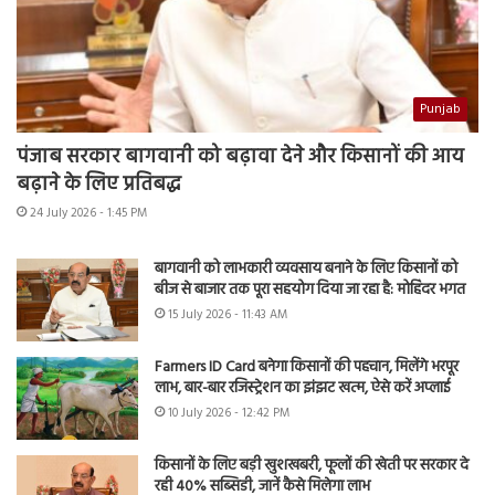
Punjab
पंजाब सरकार बागवानी को बढ़ावा देने और किसानों की आय
बढ़ाने के लिए प्रतिबद्ध
24 July 2026 - 1:45 PM
बागवानी को लाभकारी व्यवसाय बनाने के लिए किसानों को
बीज से बाजार तक पूरा सहयोग दिया जा रहा है: मोहिंदर भगत
15 July 2026 - 11:43 AM
Farmers ID Card बनेगा किसानों की पहचान, मिलेंगे भरपूर
लाभ, बार-बार रजिस्ट्रेशन का झंझट खत्म, ऐसे करें अप्लाई
10 July 2026 - 12:42 PM
किसानों के लिए बड़ी खुशखबरी, फूलों की खेती पर सरकार दे
रही 40% सब्सिडी, जानें कैसे मिलेगा लाभ