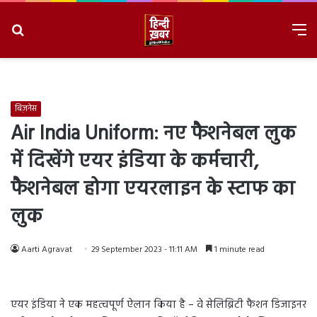
Search
M
for
8/10/2026, 11:33:51 AM
बिज़नेस
Air India Uniform: नए फैशनेबल लुक
में दिखेंगे एयर इंडिया के कर्मचारी,
फैशनेबल होगा एयरलाइन के स्टाफ का
लुक
Aarti Agravat
29 September 2023 - 11:11 AM
1 minute read
एयर इंडिया ने एक महत्वपूर्ण ऐलान किया है – वे सेलिब्रिटी फैशन डिजाइनर