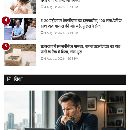
बच्चे दोनों को मिलेगा फायदा
4 August 2026 - 6:53 PM
E-20 पेट्रोल पर केजरीवाल का हल्लाबोल, 100 समर्थकों के
साथ PM आवास की ओर बढ़े, पुलिस ने रोका
4 August 2026 - 5:34 PM
राजस्थान में सनसनीखेज मामला, नायब तहसीलदार का शव
पानी के टैंक में मिला, जांच शुरू
4 August 2026 - 4:36 PM
शिक्षा