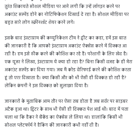
तुरंत शिकायते सोशल मीडिया पर आने लगी कि उन्हें लॉगइन करने पर
अकाउंट सस्पेंड होने का नोटिफिकेशन दिखाई दे रहा है। सोशल मीडिया पर
बहुत सारे लोग स्क्रीनशॉट शेयर करने लगे।
इसके बाद इंस्टाग्राम की कम्युनिकेशन टीम ने ट्वीट कर कहा, हमें इस बात
की जानकारी है कि आपको इंस्टाग्राम अकाउंट ऐक्सेस करने में दिक्कत आ
रही है। हम इसे ठीक करने की कोशिश कर रहे हैं। परेशानी के लिए खेद है।
एक यूजर ने लिखा, इंस्टाग्राम ये क्या हो रहा है? बिना किसी वजह के ही मेरा
अकाउंट सस्पेंड कर दिया गया। जब मैं कोड वेरिफाई करने की कोशिश करता
हूं तो एरर दिखाता है। क्या किसी और को भी ऐसी ही दिक्कत हो रही है?
लेकिन कंपनी ने इस दिक्कत को सुलाझा दिया है।
जानकारों के मुताबिक आम तौर पर ऐसा तब होता है जब सर्वर पर साइबर
अटैक हुआ था। ट्विटर के साथ भी ऐसी ही दिक्कत पेश आई थी। बाद में पता
चला था कि हैकर ने बैकेंड का ऐक्सेस ले लिया था। हालांकि किसी भी
सोशल प्लेटफॉर्म ने हैकिंग की जानकारी कभी नहीं दी है।