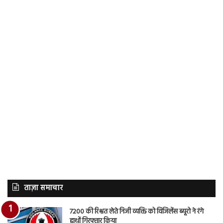
ताज़ा समाचार
7200 की रिश्वत लेते निजी व्यक्ति को विजिलेंस ब्यूरो ने रंगे
हाथों गिरफ्तार किया