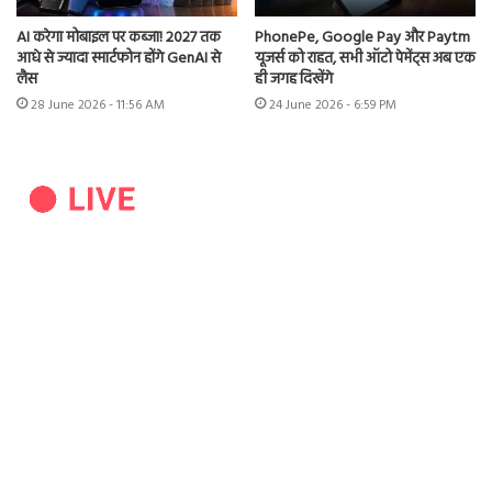
AI करेगा मोबाइल पर कब्जा! 2027 तक
PhonePe, Google Pay और Paytm
आधे से ज्यादा स्मार्टफोन होंगे GenAI से
यूजर्स को राहत, सभी ऑटो पेमेंट्स अब एक
लैस
ही जगह दिखेंगे
28 June 2026 - 11:56 AM
24 June 2026 - 6:59 PM