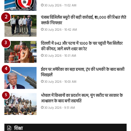
30 July 2026 - 11:02 AM
पंजाब विजिलेंस ब्यूरो की बड़ी कार्रवाई, ₹10,000 की रिश्वत लेते
क्लर्क गिरफ्तार
30 July 2026 - 10:42 AM
दिल्ली में 942 और पटना में 1000 के पार पहुंची गैस सिलेंडर
की कीमत, जानें अपने शहर का रेट
30 July 2026 - 10:31 AM
ईरान पर अमेरिका का बड़ा हमला, ट्रंप की धमकी के बाद बरसी
मिसाइलें
30 July 2026 - 10:03 AM
भोपाल में किसानों का प्रदर्शन खत्म, मूंग खरीद पर सरकार के
आश्वासन के बाद बनी सहमति
30 July 2026 - 9:51 AM
शिक्षा