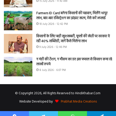
15 July 2026 - 11:43 AM
Farmers ID Card बनेगा किसानों की पहचान, मिलेंगे भरपूर
लाभ, बार-बार रजिस्ट्रेशन का झंझट खत्म, ऐसे करें अप्लाई
10 July 2026 - 12:42 PM
किसानों के लिए बड़ी खुशखबरी, फूलों की खेती पर सरकार दे
रही 40% सब्सिडी, जानें कैसे मिलेगा लाभ
9 July 2026 - 12:46 PM
न मंडी की टेंशन, न मौसम का डर! इस फसल से किसान कमा रहे
लाखों रुपये
8 July 2026 - 6:07 PM
© Copyright 2026, All Rights Reserved to HindiKhabar.Com
Website Developed by
Prabhat Media Creations