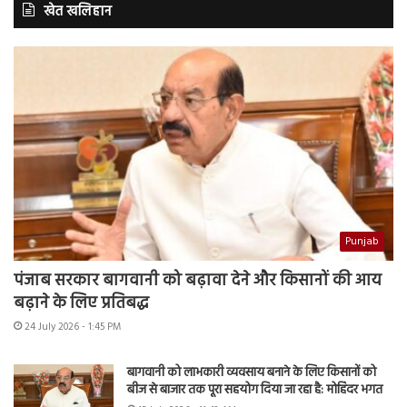
खेत खलिहान
Punjab
पंजाब सरकार बागवानी को बढ़ावा देने और किसानों की आय
बढ़ाने के लिए प्रतिबद्ध
24 July 2026 - 1:45 PM
बागवानी को लाभकारी व्यवसाय बनाने के लिए किसानों को
बीज से बाजार तक पूरा सहयोग दिया जा रहा है: मोहिंदर भगत