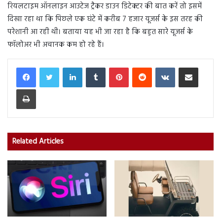
रियलटाइम ऑनलाइन आउटेज ट्रैकर डाउन डिटेक्टर की बात करें तो इसमें
दिखा रहा था कि पिछले एक घंटे में करीब 7 हजार यूजर्स के इस तरह की
परेशानी आ रही थी। बताया यह भी जा रहा है कि बहुत सारे यूजर्स के
फॉलोअर भी अचानक कम हो रहे हैं।
LinkedIn
Tumblr
Pinterest
Reddit
VKontakte
Share via Email
Print
Related Articles