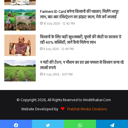
Farmers ID Card बनेगा किसानों की पहचान, मिलेंगे भरपूर
लाभ, बार-बार रजिस्ट्रेशन का झंझट खत्म, ऐसे करें अप्लाई
10 July 2026 - 12:42 PM
किसानों के लिए बड़ी खुशखबरी, फूलों की खेती पर सरकार दे
रही 40% सब्सिडी, जानें कैसे मिलेगा लाभ
9 July 2026 - 12:46 PM
न मंडी की टेंशन, न मौसम का डर! इस फसल से किसान कमा रहे
लाखों रुपये
8 July 2026 - 6:07 PM
© Copyright 2026, All Rights Reserved to HindiKhabar.Com
Website Developed by
Prabhat Media Creations