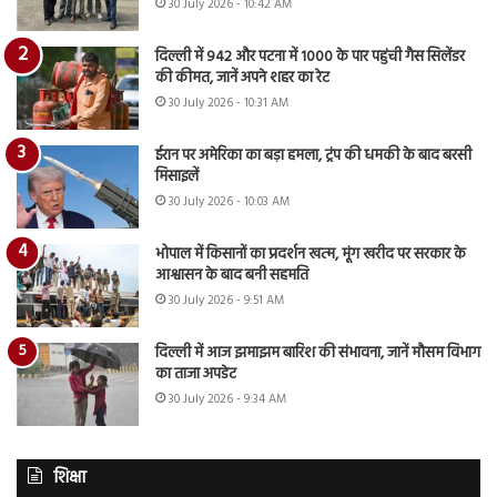
30 July 2026 - 10:42 AM
दिल्ली में 942 और पटना में 1000 के पार पहुंची गैस सिलेंडर
की कीमत, जानें अपने शहर का रेट
30 July 2026 - 10:31 AM
ईरान पर अमेरिका का बड़ा हमला, ट्रंप की धमकी के बाद बरसी
मिसाइलें
30 July 2026 - 10:03 AM
भोपाल में किसानों का प्रदर्शन खत्म, मूंग खरीद पर सरकार के
आश्वासन के बाद बनी सहमति
30 July 2026 - 9:51 AM
दिल्ली में आज झमाझम बारिश की संभावना, जानें मौसम विभाग
का ताजा अपडेट
30 July 2026 - 9:34 AM
शिक्षा