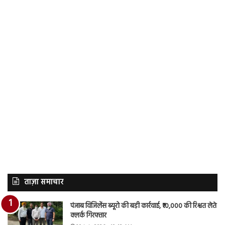
ताज़ा समाचार
पंजाब विजिलेंस ब्यूरो की बड़ी कार्रवाई, ₹10,000 की रिश्वत लेते
क्लर्क गिरफ्तार