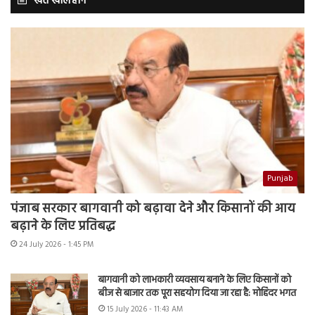
खेत खलिहान
Punjab
पंजाब सरकार बागवानी को बढ़ावा देने और किसानों की आय
बढ़ाने के लिए प्रतिबद्ध
24 July 2026 - 1:45 PM
बागवानी को लाभकारी व्यवसाय बनाने के लिए किसानों को
बीज से बाजार तक पूरा सहयोग दिया जा रहा है: मोहिंदर भगत
15 July 2026 - 11:43 AM