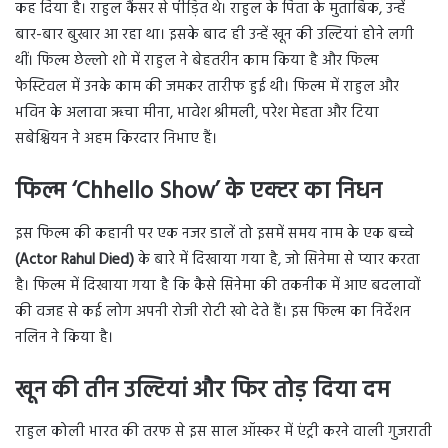
कह दिया है। राहुल कैंसर से पीड़ित थे। राहुल के पिता के मुताबिक, उन्हें
बार-बार बुखार आ रहा था। इसके बाद ही उन्हें खून की उल्टियां होने लगी
थीं। फिल्म छेल्लो शो में राहुल ने बेहतरीन काम किया है और फिल्म
फेस्टिवल में उनके काम की जमकर तारीफ हुई थी। फिल्म में राहुल और
भविन के अलावा ऋचा मीना, भावेश श्रीमली, परेश मेहता और टिया
सबेश्चियन ने अहम किरदार निभाए हैं।
फिल्म ‘Chhello Show’ के एक्टर का निधन
इस फिल्म की कहानी पर एक नजर डालें तो इसमें समय नाम के एक बच्चे
(Actor Rahul Died)
के बारे में दिखाया गया है, जो सिनेमा से प्यार करता
है। फिल्म में दिखाया गया है कि कैसे सिनेमा की तकनीक में आए बदलावों
की वजह से कई लोग अपनी रोजी रोटी खो देते हैं। इस फिल्म का निर्देशन
नलिन ने किया है।
खून की तीन उल्टियां और फिर तोड़ दिया दम
राहुल कोली भारत की तरफ से इस साल ऑस्कर में एंट्री करने वाली गुजराती