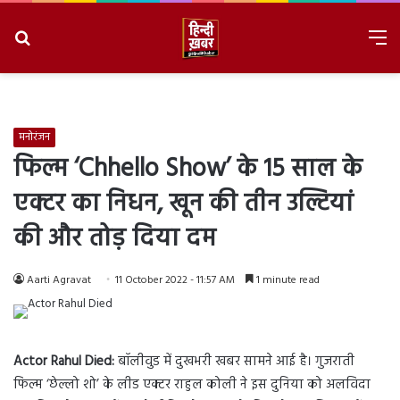
Search
M
for
8/9/2026, 8:01:19 AM
मनोरंजन
फिल्म ‘Chhello Show’ के 15 साल के
एक्टर का निधन, खून की तीन उल्टियां
की और तोड़ दिया दम
Aarti Agravat
11 October 2022 - 11:57 AM
1 minute read
Actor Rahul Died:
बॉलीवुड में दुखभरी खबर सामने आई है। गुजराती
फिल्म ‘छेल्लो शो’ के लीड एक्टर राहुल कोली ने इस दुनिया को अलविदा