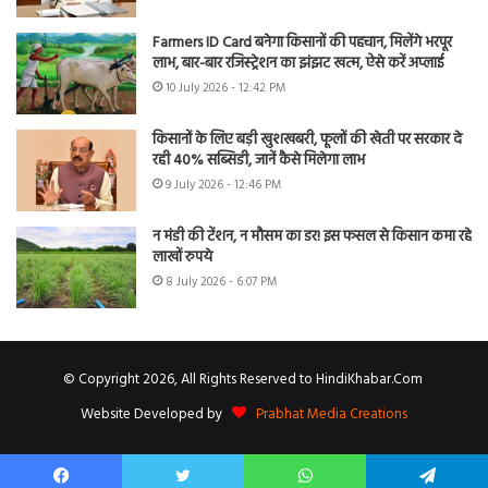
Farmers ID Card बनेगा किसानों की पहचान, मिलेंगे भरपूर
लाभ, बार-बार रजिस्ट्रेशन का झंझट खत्म, ऐसे करें अप्लाई
10 July 2026 - 12:42 PM
किसानों के लिए बड़ी खुशखबरी, फूलों की खेती पर सरकार दे
रही 40% सब्सिडी, जानें कैसे मिलेगा लाभ
9 July 2026 - 12:46 PM
न मंडी की टेंशन, न मौसम का डर! इस फसल से किसान कमा रहे
लाखों रुपये
8 July 2026 - 6:07 PM
© Copyright 2026, All Rights Reserved to HindiKhabar.Com
Website Developed by
Prabhat Media Creations