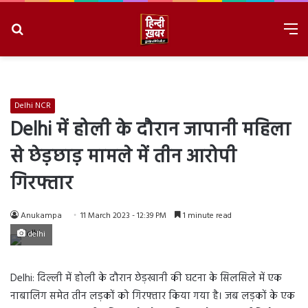
Search
M
for
8/8/2026, 5:04:30 PM
Delhi NCR
Delhi में होली के दौरान जापानी महिला
से छेड़छाड़ मामले में तीन आरोपी
गिरफ्तार
Anukampa
11 March 2023 - 12:39 PM
1 minute read
delhi
Delhi: दिल्ली में होली के दौरान छेड़खानी की घटना के सिलसिले में एक
नाबालिग समेत तीन लड़कों को गिरफ्तार किया गया है। जब लड़कों के एक