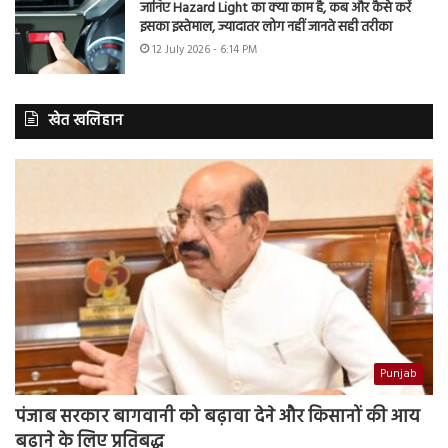
जानिए Hazard Light का क्या काम है, कब और कैसे करें
इसका इस्तेमाल, ज्यादातर लोग नहीं जानते सही तरीका
12 July 2026 - 6:14 PM
खेत खलिहान
Punjab
पंजाब सरकार बागवानी को बढ़ावा देने और किसानों की आय
बढ़ाने के लिए प्रतिबद्ध