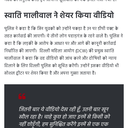
स्वाति मालीवाल ने शेयर किया वीडियो
पुलिस ने कहा है कि जिन युवकों को उन्होंने पकड़ा है उन पर डीपी एक्ट के
तहत कार्रवाई की जाएगी। ये तीनों लोग पहाड़गंज के रहने वाले हैं। पुलिस ने
कहा है कि लड़की के आरोप के आधार पर और आगे की कानूनी कार्रवाई
निर्धारित की जाएगी। दिल्ली महिला आयोग (DCW) की प्रमुख स्वाति
मालीवाल ने कहा कि वह वीडियो की जांच करने और दोषियों को न्याय
दिलाने के लिए दिल्ली पुलिस को सूचित करेंगी। उन्होनें इसका वीडियो भी
सोशल ट्वीटर पर शेयर किया है और अपना गुस्सा जताया है।
जितनी बार ये वीडियो देख रही हूँ, उतनी बार खून
खौल रहा है। चाहे कुछ हो जाए इनमें से किसी को
नहीं छोड़ूँगी, हम सुनिश्चित करेंगे इनमें से एक एक