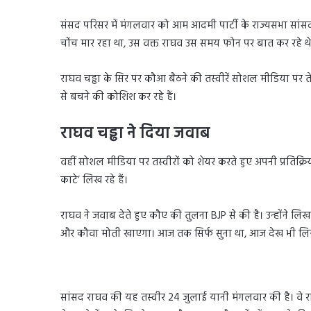
संसद परिसर में मंगलवार को आम आदमी पार्टी के राज्यसभा सा
चोंच मार रहा था, उस वक्त राघव उस समय फोन पर बात कर रहे थे। 
राघव चड्ढा के सिर पर कौआ बैठने की तस्वीरें सोशल मीडिया पर 
से बचने की कोशिश कर रहे हैं।
राघव चड्ढा ने दिया जवाब
वहीं सोशल मीडिया पर तस्वीरों को शेयर करते हुए अपनी प्रतिक्रि
काटे’ लिख रहे हैं।
राघव ने जवाब देते हुए कौए की तुलना BJP से की है। उन्होंने ल
और कौवा मोती खाएगा। आज तक सिर्फ सुना था, आज देख भी लि
सांसद राघव की यह तस्वीर 24 जुलाई यानी मंगलवार की है। वे राज