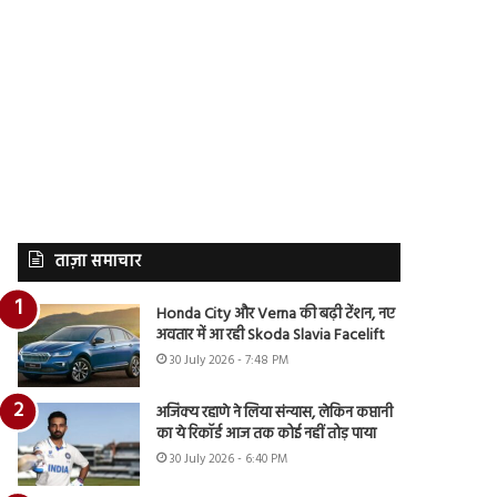
ताज़ा समाचार
Honda City और Verna की बढ़ी टेंशन, नए
अवतार में आ रही Skoda Slavia Facelift
30 July 2026 - 7:48 PM
अजिंक्य रहाणे ने लिया संन्यास, लेकिन कप्तानी
का ये रिकॉर्ड आज तक कोई नहीं तोड़ पाया
30 July 2026 - 6:40 PM